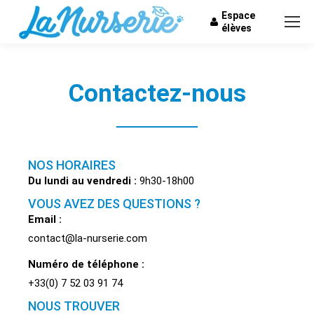
Espace
élèves
Contactez-nous
NOS HORAIRES
Du lundi au vendredi :
9h30-18h00
VOUS AVEZ DES QUESTIONS ?
Email :
contact@la-nurserie.com
Numéro de téléphone :
+33(0) 7 52 03 91 74
NOUS TROUVER