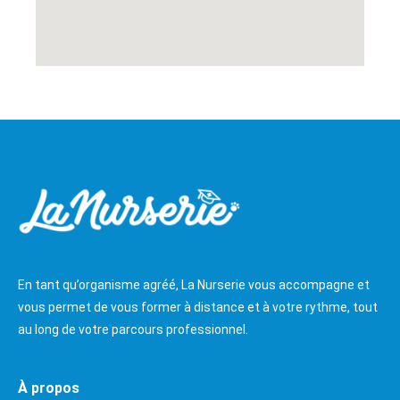
En tant qu’organisme agréé, La Nurserie vous accompagne et
vous permet de vous former à distance et à votre rythme, tout
au long de votre parcours professionnel.
À propos