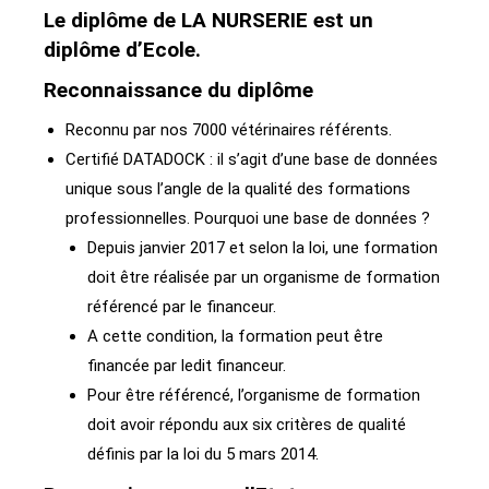
Le diplôme de LA NURSERIE est un
diplôme d’Ecole.
Reconnaissance du diplôme
Reconnu par nos 7000 vétérinaires référents.
Certifié DATADOCK : il s’agit d’une base de données
unique sous l’angle de la qualité des formations
professionnelles. Pourquoi une base de données ?
Depuis janvier 2017 et selon la loi, une formation
doit être réalisée par un organisme de formation
référencé par le financeur.
A cette condition, la formation peut être
financée par ledit financeur.
Pour être référencé, l’organisme de formation
doit avoir répondu aux six critères de qualité
définis par la loi du 5 mars 2014.