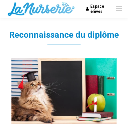
Espace
élèves
Reconnaissance du diplôme