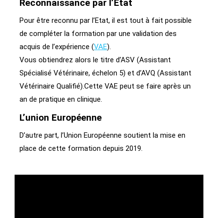
Reconnaissance par l’Etat
Pour être reconnu par l’Etat, il est tout à fait possible
de compléter la formation par une validation des
acquis de l’expérience (
VAE
).
Vous obtiendrez alors le titre d’ASV (Assistant
Spécialisé Vétérinaire, échelon 5) et d’AVQ (Assistant
Vétérinaire Qualifié).Cette VAE peut se faire après un
an de pratique en clinique.
L’union Européenne
D’autre part, l’Union Européenne soutient la mise en
place de cette formation depuis 2019.