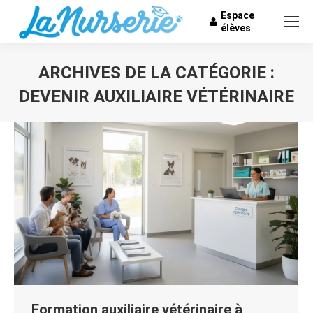
Espace
élèves
ARCHIVES DE LA CATÉGORIE :
DEVENIR AUXILIAIRE VÉTÉRINAIRE
Vous êtes ici :
Formation auxiliaire vétérinaire à