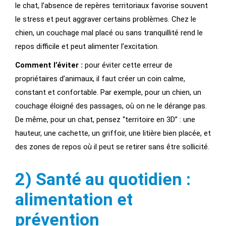
le chat, l’absence de repères territoriaux favorise souvent
le stress et peut aggraver certains problèmes. Chez le
chien, un couchage mal placé ou sans tranquillité rend le
repos difficile et peut alimenter l’excitation.
Comment l’éviter :
pour éviter cette erreur de
propriétaires d’animaux, il faut créer un coin calme,
constant et confortable. Par exemple, pour un chien, un
couchage éloigné des passages, où on ne le dérange pas.
De même, pour un chat, pensez “territoire en 3D” : une
hauteur, une cachette, un griffoir, une litière bien placée, et
des zones de repos où il peut se retirer sans être sollicité.
2) Santé au quotidien :
alimentation et
prévention