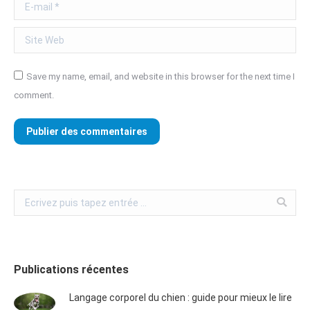
E-mail *
Site Web
Save my name, email, and website in this browser for the next time I
comment.
Publier des commentaires
Publications récentes
Langage corporel du chien : guide pour mieux le lire