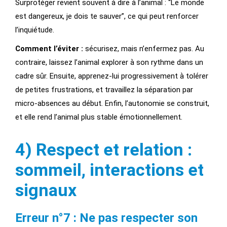
Surprotéger revient souvent à dire à l’animal : “Le monde
est dangereux, je dois te sauver”, ce qui peut renforcer
l’inquiétude.
Comment l’éviter :
sécurisez, mais n’enfermez pas. Au
contraire, laissez l’animal explorer à son rythme dans un
cadre sûr. Ensuite, apprenez-lui progressivement à tolérer
de petites frustrations, et travaillez la séparation par
micro-absences au début. Enfin, l’autonomie se construit,
et elle rend l’animal plus stable émotionnellement.
4) Respect et relation :
sommeil, interactions et
signaux
Erreur n°7 : Ne pas respecter son