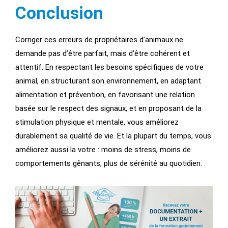
Conclusion
Corriger ces
erreurs de propriétaires d’animaux ne
demande pas d’être parfait, mais d’être cohérent et
attentif. En respectant les besoins spécifiques de votre
animal, en structurant son environnement, en adaptant
alimentation et prévention, en favorisant une relation
basée sur le respect des signaux, et en proposant de la
stimulation physique et mentale, vous améliorez
durablement sa qualité de vie. Et la plupart du temps, vous
améliorez aussi la votre : moins de stress, moins de
comportements gênants, plus de sérénité au quotidien.