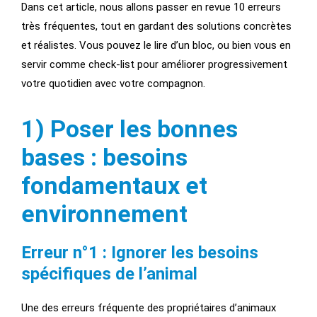
Dans cet article, nous allons passer en revue 10 erreurs
très fréquentes, tout en gardant des solutions concrètes
et réalistes. Vous pouvez le lire d’un bloc, ou bien vous en
servir comme check-list pour améliorer progressivement
votre quotidien avec votre compagnon.
1) Poser les bonnes
bases : besoins
fondamentaux et
environnement
Erreur n°1 : Ignorer les besoins
spécifiques de l’animal
Une des erreurs fréquente des propriétaires d’animaux