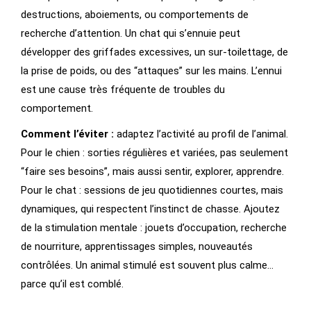
destructions, aboiements, ou comportements de
recherche d’attention. Un chat qui s’ennuie peut
développer des griffades excessives, un sur-toilettage, de
la prise de poids, ou des “attaques” sur les mains. L’ennui
est une cause très fréquente de troubles du
comportement.
Comment l’éviter :
adaptez l’activité au profil de l’animal.
Pour le chien : sorties régulières et variées, pas seulement
“faire ses besoins”, mais aussi sentir, explorer, apprendre.
Pour le chat : sessions de jeu quotidiennes courtes, mais
dynamiques, qui respectent l’instinct de chasse. Ajoutez
de la stimulation mentale : jouets d’occupation, recherche
de nourriture, apprentissages simples, nouveautés
contrôlées. Un animal stimulé est souvent plus calme…
parce qu’il est comblé.