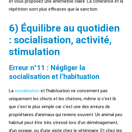
et vous proposez une alternative claire. La cohérence et la
répétition sont plus efficaces que la sanction.
6) Équilibre au quotidien
: socialisation, activité,
stimulation
Erreur n°11 : Négliger la
socialisation et l’habituation
La
socialisation
et l’habituation ne concernent pas
uniquement les chiots et les chatons, même si c’est là
que c’est le plus simple car c’est une des
erreurs de
propriétaires d’animaux qui reviens souvent. Un animal peu
habitué peut être très stressé lors d’un déménagement,
d’un voyage, ou d’une visite chez le vétérinaire. Et chez les