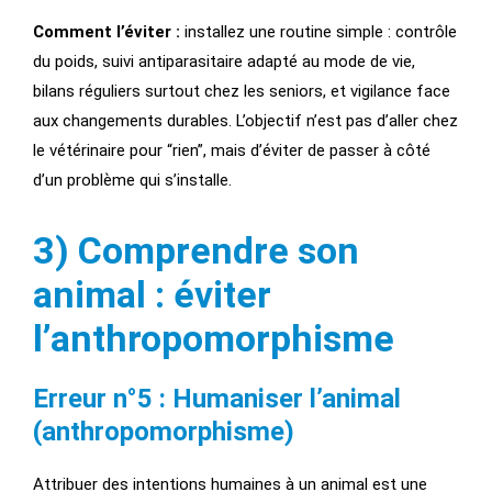
Comment l’éviter :
installez une routine simple : contrôle
du poids, suivi antiparasitaire adapté au mode de vie,
bilans réguliers surtout chez les seniors, et vigilance face
aux changements durables. L’objectif n’est pas d’aller chez
le vétérinaire pour “rien”, mais d’éviter de passer à côté
d’un problème qui s’installe.
3) Comprendre son
animal : éviter
l’anthropomorphisme
Erreur n°5 : Humaniser l’animal
(anthropomorphisme)
Attribuer des intentions humaines à un animal est une