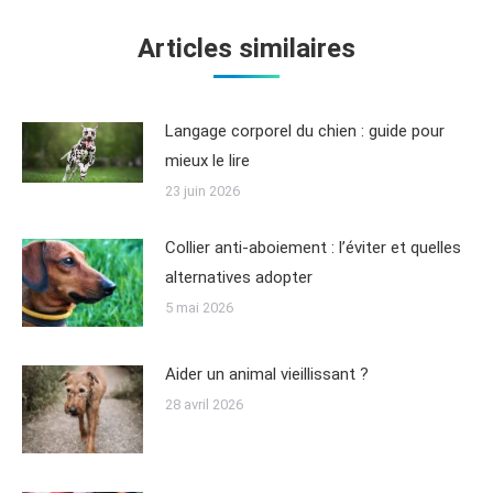
Articles similaires
Langage corporel du chien : guide pour
mieux le lire
23 juin 2026
Collier anti-aboiement : l’éviter et quelles
alternatives adopter
5 mai 2026
Aider un animal vieillissant ?
28 avril 2026