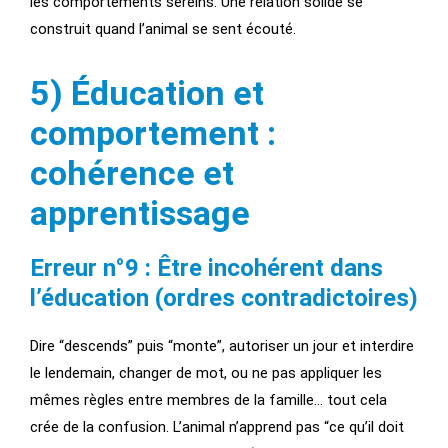
les comportements sereins. Une relation solide se
construit quand l’animal se sent écouté.
5) Éducation et
comportement :
cohérence et
apprentissage
Erreur n°9 : Être incohérent dans
l’éducation (ordres contradictoires)
Dire “descends” puis “monte”, autoriser un jour et interdire
le lendemain, changer de mot, ou ne pas appliquer les
mêmes règles entre membres de la famille… tout cela
crée de la confusion. L’animal n’apprend pas “ce qu’il doit