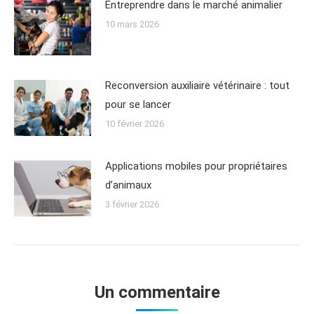
Entreprendre dans le marché animalier
10 mars 2026
Reconversion auxiliaire vétérinaire : tout
pour se lancer
10 février 2026
Applications mobiles pour propriétaires
d’animaux
3 février 2026
Un commentaire