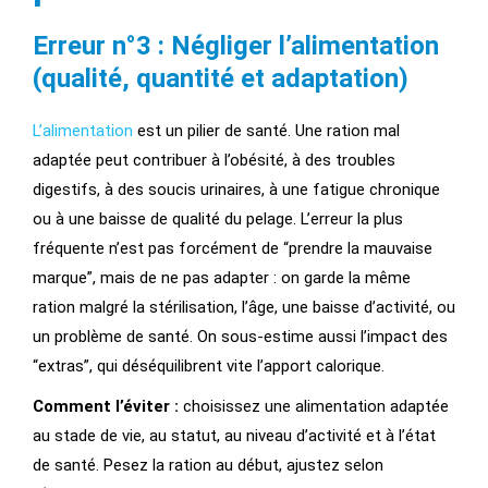
Erreur n°3 : Négliger l’alimentation
(qualité, quantité et adaptation)
L’alimentation
est un pilier de santé. Une ration mal
adaptée peut contribuer à l’obésité, à des troubles
digestifs, à des soucis urinaires, à une fatigue chronique
ou à une baisse de qualité du pelage. L’erreur la plus
fréquente n’est pas forcément de “prendre la mauvaise
marque”, mais de ne pas adapter : on garde la même
ration malgré la stérilisation, l’âge, une baisse d’activité, ou
un problème de santé. On sous-estime aussi l’impact des
“extras”, qui déséquilibrent vite l’apport calorique.
Comment l’éviter :
choisissez une alimentation adaptée
au stade de vie, au statut, au niveau d’activité et à l’état
de santé. Pesez la ration au début, ajustez selon