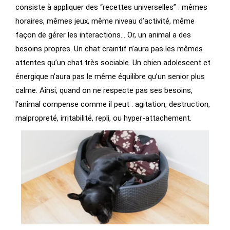
consiste à appliquer des “recettes universelles” : mêmes
horaires, mêmes jeux, même niveau d’activité, même
façon de gérer les interactions… Or, un animal a des
besoins propres. Un chat craintif n’aura pas les mêmes
attentes qu’un chat très sociable. Un chien adolescent et
énergique n’aura pas le même équilibre qu’un senior plus
calme. Ainsi, quand on ne respecte pas ses besoins,
l’animal compense comme il peut : agitation, destruction,
malpropreté, irritabilité, repli, ou hyper-attachement.