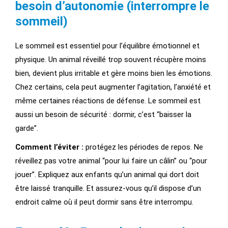
besoin d’autonomie (interrompre le
sommeil)
Le sommeil est essentiel pour l’équilibre émotionnel et
physique. Un animal réveillé trop souvent récupère moins
bien, devient plus irritable et gère moins bien les émotions.
Chez certains, cela peut augmenter l’agitation, l’anxiété et
même certaines réactions de défense. Le sommeil est
aussi un besoin de sécurité : dormir, c’est “baisser la
garde”.
Comment l’éviter :
protégez les périodes de repos. Ne
réveillez pas votre animal “pour lui faire un câlin” ou “pour
jouer”. Expliquez aux enfants qu’un animal qui dort doit
être laissé tranquille. Et assurez-vous qu’il dispose d’un
endroit calme où il peut dormir sans être interrompu.