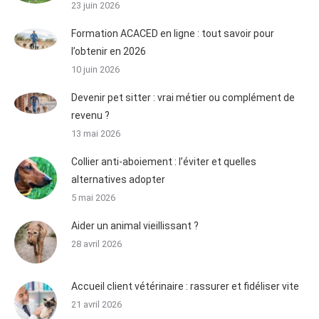
23 juin 2026
Formation ACACED en ligne : tout savoir pour
l’obtenir en 2026
10 juin 2026
Devenir pet sitter : vrai métier ou complément de
revenu ?
13 mai 2026
Collier anti-aboiement : l’éviter et quelles
alternatives adopter
5 mai 2026
Aider un animal vieillissant ?
28 avril 2026
Accueil client vétérinaire : rassurer et fidéliser vite
21 avril 2026