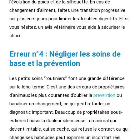
l’évolution du poids et de la silhouette. En cas de
changement d’aliment, faites une transition progressive
sur plusieurs jours pour limiter les troubles digestifs. Et si
vous hésitez, un avis vétérinaire vous aide à sécuriser le
choix.
Erreur n°4 : Négliger les soins de
base et la prévention
Les petits soins “routiniers” font une grande différence
sur le long terme. C’est une des
erreurs de propriétaires
d’animaux les plus courantes d’oublier la
prévention
ou
banaliser un changement, ce qui peut retarder un
diagnostic important. Beaucoup de propriétaires sous-
estiment aussi la douleur silencieuse : un animal qui
devient irritable, qui se cache, qui refuse le contact ou qui
change ses habitudes peut exprimer un inconfort réel.