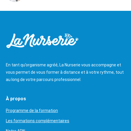
En tant qu’organisme agréé, La Nurserie vous accompagne et
vous permet de vous former à distance et à votre rythme, tout
au long de votre parcours professionnel.
À propos
Programme de la formation
Les formations complémentaires
Notre ADN