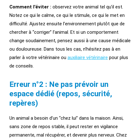
Comment l’éviter :
observez votre animal tel qu’il est.
Notez ce qui le calme, ce qui le stimule, ce qui le met en
difficulté. Ajustez ensuite l’environnement plutôt que de
chercher à “corriger” l’animal. Et si un comportement
change soudainement, pensez aussi à une cause médicale
ou douloureuse. Dans tous les cas, n’hésitez pas à en
parler à votre vétérinaire ou
auxiliaire vétérinaire
pour plus
de conseils.
Erreur n°2 : Ne pas prévoir un
espace dédié (repos, sécurité,
repères)
Un animal a besoin d’un “chez lui” dans la maison. Ainsi,
sans zone de repos stable, il peut rester en vigilance
permanente, mal récupérer, et devenir plus nerveux. Chez