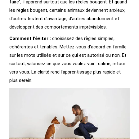
faire”, il apprend surtout que les règles bougent. Et quand
les règles bougent, certains animaux deviennent anxieux,
d’autres testent d’avantage, d’autres abandonnent et
développent des comportements imprévisibles.
Comment l’éviter :
choisissez des règles simples,
cohérentes et tenables. Mettez-vous d’accord en famille
sur les mots utilisés et sur ce qui est autorisé ou non. Et
surtout, valorisez ce que vous voulez voir : calme, retour
vers vous. La clarté rend l’apprentissage plus rapide et
plus serein.