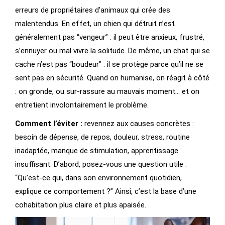
erreurs de propriétaires d’animaux qui crée des
malentendus. En effet, un chien qui détruit n’est
généralement pas “vengeur” : il peut être anxieux, frustré,
s’ennuyer ou mal vivre la solitude. De même, un chat qui se
cache n’est pas “boudeur” : il se protège parce qu’il ne se
sent pas en sécurité. Quand on humanise, on réagit à côté
: on gronde, ou sur-rassure au mauvais moment… et on
entretient involontairement le problème.
Comment l’éviter :
revennez aux causes concrètes :
besoin de dépense, de repos, douleur, stress, routine
inadaptée, manque de stimulation, apprentissage
insuffisant. D’abord, posez-vous une question utile :
“Qu’est-ce qui, dans son environnement quotidien,
explique ce comportement ?” Ainsi, c’est la base d’une
cohabitation plus claire et plus apaisée.