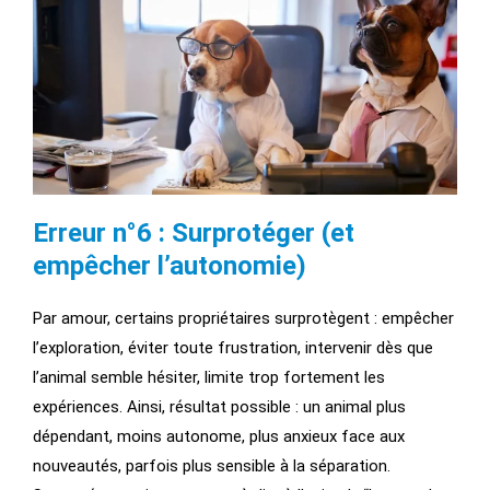
Erreur n°6 : Surprotéger (et
empêcher l’autonomie)
Par amour, certains propriétaires surprotègent : empêcher
l’exploration, éviter toute frustration, intervenir dès que
l’animal semble hésiter, limite trop fortement les
expériences. Ainsi, résultat possible : un animal plus
dépendant, moins autonome, plus anxieux face aux
nouveautés, parfois plus sensible à la séparation.