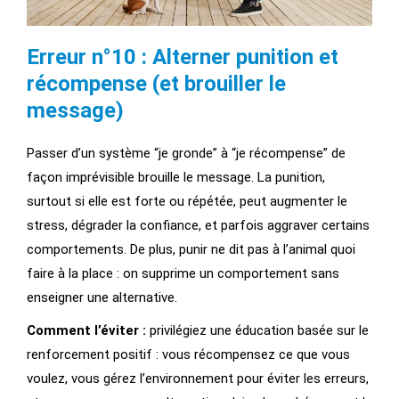
Erreur n°10 : Alterner punition et
récompense (et brouiller le
message)
Passer d’un système “je gronde” à “je récompense” de
façon imprévisible brouille le message. La punition,
surtout si elle est forte ou répétée, peut augmenter le
stress, dégrader la confiance, et parfois aggraver certains
comportements. De plus, punir ne dit pas à l’animal quoi
faire à la place : on supprime un comportement sans
enseigner une alternative.
Comment l’éviter :
privilégiez une éducation basée sur le
renforcement positif : vous récompensez ce que vous
voulez, vous gérez l’environnement pour éviter les erreurs,