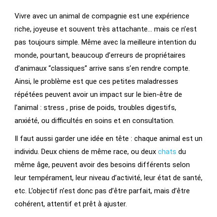
Vivre avec un animal de compagnie est une expérience
riche, joyeuse et souvent très attachante… mais ce n’est
pas toujours simple. Même avec la meilleure intention du
monde, pourtant, beaucoup d’erreurs de propriétaires
d’animaux “classiques” arrive sans s’en rendre compte.
Ainsi, le problème est que ces petites maladresses
répétées peuvent avoir un impact sur le bien-être de
l’animal : stress , prise de poids, troubles digestifs,
anxiété, ou difficultés en soins et en consultation.
Il faut aussi garder une idée en tête : chaque animal est un
individu. Deux chiens de même race, ou deux
chats
du
même âge, peuvent avoir des besoins différents selon
leur tempérament, leur niveau d’activité, leur état de santé,
etc. L’objectif n’est donc pas d’être parfait, mais d’être
cohérent, attentif et prêt à ajuster.