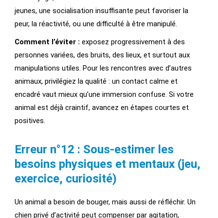
jeunes, une socialisation insuffisante peut favoriser la
peur, la réactivité, ou une difficulté à être manipulé.
Comment l’éviter :
exposez progressivement à des
personnes variées, des bruits, des lieux, et surtout aux
manipulations utiles. Pour les rencontres avec d’autres
animaux, privilégiez la qualité : un contact calme et
encadré vaut mieux qu’une immersion confuse. Si votre
animal est déjà craintif, avancez en étapes courtes et
positives.
Erreur n°12 : Sous-estimer les
besoins physiques et mentaux (jeu,
exercice, curiosité)
Un animal a besoin de bouger, mais aussi de réfléchir. Un
chien privé d’activité peut compenser par agitation,