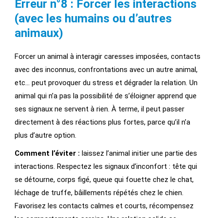
Erreur n°8 : Forcer les interactions
(avec les humains ou d’autres
animaux)
Forcer un animal à interagir caresses imposées, contacts
avec des inconnus, confrontations avec un autre animal,
etc… peut provoquer du stress et dégrader la relation. Un
animal qui n’a pas la possibilité de s’éloigner apprend que
ses signaux ne servent à rien. À terme, il peut passer
directement à des réactions plus fortes, parce qu’il n’a
plus d’autre option.
Comment l’éviter :
laissez l’animal initier une partie des
interactions. Respectez les signaux d’inconfort : tête qui
se détourne, corps figé, queue qui fouette chez le chat,
léchage de truffe, bâillements répétés chez le chien.
Favorisez les contacts calmes et courts, récompensez