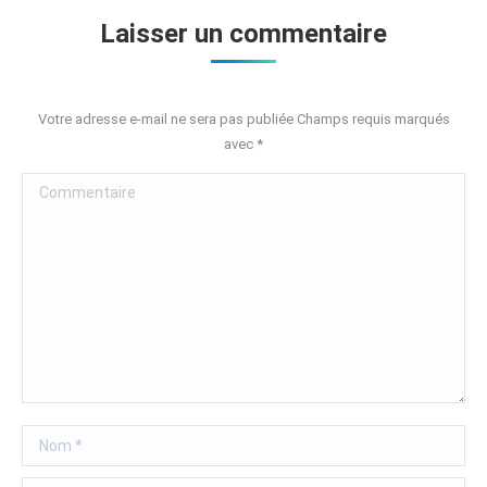
Laisser un commentaire
Votre adresse e-mail ne sera pas publiée Champs requis marqués
avec
*
Commentaire
Nom *