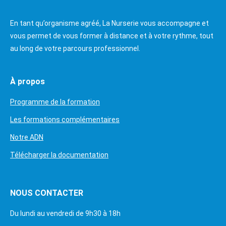
En tant qu’organisme agréé, La Nurserie vous accompagne et
vous permet de vous former à distance et à votre rythme, tout
au long de votre parcours professionnel.
À propos
Programme de la formation
Les formations complémentaires
Notre ADN
Télécharger la documentation
NOUS CONTACTER
Du lundi au vendredi de 9h30 à 18h