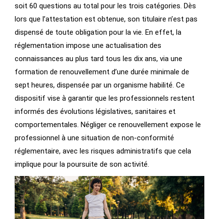
soit 60 questions au total pour les trois catégories. Dès
lors que l’attestation est obtenue, son titulaire n’est pas
dispensé de toute obligation pour la vie. En effet, la
réglementation impose une actualisation des
connaissances au plus tard tous les dix ans, via une
formation de renouvellement d’une durée minimale de
sept heures, dispensée par un organisme habilité. Ce
dispositif vise à garantir que les professionnels restent
informés des évolutions législatives, sanitaires et
comportementales. Négliger ce renouvellement expose le
professionnel à une situation de non-conformité
réglementaire, avec les risques administratifs que cela
implique pour la poursuite de son activité.