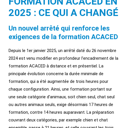
FORMATION ACACED EN
2025 : CE QUI A CHANGÉ
Un nouvel arrêté qui renforce les
exigences de la formation ACACED
Depuis le 1er janvier 2025, un arrêté daté du 26 novembre
2024 est venu modifier en profondeur l’encadrement de la
formation ACACED à distance et en présentiel. La
principale évolution concerne la durée minimale de
formation, qui a été augmentée de trois heures pour
chaque configuration. Ainsi, une formation portant sur
une seule catégorie d’animaux, soit chien seul, chat seul
ou autres animaux seuls, exige désormais 17 heures de
formation, contre 14 heures auparavant. La préparation
couvrant deux catégories, par exemple chien et chat
ensemble, passe à 21 heures, et celle couvrant les trois