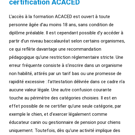
certification ACACED
L’accès à la formation ACACED est ouvert à toute
personne âgée d’au moins 18 ans, sans condition de
diplôme préalable. Il est cependant possible d’y accéder à
partir d’un niveau baccalauréat selon certains organismes,
ce qui reflète davantage une recommandation
pédagogique qu’une restriction réglementaire stricte. Une
erreur fréquente consiste à s’inscrire dans un organisme
non habilité, attirés par un tarif bas ou une promesse de
rapidité excessive : l’attestation délivrée dans ce cadre n’a
aucune valeur légale. Une autre confusion courante
touche au périmètre des catégories choisies. Il est en
effet possible de ne certifier qu’une seule catégorie, par
exemple le chien, et d’exercer légalement comme
éducateur canin ou gestionnaire de pension pour chiens
uniquement. Toutefois, dès qu’une activité implique des