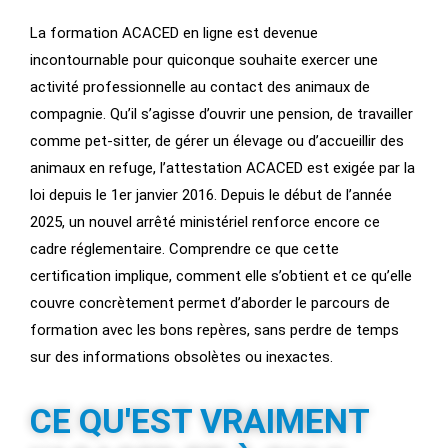
La formation ACACED en ligne est devenue
incontournable pour quiconque souhaite exercer une
activité professionnelle au contact des animaux de
compagnie. Qu’il s’agisse d’ouvrir une pension, de travailler
comme pet-sitter, de gérer un élevage ou d’accueillir des
animaux en refuge, l’attestation ACACED est exigée par la
loi depuis le 1er janvier 2016. Depuis le début de l’année
2025, un nouvel arrêté ministériel renforce encore ce
cadre réglementaire. Comprendre ce que cette
certification implique, comment elle s’obtient et ce qu’elle
couvre concrètement permet d’aborder le parcours de
formation avec les bons repères, sans perdre de temps
sur des informations obsolètes ou inexactes.
CE QU'EST VRAIMENT