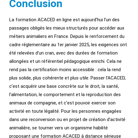
Conclusion
La formation ACACED en ligne est aujourd’hui l’un des
passages obligés les mieux structurés pour accéder aux
métiers animaliers en France. Depuis le renforcement du
cadre réglementaire au 1er janvier 2025, les exigences ont
été relevées d’un cran, avec des durées de formation
allongées et un référentiel pédagogique enrichi. Cela ne
rend pas la certification moins accessible : cela la rend
plus solide, plus cohérente et plus utile. Passer l’ACACED,
c’est acquérir une base concrète sur le droit, la santé,
l’alimentation, le comportement et la reproduction des
animaux de compagnie, et c’est pouvoir exercer son
activité en toute légalité. Pour les personnes engagées
dans une reconversion ou en projet de création d’activité
animalière, se tourner vers un organisme habilité
proposant une formation ACACED à distance sérieuse