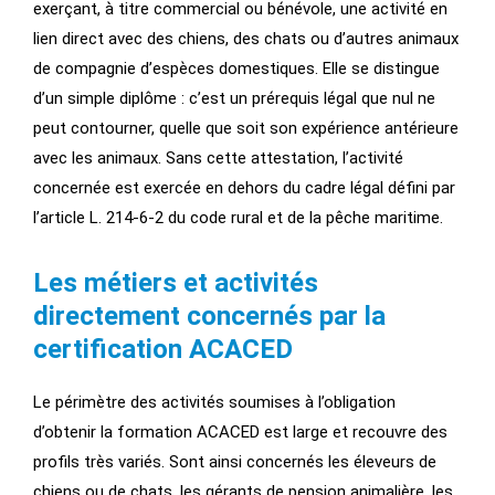
exerçant, à titre commercial ou bénévole, une activité en
lien direct avec des chiens, des chats ou d’autres animaux
de compagnie d’espèces domestiques. Elle se distingue
d’un simple diplôme : c’est un prérequis légal que nul ne
peut contourner, quelle que soit son expérience antérieure
avec les animaux. Sans cette attestation, l’activité
concernée est exercée en dehors du cadre légal défini par
l’article L. 214-6-2 du code rural et de la pêche maritime.
Les métiers et activités
directement concernés par la
certification ACACED
Le périmètre des activités soumises à l’obligation
d’obtenir la formation ACACED est large et recouvre des
profils très variés. Sont ainsi concernés les éleveurs de
chiens ou de chats, les gérants de pension animalière, les