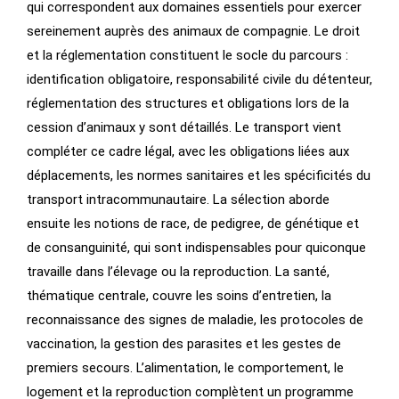
qui correspondent aux domaines essentiels pour exercer
sereinement auprès des animaux de compagnie. Le droit
et la réglementation constituent le socle du parcours :
identification obligatoire, responsabilité civile du détenteur,
réglementation des structures et obligations lors de la
cession d’animaux y sont détaillés. Le transport vient
compléter ce cadre légal, avec les obligations liées aux
déplacements, les normes sanitaires et les spécificités du
transport intracommunautaire. La sélection aborde
ensuite les notions de race, de pedigree, de génétique et
de consanguinité, qui sont indispensables pour quiconque
travaille dans l’élevage ou la reproduction. La santé,
thématique centrale, couvre les soins d’entretien, la
reconnaissance des signes de maladie, les protocoles de
vaccination, la gestion des parasites et les gestes de
premiers secours. L’alimentation, le comportement, le
logement et la reproduction complètent un programme