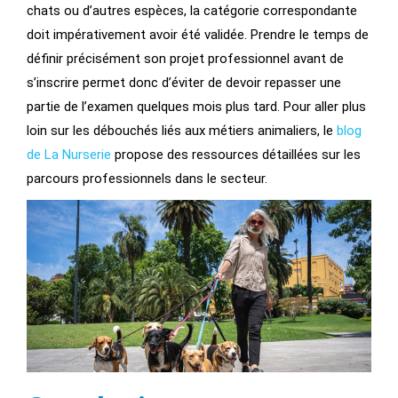
chats ou d’autres espèces, la catégorie correspondante
doit impérativement avoir été validée. Prendre le temps de
définir précisément son projet professionnel avant de
s’inscrire permet donc d’éviter de devoir repasser une
partie de l’examen quelques mois plus tard. Pour aller plus
loin sur les débouchés liés aux métiers animaliers, le
blog
de La Nurserie
propose des ressources détaillées sur les
parcours professionnels dans le secteur.