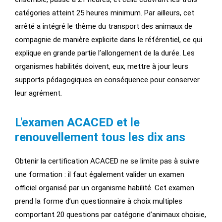
catégories atteint 25 heures minimum. Par ailleurs, cet
arrêté a intégré le thème du transport des animaux de
compagnie de manière explicite dans le référentiel, ce qui
explique en grande partie l’allongement de la durée. Les
organismes habilités doivent, eux, mettre à jour leurs
supports pédagogiques en conséquence pour conserver
leur agrément.
L'examen ACACED et le
renouvellement tous les dix ans
Obtenir la certification ACACED ne se limite pas à suivre
une formation : il faut également valider un examen
officiel organisé par un organisme habilité. Cet examen
prend la forme d’un questionnaire à choix multiples
comportant 20 questions par catégorie d’animaux choisie,