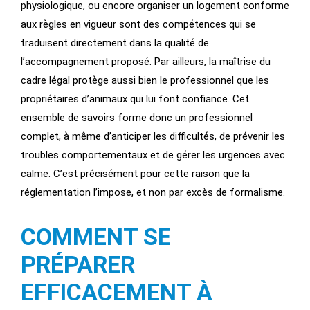
physiologique, ou encore organiser un logement conforme
aux règles en vigueur sont des compétences qui se
traduisent directement dans la qualité de
l’accompagnement proposé. Par ailleurs, la maîtrise du
cadre légal protège aussi bien le professionnel que les
propriétaires d’animaux qui lui font confiance. Cet
ensemble de savoirs forme donc un professionnel
complet, à même d’anticiper les difficultés, de prévenir les
troubles comportementaux et de gérer les urgences avec
calme. C’est précisément pour cette raison que la
réglementation l’impose, et non par excès de formalisme.
COMMENT SE
PRÉPARER
EFFICACEMENT À