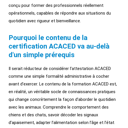
conçu pour former des professionnels réellement
opérationnels, capables de répondre aux situations du
quotidien avec rigueur et bienveillance.
Pourquoi le contenu de la
certification ACACED va au-delà
d'un simple prérequis
Il serait réducteur de considérer l’attestation ACACED
comme une simple formalité administrative à cocher
avant d’exercer. Le contenu de la formation ACACED est,
en réalité, un véritable socle de connaissances pratiques
qui change concrètement la façon d’aborder le quotidien
avec les animaux. Comprendre le comportement des
chiens et des chats, savoir décoder les signaux
d’apaisement, adapter l’alimentation selon l’âge et l’état