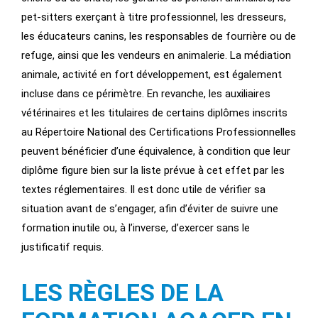
pet-sitters exerçant à titre professionnel, les dresseurs,
les éducateurs canins, les responsables de fourrière ou de
refuge, ainsi que les vendeurs en animalerie. La médiation
animale, activité en fort développement, est également
incluse dans ce périmètre. En revanche, les auxiliaires
vétérinaires et les titulaires de certains diplômes inscrits
au Répertoire National des Certifications Professionnelles
peuvent bénéficier d’une équivalence, à condition que leur
diplôme figure bien sur la liste prévue à cet effet par les
textes réglementaires. Il est donc utile de vérifier sa
situation avant de s’engager, afin d’éviter de suivre une
formation inutile ou, à l’inverse, d’exercer sans le
justificatif requis.
LES RÈGLES DE LA