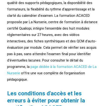
qualité des supports pédagogiques, la disponibilité des
formateurs, la flexibilité du rythme d’apprentissage et la
clarté du calendrier d’examen. La formation ACACED
proposée par La Nurserie, centre de formation à distance
certifié Qualiopi, intègre l’ensemble des huit modules
réglementaires sur 27 heures, avec des vidéos
interactives, des fiches synthétiques et des QCM d’auto-
évaluation par module. Cela permet de vérifier ses acquis
pas à pas, sans attendre l’examen final pour identifier
d’éventuelles lacunes. Pour consulter le détail du
programme, la
page dédiée à la formation ACACED de La
Nurserie
offre une vue complète de l’organisation
pédagogique.
Les conditions d'accès et les
erreurs à éviter pour obtenir la