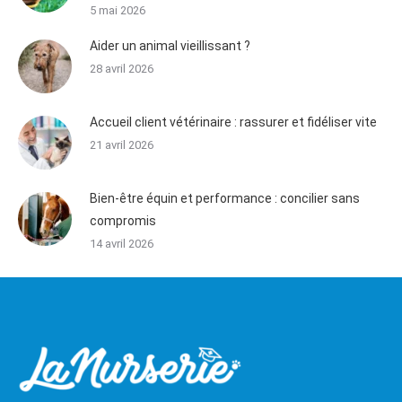
5 mai 2026
Aider un animal vieillissant ?
28 avril 2026
Accueil client vétérinaire : rassurer et fidéliser vite
21 avril 2026
Bien-être équin et performance : concilier sans
compromis
14 avril 2026