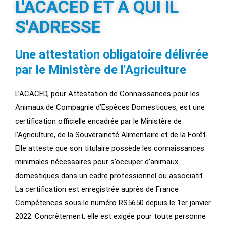
L'ACACED ET À QUI IL
S'ADRESSE
Une attestation obligatoire délivrée
par le Ministère de l'Agriculture
L’ACACED, pour Attestation de Connaissances pour les
Animaux de Compagnie d’Espèces Domestiques, est une
certification officielle encadrée par le Ministère de
l’Agriculture, de la Souveraineté Alimentaire et de la Forêt.
Elle atteste que son titulaire possède les connaissances
minimales nécessaires pour s’occuper d’animaux
domestiques dans un cadre professionnel ou associatif.
La certification est enregistrée auprès de France
Compétences sous le numéro RS5650 depuis le 1er janvier
2022. Concrètement, elle est exigée pour toute personne