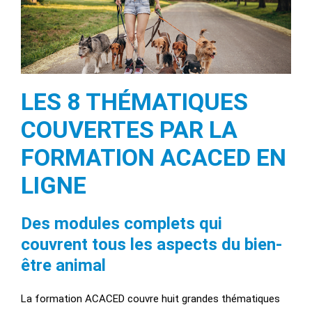
LES 8 THÉMATIQUES
COUVERTES PAR LA
FORMATION ACACED EN
LIGNE
Des modules complets qui
couvrent tous les aspects du bien-
être animal
La formation ACACED couvre huit grandes thématiques