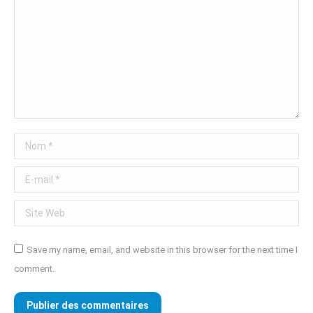
Nom *
E-mail *
Site Web
Save my name, email, and website in this browser for the next time I
comment.
Publier des commentaires