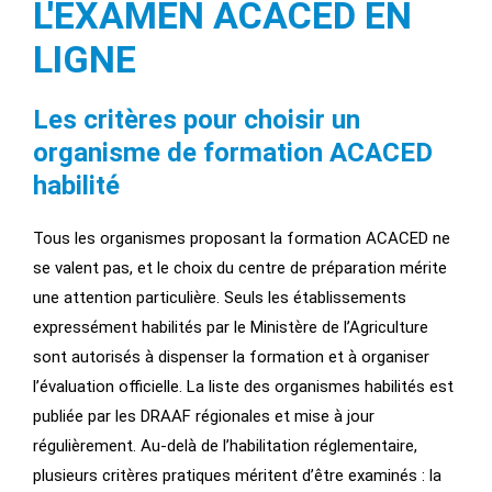
L'EXAMEN ACACED EN
LIGNE
Les critères pour choisir un
organisme de formation ACACED
habilité
Tous les organismes proposant la formation ACACED ne
se valent pas, et le choix du centre de préparation mérite
une attention particulière. Seuls les établissements
expressément habilités par le Ministère de l’Agriculture
sont autorisés à dispenser la formation et à organiser
l’évaluation officielle. La liste des organismes habilités est
publiée par les DRAAF régionales et mise à jour
régulièrement. Au-delà de l’habilitation réglementaire,
plusieurs critères pratiques méritent d’être examinés : la