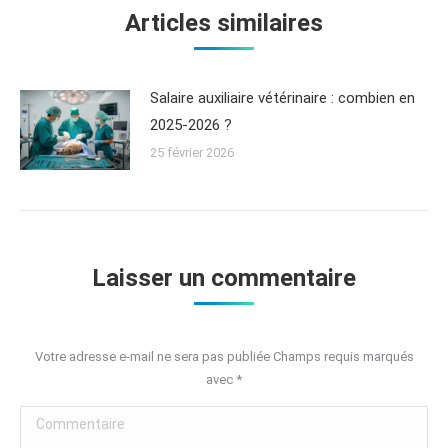
Articles similaires
Salaire auxiliaire vétérinaire : combien en
2025-2026 ?
25 février 2026
Laisser un commentaire
Votre adresse e-mail ne sera pas publiée Champs requis marqués
avec
*
Commentaire