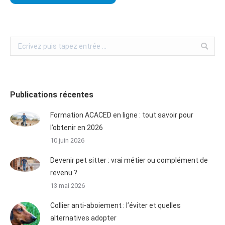
Publications récentes
Formation ACACED en ligne : tout savoir pour
l’obtenir en 2026
10 juin 2026
Devenir pet sitter : vrai métier ou complément de
revenu ?
13 mai 2026
Collier anti-aboiement : l’éviter et quelles
alternatives adopter