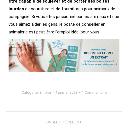
être capable de soulever et de porter des boîtes
lourdes
de nourriture et de fournitures pour animaux de
compagnie. Si vous êtes passionné par les animaux et que
vous aimez aider les gens, le poste de conseiller en
animalerie est peut-être l’emploi idéal pour vous.
Catégorie
Emploi
4 janvier 2023
1 Commentaire
ONGLET PRÉCÉDENT