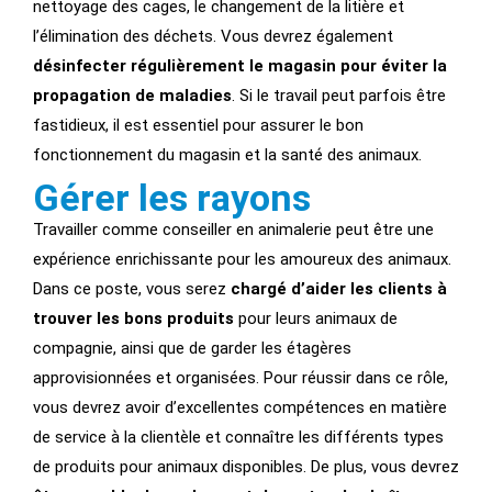
nettoyage des cages, le changement de la litière et
l’élimination des déchets. Vous devrez également
désinfecter régulièrement le magasin pour éviter la
propagation de maladies
. Si le travail peut parfois être
fastidieux, il est essentiel pour assurer le bon
fonctionnement du magasin et la santé des animaux.
Gérer les rayons
Travailler comme conseiller en animalerie peut être une
expérience enrichissante pour les amoureux des animaux.
Dans ce poste, vous serez
chargé d’aider les clients à
trouver les bons produits
pour leurs animaux de
compagnie, ainsi que de garder les étagères
approvisionnées et organisées. Pour réussir dans ce rôle,
vous devrez avoir d’excellentes compétences en matière
de service à la clientèle et connaître les différents types
de produits pour animaux disponibles. De plus, vous devrez