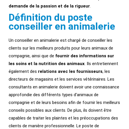
demande de la passion et de la rigueur
.
Définition du poste
conseiller en animalerie
Un conseiller en animalerie est chargé de conseiller les
clients sur les meilleurs produits pour leurs animaux de
compagnie, ainsi que de
fournir des informations sur
les soins et la nutrition des animaux
. Ils entretiennent
également des
relations avec les fournisseurs
, les
directeurs de magasins et les services vétérinaires. Les
consultants en animalerie doivent avoir une connaissance
approfondie des différents types d’animaux de
compagnie et de leurs besoins afin de fournir les meilleurs
conseils possibles aux clients. De plus, ils doivent être
capables de traiter les plaintes et les préoccupations des
clients de manière professionnelle. Le poste de