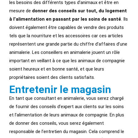
les besoins des différents types d’animaux et être en
mesure de
donner des conseils sur tout, du logement
à l’alimentation en passant par les soins de santé
. Ils
doivent également être capables de vendre des produits
tels que la nourriture et les accessoires car ces articles
représentent une grande partie du chiffre d’affaires d’une
animalerie. Les conseillers en animalerie jouent un rôle
important en veillant à ce que les animaux de compagnie
soient heureux et en bonne santé, et que leurs
propriétaires soient des clients satisfaits.
Entretenir le magasin
En tant que consultant en animalerie, vous serez chargé
de fournir des conseils d’expert aux clients sur les soins
et l’alimentation de leurs animaux de compagnie. En plus
de donner des conseils, vous serez également
responsable de l’entretien du magasin. Cela comprend le