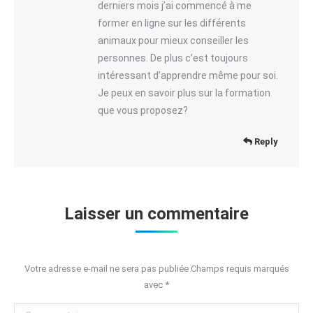
derniers mois j’ai commencé à me
former en ligne sur les différents
animaux pour mieux conseiller les
personnes. De plus c’est toujours
intéressant d’apprendre même pour soi.
Je peux en savoir plus sur la formation
que vous proposez?
Reply
Laisser un commentaire
Votre adresse e-mail ne sera pas publiée Champs requis marqués
avec
*
Commentaire