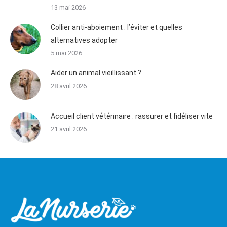
13 mai 2026
Collier anti-aboiement : l’éviter et quelles
alternatives adopter
5 mai 2026
Aider un animal vieillissant ?
28 avril 2026
Accueil client vétérinaire : rassurer et fidéliser vite
21 avril 2026