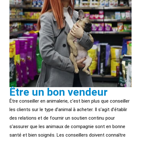
Être un bon vendeur
Être conseiller en animalerie, c’est bien plus que conseiller
les clients sur le type d’animal à acheter. Il s’agit d’établir
des relations et de fournir un soutien continu pour
s’assurer que les animaux de compagnie sont en bonne
santé et bien soignés. Les conseillers doivent connaître