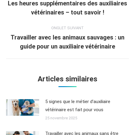
Les heures supplémentaires des auxiliaires
vétérinaires – tout savoir !
ONGLET SUIVANT
Travailler avec les animaux sauvages : un
guide pour un auxiliaire vétérinaire
Articles similaires
5 signes que le métier d’auxiliaire
vétérinaire est fait pour vous
25 novembre 2025
Travailler avec les animaux sans être