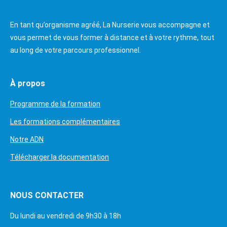
En tant qu’organisme agréé, La Nurserie vous accompagne et
vous permet de vous former à distance et à votre rythme, tout
au long de votre parcours professionnel.
À propos
Programme de la formation
Les formations complémentaires
Notre ADN
Télécharger la documentation
NOUS CONTACTER
Du lundi au vendredi de 9h30 à 18h