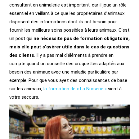
consultant en animalerie est important, car il joue un rôle
essentiel en veillant à ce que les propriétaires d’animaux
disposent des informations dont ils ont besoin pour
fournir les meilleurs soins possibles à leurs animaux. C’est
un post qui
ne nécessite pas de formation obligatoire,
mais elle peut s’avérer utile dans le cas de questions
des clients
. Il y a pas mal d’éléments à prendre en
compte quand on conseille des croquettes adaptés aux
besoin des animaux avec une maladie particulière par
exemple. Pour que vous ayez des connaissances de base
sur les animaux,
la formation de « La Nurserie »
vient à
votre secours.