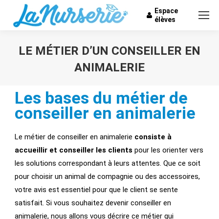
Espace
élèves
LE MÉTIER D’UN CONSEILLER EN
ANIMALERIE
Vous êtes ici :
Les bases du métier de
conseiller en animalerie
Le métier de conseiller en animalerie
consiste à
accueillir et conseiller les clients
pour les orienter vers
les solutions correspondant à leurs attentes. Que ce soit
pour choisir un animal de compagnie ou des accessoires,
votre avis est essentiel pour que le client se sente
satisfait. Si vous souhaitez devenir conseiller en
animalerie, nous allons vous décrire ce métier qui