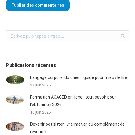
Publier des commentaires
Publications récentes
Langage corporel du chien : guide pour mieux le lire
23 juin 2026
Formation ACACED en ligne : tout savoir pour
l’obtenir en 2026
10 juin 2026
Devenir pet sitter : vrai métier ou complément de
revenu ?