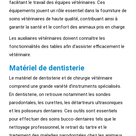
facilitant le travail des équipes vétérinaires. Ces
équipements jouent un rôle essentiel dans la fourniture de
soins vétérinaires de haute qualité, contribuant ainsi à
garantir la santé et le confort des animaux pris en charge.
Les auxiliaires vétérinaires doivent connaître les
fonctionnalités des tables afin d’assister efficacement le
vétérinaire.
Matériel de dentisterie
Le matériel de dentisterie et de chirurgie vétérinaire
comprend une grande variété d’instruments spécialisés.
En dentisterie, on retrouve notamment les sondes
parodontales, les curettes, les détartreurs ultrasoniques
et les polisseurs dentaires. Ces outils sont essentiels
pour effectuer des soins bucco-dentaires tels que le
nettoyage professionnel, le retrait du tartre et le
traitement des maladies parodontales chez les animaux.