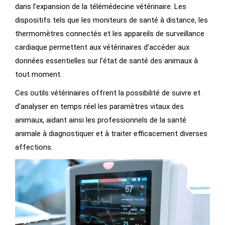
dans l’expansion de la télémédecine vétérinaire. Les
dispositifs tels que les moniteurs de santé à distance, les
thermomètres connectés et les appareils de surveillance
cardiaque permettent aux vétérinaires d’accéder aux
données essentielles sur l’état de santé des animaux à
tout moment.
Ces outils vétérinaires offrent la possibilité de suivre et
d’analyser en temps réel les paramètres vitaux des
animaux, aidant ainsi les professionnels de la santé
animale à diagnostiquer et à traiter efficacement diverses
affections.