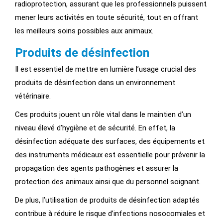
radioprotection, assurant que les professionnels puissent
mener leurs activités en toute sécurité, tout en offrant
les meilleurs soins possibles aux animaux.
Produits de désinfection
Il est essentiel de mettre en lumière l’usage crucial des
produits de désinfection dans un environnement
vétérinaire.
Ces produits jouent un rôle vital dans le maintien d’un
niveau élevé d’hygiène et de sécurité. En effet, la
désinfection adéquate des surfaces, des équipements et
des instruments médicaux est essentielle pour prévenir la
propagation des agents pathogènes et assurer la
protection des animaux ainsi que du personnel soignant.
De plus, l’utilisation de produits de désinfection adaptés
contribue à réduire le risque d’infections nosocomiales et