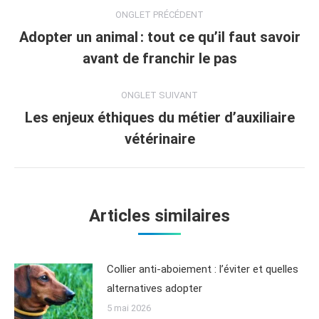
ONGLET PRÉCÉDENT
Adopter un animal : tout ce qu’il faut savoir
avant de franchir le pas
ONGLET SUIVANT
Les enjeux éthiques du métier d’auxiliaire
vétérinaire
Articles similaires
Collier anti-aboiement : l’éviter et quelles
alternatives adopter
5 mai 2026