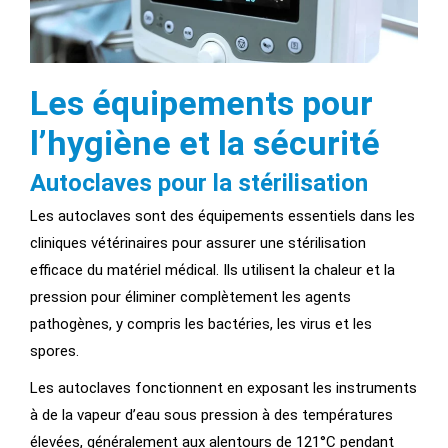
Les équipements pour
l’hygiène et la sécurité
Autoclaves pour la stérilisation
Les autoclaves sont des équipements essentiels dans les
cliniques vétérinaires pour assurer une stérilisation
efficace du matériel médical. Ils utilisent la chaleur et la
pression pour éliminer complètement les agents
pathogènes, y compris les bactéries, les virus et les
spores.
Les autoclaves fonctionnent en exposant les instruments
à de la vapeur d’eau sous pression à des températures
élevées, généralement aux alentours de 121°C pendant