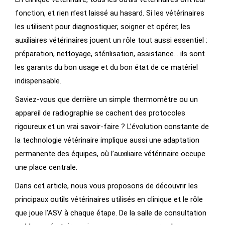
fonction, et rien n’est laissé au hasard. Si les vétérinaires
les utilisent pour diagnostiquer, soigner et opérer, les
auxiliaires vétérinaires jouent un rôle tout aussi essentiel :
préparation, nettoyage, stérilisation, assistance… ils sont
les garants du bon usage et du bon état de ce matériel
indispensable.
Saviez-vous que derrière un simple thermomètre ou un
appareil de radiographie se cachent des protocoles
rigoureux et un vrai savoir-faire ? L’évolution constante de
la technologie vétérinaire implique aussi une adaptation
permanente des équipes, où l’auxiliaire vétérinaire occupe
une place centrale.
Dans cet article, nous vous proposons de découvrir les
principaux outils vétérinaires utilisés en clinique et le rôle
que joue l’ASV à chaque étape. De la salle de consultation