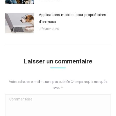
Applications mobiles pour propriétaires
d’animaux
3 février 2026
Laisser un commentaire
Votre adresse e-mail ne sera pas publiée Champs requis marqués
avec
*
Commentaire