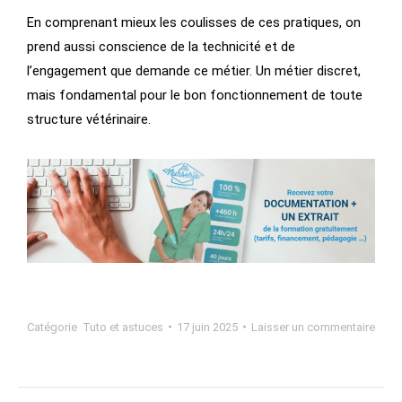
En comprenant mieux les coulisses de ces pratiques, on
prend aussi conscience de la technicité et de
l’engagement que demande ce métier. Un métier discret,
mais fondamental pour le bon fonctionnement de toute
structure vétérinaire.
Catégorie
Tuto et astuces
17 juin 2025
Laisser un commentaire