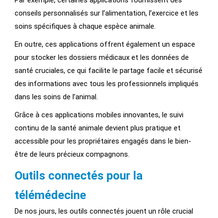
Par exemple, certaines applications fournissent des
conseils personnalisés sur l’alimentation, l’exercice et les
soins spécifiques à chaque espèce animale.
En outre, ces applications offrent également un espace
pour stocker les dossiers médicaux et les données de
santé cruciales, ce qui facilite le partage facile et sécurisé
des informations avec tous les professionnels impliqués
dans les soins de l’animal.
Grâce à ces applications mobiles innovantes, le suivi
continu de la santé animale devient plus pratique et
accessible pour les propriétaires engagés dans le bien-
être de leurs précieux compagnons.
Outils connectés pour la
télémédecine
De nos jours, les outils connectés jouent un rôle crucial