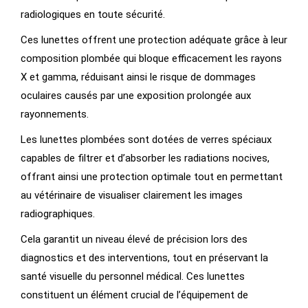
radiologiques en toute sécurité.
Ces lunettes offrent une protection adéquate grâce à leur
composition plombée qui bloque efficacement les rayons
X et gamma, réduisant ainsi le risque de dommages
oculaires causés par une exposition prolongée aux
rayonnements.
Les lunettes plombées sont dotées de verres spéciaux
capables de filtrer et d’absorber les radiations nocives,
offrant ainsi une protection optimale tout en permettant
au vétérinaire de visualiser clairement les images
radiographiques.
Cela garantit un niveau élevé de précision lors des
diagnostics et des interventions, tout en préservant la
santé visuelle du personnel médical. Ces lunettes
constituent un élément crucial de l’équipement de