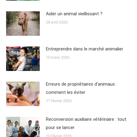
Aider un animal vieillissant ?
28 avril 2026
Entreprendre dans le marché animalier
10 mars 2026
Erreurs de propriétaires d’animaux :
comment les éviter
17 février 2026
Reconversion auxiliaire vétérinaire : tout
pour se lancer
10 février 2026