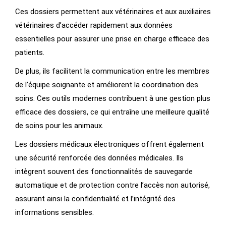
Ces dossiers permettent aux vétérinaires et aux auxiliaires
vétérinaires d’accéder rapidement aux données
essentielles pour assurer une prise en charge efficace des
patients.
De plus, ils facilitent la communication entre les membres
de l’équipe soignante et améliorent la coordination des
soins. Ces outils modernes contribuent à une gestion plus
efficace des dossiers, ce qui entraîne une meilleure qualité
de soins pour les animaux.
Les dossiers médicaux électroniques offrent également
une sécurité renforcée des données médicales. Ils
intègrent souvent des fonctionnalités de sauvegarde
automatique et de protection contre l’accès non autorisé,
assurant ainsi la confidentialité et l’intégrité des
informations sensibles.