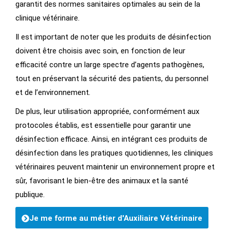
garantit des normes sanitaires optimales au sein de la
clinique vétérinaire.
Il est important de noter que les produits de désinfection
doivent être choisis avec soin, en fonction de leur
efficacité contre un large spectre d’agents pathogènes,
tout en préservant la sécurité des patients, du personnel
et de l’environnement.
De plus, leur utilisation appropriée, conformément aux
protocoles établis, est essentielle pour garantir une
désinfection efficace. Ainsi, en intégrant ces produits de
désinfection dans les pratiques quotidiennes, les cliniques
vétérinaires peuvent maintenir un environnement propre et
sûr, favorisant le bien-être des animaux et la santé
publique.
Je me forme au métier d'Auxiliaire Vétérinaire