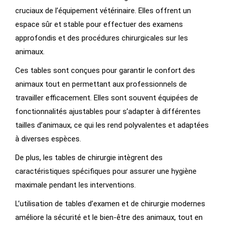
cruciaux de l’équipement vétérinaire. Elles offrent un
espace sûr et stable pour effectuer des examens
approfondis et des procédures chirurgicales sur les
animaux.
Ces tables sont conçues pour garantir le confort des
animaux tout en permettant aux professionnels de
travailler efficacement. Elles sont souvent équipées de
fonctionnalités ajustables pour s’adapter à différentes
tailles d’animaux, ce qui les rend polyvalentes et adaptées
à diverses espèces.
De plus, les tables de chirurgie intègrent des
caractéristiques spécifiques pour assurer une hygiène
maximale pendant les interventions.
L’utilisation de tables d’examen et de chirurgie modernes
améliore la sécurité et le bien-être des animaux, tout en