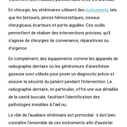
En chirurgie, les vétérinaires utilisent des
instruments
tels
que les bistouris, pinces hémostatiques, ciseaux
chirurgicaux, écarteurs et porte-aiguilles. Ces outils
permettent de réaliser des interventions précises, qu’il
s’agisse de chirurgies de convenance, réparatrices ou
d’urgence.
En complément, des équipements comme les appareils de
radiographie dentaire ou les générateurs d’anesthésie
gazeuse sont utilisés pour poser un diagnostic précis et
assurer la sécurité du patient pendant l’intervention. La
radiographie dentaire, en particulier, offre une vue détaillée
de la cavité buccale, facilitant l’identification des
pathologies invisibles à l’œil nu.
Le rôle de l’auxiliaire vétérinaire est primordial : il doit bien
connaître l’ensemble de ces instruments afin d’assister