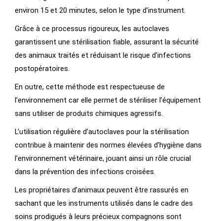
environ 15 et 20 minutes, selon le type d’instrument.
Grâce à ce processus rigoureux, les autoclaves
garantissent une stérilisation fiable, assurant la sécurité
des animaux traités et réduisant le risque d’infections
postopératoires.
En outre, cette méthode est respectueuse de
l’environnement car elle permet de stériliser l’équipement
sans utiliser de produits chimiques agressifs.
L’utilisation régulière d’autoclaves pour la stérilisation
contribue à maintenir des normes élevées d’hygiène dans
l’environnement vétérinaire, jouant ainsi un rôle crucial
dans la prévention des infections croisées.
Les propriétaires d’animaux peuvent être rassurés en
sachant que les instruments utilisés dans le cadre des
soins prodigués à leurs précieux compagnons sont