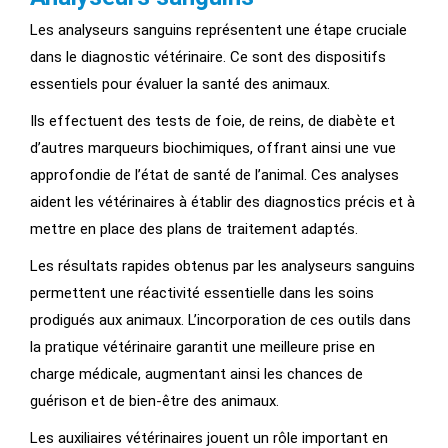
Les analyseurs sanguins représentent une étape cruciale
dans le diagnostic vétérinaire. Ce sont des dispositifs
essentiels pour évaluer la santé des animaux.
Ils effectuent des tests de foie, de reins, de diabète et
d’autres marqueurs biochimiques, offrant ainsi une vue
approfondie de l’état de santé de l’animal. Ces analyses
aident les vétérinaires à établir des diagnostics précis et à
mettre en place des plans de traitement adaptés.
Les résultats rapides obtenus par les analyseurs sanguins
permettent une réactivité essentielle dans les soins
prodigués aux animaux. L’incorporation de ces outils dans
la pratique vétérinaire garantit une meilleure prise en
charge médicale, augmentant ainsi les chances de
guérison et de bien-être des animaux.
Les auxiliaires vétérinaires jouent un rôle important en