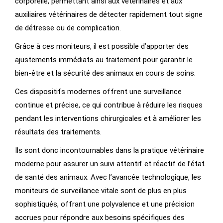
corporelle, permettant ainsi aux vétérinaires et aux
auxiliaires vétérinaires de détecter rapidement tout signe
de détresse ou de complication.
Grâce à ces moniteurs, il est possible d’apporter des
ajustements immédiats au traitement pour garantir le
bien-être et la sécurité des animaux en cours de soins.
Ces dispositifs modernes offrent une surveillance
continue et précise, ce qui contribue à réduire les risques
pendant les interventions chirurgicales et à améliorer les
résultats des traitements.
Ils sont donc incontournables dans la pratique vétérinaire
moderne pour assurer un suivi attentif et réactif de l’état
de santé des animaux. Avec l’avancée technologique, les
moniteurs de surveillance vitale sont de plus en plus
sophistiqués, offrant une polyvalence et une précision
accrues pour répondre aux besoins spécifiques des