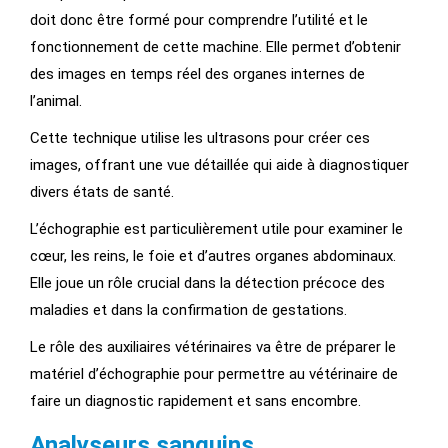
doit donc être formé pour comprendre l’utilité et le
fonctionnement de cette machine. Elle permet d’obtenir
des images en temps réel des organes internes de
l’animal.
Cette technique utilise les ultrasons pour créer ces
images, offrant une vue détaillée qui aide à diagnostiquer
divers états de santé.
L’échographie est particulièrement utile pour examiner le
cœur, les reins, le foie et d’autres organes abdominaux.
Elle joue un rôle crucial dans la détection précoce des
maladies et dans la confirmation de gestations.
Le rôle des auxiliaires vétérinaires va être de préparer le
matériel d’échographie pour permettre au vétérinaire de
faire un diagnostic rapidement et sans encombre.
Analyseurs sanguins