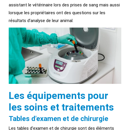
assistant le vétérinaire lors des prises de sang mais aussi
lorsque les propriétaires ont des questions sur les
résultats d’analyse de leur animal.
Les équipements pour
les soins et traitements
Tables d'examen et de chirurgie
Les tables d’examen et de chirurgie sont des éléments