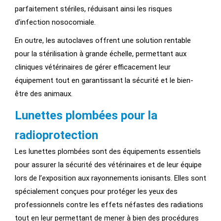
parfaitement stériles, réduisant ainsi les risques
d’infection nosocomiale.
En outre, les autoclaves offrent une solution rentable
pour la stérilisation à grande échelle, permettant aux
cliniques vétérinaires de gérer efficacement leur
équipement tout en garantissant la sécurité et le bien-
être des animaux.
Lunettes plombées pour la
radioprotection
Les lunettes plombées sont des équipements essentiels
pour assurer la sécurité des vétérinaires et de leur équipe
lors de l’exposition aux rayonnements ionisants. Elles sont
spécialement conçues pour protéger les yeux des
professionnels contre les effets néfastes des radiations
tout en leur permettant de mener à bien des procédures