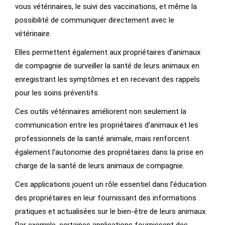
vous vétérinaires, le suivi des vaccinations, et même la
possibilité de communiquer directement avec le
vétérinaire.
Elles permettent également aux propriétaires d’animaux
de compagnie de surveiller la santé de leurs animaux en
enregistrant les symptômes et en recevant des rappels
pour les soins préventifs.
Ces outils vétérinaires améliorent non seulement la
communication entre les propriétaires d’animaux et les
professionnels de la santé animale, mais renforcent
également l’autonomie des propriétaires dans la prise en
charge de la santé de leurs animaux de compagnie.
Ces applications jouent un rôle essentiel dans l’éducation
des propriétaires en leur fournissant des informations
pratiques et actualisées sur le bien-être de leurs animaux.