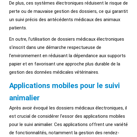
De plus, ces systèmes électroniques réduisent le risque de
perte ou de mauvaise gestion des dossiers, ce qui garantit
un suivi précis des antécédents médicaux des animaux
patients.
En outre, l’utilisation de dossiers médicaux électroniques
s’inscrit dans une démarche respectueuse de
l’environnement en réduisant la dépendance aux supports
papier et en favorisant une approche plus durable de la
gestion des données médicales vétérinaires.
Applications mobiles pour le suivi
animalier
Après avoir évoqué les dossiers médicaux électroniques, il
est crucial de considérer l’essor des applications mobiles
pour le suivi animalier. Ces applications offrent une variété
de fonctionnalités, notamment la gestion des rendez-