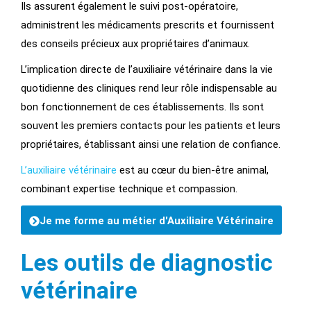
Ils assurent également le suivi post-opératoire,
administrent les médicaments prescrits et fournissent
des conseils précieux aux propriétaires d’animaux.
L’implication directe de l’auxiliaire vétérinaire dans la vie
quotidienne des cliniques rend leur rôle indispensable au
bon fonctionnement de ces établissements. Ils sont
souvent les premiers contacts pour les patients et leurs
propriétaires, établissant ainsi une relation de confiance.
L’auxiliaire vétérinaire
est au cœur du bien-être animal,
combinant expertise technique et compassion.
Je me forme au métier d'Auxiliaire Vétérinaire
Les outils de diagnostic
vétérinaire