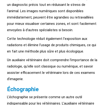
un diagnostic précis tout en réduisant le stress de
l’animal. Les images numériques sont disponibles
immédiatement, peuvent être agrandies ou retravaillées
pour mieux visualiser certaines zones, et sont facilement
envoyées à d’autres spécialistes si besoin.
Cette technologie réduit également l’exposition aux
radiations et élimine l’usage de produits chimiques, ce qui
en fait une méthode plus sûre et plus écologique.
Un auxiliaire vétérinaire doit comprendre l’importance de la
radiologie, qu’elle soit classique ou numérique, et savoir
assister efficacement le vétérinaire lors de ces examens
d’imagerie.
Échographie
L’échographie se présente comme un autre outil
indispensable pour les vétérinaires. L’auxiliaire vétérinaire