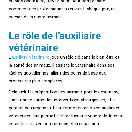
au bloc opératoire, suivez-nous pour comprendre
comment ces professionnels œuvrent, chaque jour, au
service de la santé animale.
Le rôle de l'auxiliaire
vétérinaire
L’
auxiliaire vétérinaire
joue un rôle clé dans le bien-être et
la santé des animaux. Il assiste le vétérinaire dans ses
tâches quotidiennes, allant des soins de base aux
procédures plus complexes.
Cela inclut la préparation des animaux pour les examens,
l’assistance durant les interventions chirurgicales, et la
gestion des urgences. Leur formation en soins auxiliaires
vétérinaires leur permet d’effectuer une variété de tâches
essentielles avec compétence et compassion.