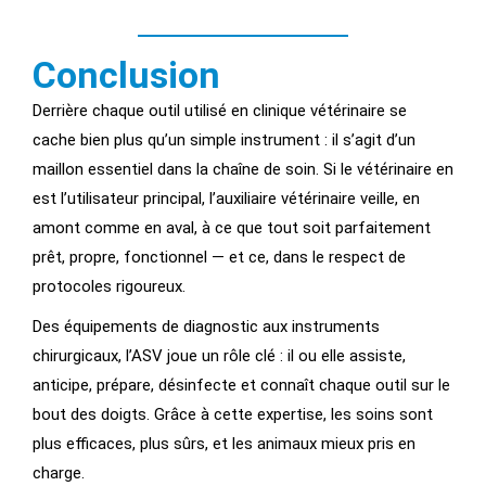
Conclusion
Derrière chaque outil utilisé en clinique vétérinaire se
cache bien plus qu’un simple instrument : il s’agit d’un
maillon essentiel dans la chaîne de soin. Si le vétérinaire en
est l’utilisateur principal, l’auxiliaire vétérinaire veille, en
amont comme en aval, à ce que tout soit parfaitement
prêt, propre, fonctionnel — et ce, dans le respect de
protocoles rigoureux.
Des équipements de diagnostic aux instruments
chirurgicaux, l’ASV joue un rôle clé : il ou elle assiste,
anticipe, prépare, désinfecte et connaît chaque outil sur le
bout des doigts. Grâce à cette expertise, les soins sont
plus efficaces, plus sûrs, et les animaux mieux pris en
charge.