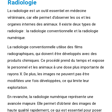
Radiologie
La radiologie est un outil essentiel en médecine
vétérinaire, car elle permet d’observer les os et les
organes internes des animaux. Il existe deux types de
radiologie : la radiologie conventionnelle et la radiologie
numérique.
La radiologie conventionnelle utilise des films
radiographiques, qui doivent être développés avec des
produits chimiques. Ce procédé prend du temps et expose
le personnel et les animaux à une dose plus importante de
rayons X. De plus, les images ne peuvent pas être
modifiées une fois développées, ce qui limite leur
exploitation.
En revanche, la radiologie numérique représente une
avancée majeure. Elle permet d’obtenir des images de
haute qualité rapidement, ce qui est essentiel pour poser