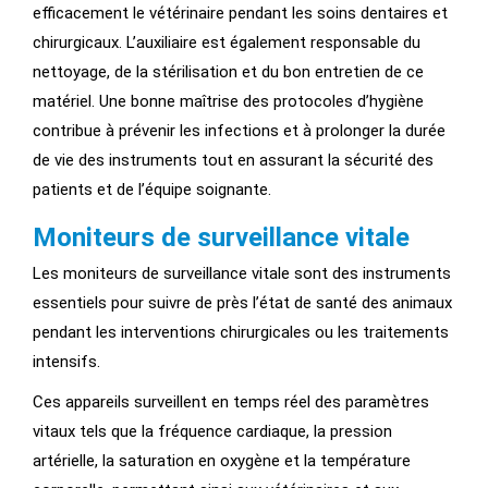
efficacement le vétérinaire pendant les soins dentaires et
chirurgicaux. L’auxiliaire est également responsable du
nettoyage, de la stérilisation et du bon entretien de ce
matériel. Une bonne maîtrise des protocoles d’hygiène
contribue à prévenir les infections et à prolonger la durée
de vie des instruments tout en assurant la sécurité des
patients et de l’équipe soignante.
Moniteurs de surveillance vitale
Les moniteurs de surveillance vitale sont des instruments
essentiels pour suivre de près l’état de santé des animaux
pendant les interventions chirurgicales ou les traitements
intensifs.
Ces appareils surveillent en temps réel des paramètres
vitaux tels que la fréquence cardiaque, la pression
artérielle, la saturation en oxygène et la température