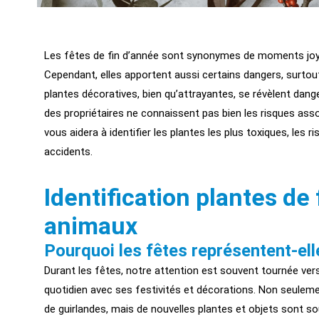
Les fêtes de fin d’année sont synonymes de moments joy
Cependant, elles apportent aussi certains dangers, surtou
plantes décoratives, bien qu’attrayantes, se révèlent da
des propriétaires ne connaissent pas bien les risques asso
vous aidera à identifier les plantes les plus toxiques, les
accidents.
Identification plantes de
animaux
Pourquoi les fêtes représentent-el
Durant les fêtes, notre attention est souvent tournée vers
quotidien avec ses festivités et décorations. Non seule
de guirlandes, mais de nouvelles plantes et objets sont so