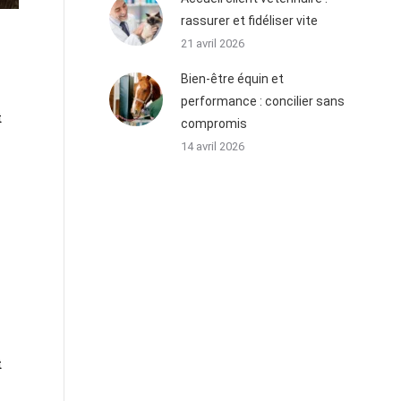
rassurer et fidéliser vite
21 avril 2026
Bien-être équin et
performance : concilier sans
t
compromis
14 avril 2026
t