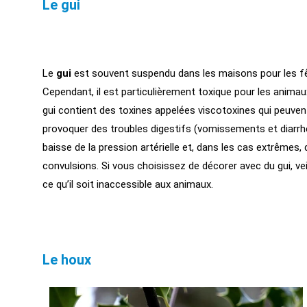
Le gui
Le
gui
est souvent suspendu dans les maisons pour les f
Cependant, il est particulièrement toxique pour les animau
gui contient des toxines appelées viscotoxines qui peuven
provoquer des troubles digestifs (vomissements et diarrh
baisse de la pression artérielle et, dans les cas extrêmes,
convulsions. Si vous choisissez de décorer avec du gui, vei
ce qu’il soit inaccessible aux animaux.
Le houx