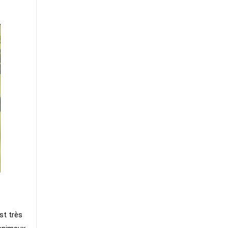
st très