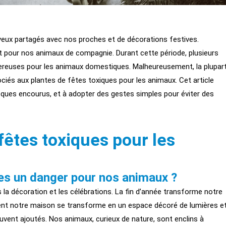
eux partagés avec nos proches et de décorations festives.
t pour nos animaux de compagnie. Durant cette période, plusieurs
ngereuses pour les animaux domestiques. Malheureusement, la plupar
ciés aux plantes de fêtes toxiques pour les animaux. Cet article
 risques encourus, et à adopter des gestes simples pour éviter des
 fêtes toxiques pour les
les un danger pour nos animaux ?
 la décoration et les célébrations. La fin d’année transforme notre
ment notre maison se transforme en un espace décoré de lumières e
uvent ajoutés. Nos animaux, curieux de nature, sont enclins à