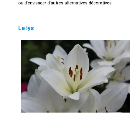
ou d’envisager d’autres alternatives décoratives.
Le lys