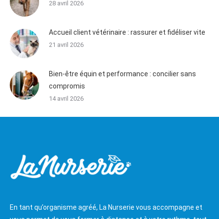
28 avril 2026
Accueil client vétérinaire : rassurer et fidéliser vite
21 avril 2026
Bien-être équin et performance : concilier sans
compromis
14 avril 2026
En tant qu’organisme agréé, La Nurserie vous accompagne et