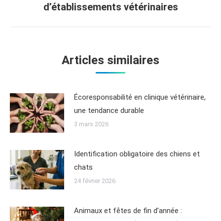
d’établissements vétérinaires
Articles similaires
Écoresponsabilité en clinique vétérinaire,
une tendance durable
3 mars 2026
Identification obligatoire des chiens et
chats
24 février 2026
Animaux et fêtes de fin d’année :