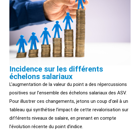
Incidence sur les différents
échelons salariaux
L’augmentation de la valeur du point a des répercussions
positives sur l’ensemble des échelons salariaux des ASV.
Pour illustrer ces changements, jetons un coup d’œil à un
tableau qui synthétise l’impact de cette revalorisation sur
différents niveaux de salaire, en prenant en compte
l’évolution récente du point d’indice.