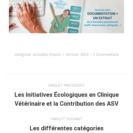
Catégorie
Actualité
,
Emploi
26 mars 2024
1 Commentaire
ONGLET PRÉCÉDENT
Les Initiatives Écologiques en Clinique
Vétérinaire et la Contribution des ASV
ONGLET SUIVANT
Les différentes catégories