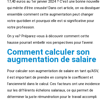
17,40 euros au 1er janvier 2024 ? C’est une bonne nouvelle
qui mérite d’être creusée! Dans cet article, on va disséquer
ensemble comment cette augmentation peut changer
votre quotidien et pourquoi elle est si significative pour
votre profession.
On y va? Préparez-vous à découvrir comment cette
hausse pourrait embellir vos perspectives pour l’avenir.
Comment calculer son
augmentation de salaire
Pour calculer son augmentation de salaire en tant qu’ASV,
il est important de prendre en compte le coefficient et
l’ancienneté dans le calcul. Ces facteurs ont une incidence
sur les différents échelons salariaux, ce qui permet de
déterminer la juste rémunération pour le travail accompli.