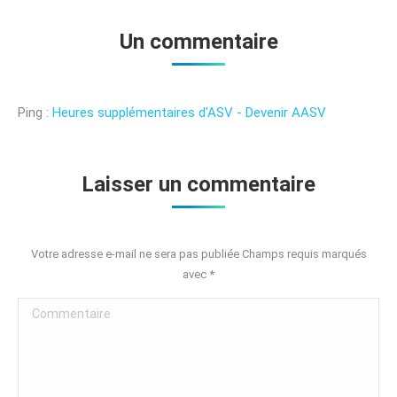
Un commentaire
Ping :
Heures supplémentaires d'ASV - Devenir AASV
Laisser un commentaire
Votre adresse e-mail ne sera pas publiée Champs requis marqués
avec
*
Commentaire