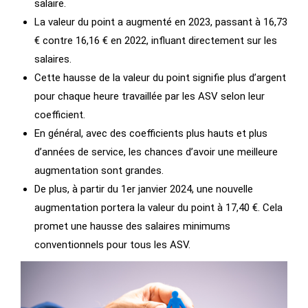
salaire.
La valeur du point a augmenté en 2023, passant à 16,73
€ contre 16,16 € en 2022, influant directement sur les
salaires.
Cette hausse de la valeur du point signifie plus d’argent
pour chaque heure travaillée par les ASV selon leur
coefficient.
En général, avec des coefficients plus hauts et plus
d’années de service, les chances d’avoir une meilleure
augmentation sont grandes.
De plus, à partir du 1er janvier 2024, une nouvelle
augmentation portera la valeur du point à 17,40 €. Cela
promet une hausse des salaires minimums
conventionnels pour tous les ASV.