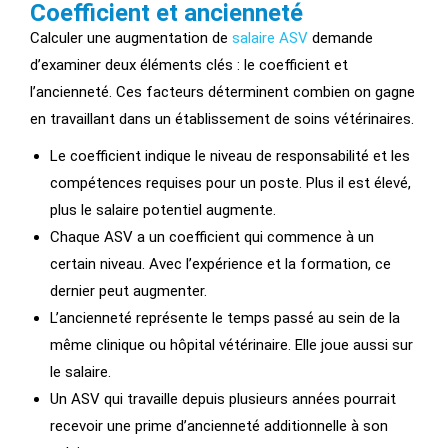
Coefficient et ancienneté
Calculer une augmentation de
salaire ASV
demande
d’examiner deux éléments clés : le coefficient et
l’ancienneté. Ces facteurs déterminent combien on gagne
en travaillant dans un établissement de soins vétérinaires.
Le coefficient indique le niveau de responsabilité et les
compétences requises pour un poste. Plus il est élevé,
plus le salaire potentiel augmente.
Chaque ASV a un coefficient qui commence à un
certain niveau. Avec l’expérience et la formation, ce
dernier peut augmenter.
L’ancienneté représente le temps passé au sein de la
même clinique ou hôpital vétérinaire. Elle joue aussi sur
le salaire.
Un ASV qui travaille depuis plusieurs années pourrait
recevoir une
prime d’ancienneté additionnelle
à son