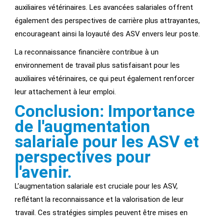
auxiliaires vétérinaires. Les avancées salariales offrent
également des perspectives de carrière plus attrayantes,
encourageant ainsi la loyauté des ASV envers leur poste.
La reconnaissance financière contribue à un
environnement de travail plus satisfaisant pour les
auxiliaires vétérinaires, ce qui peut également renforcer
leur attachement à leur emploi.
Conclusion: Importance
de l'augmentation
salariale pour les ASV et
perspectives pour
l'avenir.
L’augmentation salariale est cruciale pour les ASV,
reflétant la reconnaissance et la valorisation de leur
travail. Ces stratégies simples peuvent être mises en