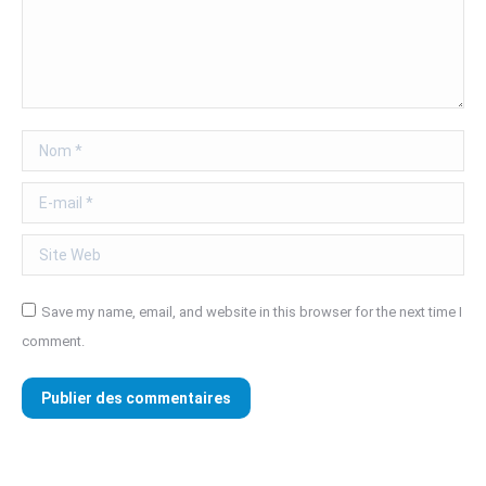
Nom *
E-mail *
Site Web
Save my name, email, and website in this browser for the next time I
comment.
Publier des commentaires