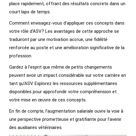
place rapidement, offrant des résultats concrets dans un
court laps de temps.
Comment envisagez-vous d’appliquer ces concepts dans
votre rôle d’ASV? Les avantages de cette approche se
traduiront par une motivation accrue, une fidélité
renforcée au poste et une amélioration significative de la
profession.
Gardez à l’esprit que même de petits changements
peuvent avoir un impact considérable sur votre carrière en
tant qu’ASV. Explorez les ressources supplémentaires
disponibles pour approfondir votre compréhension et
votre mise en œuvre de ces concepts.
En fin de compte, l’augmentation salariale ouvre la voie à
une perspective prometteuse et gratifiante pour l’avenir
des auxiliaires vétérinaires.