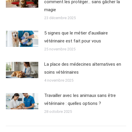
comment les protéger… sans gâcher la
magie
23 décembre 2025
5 signes que le métier d’auxiliaire
vétérinaire est fait pour vous
25 novembre 2025
La place des médecines alternatives en
soins vétérinaires
4 novembre 2025
Travailler avec les animaux sans être
vétérinaire : quelles options ?
28 octobre 2025