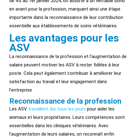
de 4% au 1er janvier 2024, on assiste à un véritable bond
en avant pour la profession, marquant ainsi une étape
importante dans la reconnaissance de leur contribution
essentielle aux établissements de soins vétérinaires.
Les avantages pour les
ASV
La reconnaissance de la profession et l’augmentation de
salaire peuvent motiver les ASV à rester fidèles à leur
poste. Cela peut également contribuer à améliorer leur
satisfaction au travail et leur engagement dans
l’entreprise.
Reconnaissance de la profession
Les ASV
travaillent dur tous les jours
pour aider les
animaux et leurs propriétaires. Leurs compétences sont
essentielles dans les cliniques vétérinaires. Avec
l’augmentation de leurs salaires, on reconnaît enfin