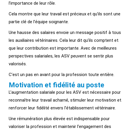
l’importance de leur rôle.
Cela montre que leur travail est précieux et qu’ils sont une
partie clé de l’équipe soignante.
Une hausse des salaires envoie un message positif à tous
les auxiliaires vétérinaires. Cela leur dit qu’ils comptent et
que leur contribution est importante. Avec de meilleures
perspectives salariales, les ASV peuvent se sentir plus
valorisés.
C’est un pas en avant pour la profession toute entière.
Motivation et fidélité au poste
L’augmentation salariale pour les ASV est nécessaire pour
reconnaître leur travail acharné, stimuler leur motivation et
renforcer leur fidélité envers l’établissement vétérinaire.
Une rémunération plus élevée est indispensable pour
valoriser la profession et maintenir l’engagement des