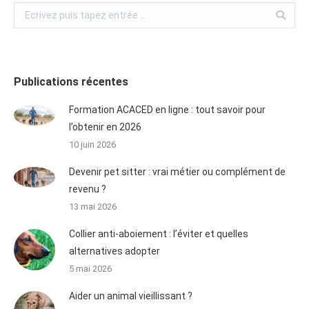
Publications récentes
Formation ACACED en ligne : tout savoir pour
l’obtenir en 2026
10 juin 2026
Devenir pet sitter : vrai métier ou complément de
revenu ?
13 mai 2026
Collier anti-aboiement : l’éviter et quelles
alternatives adopter
5 mai 2026
Aider un animal vieillissant ?