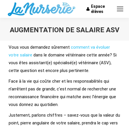
Espace
élèves
AUGMENTATION DE SALAIRE ASV
Vous êtes ici :
Vous vous demandez sûrement
comment va évoluer
votre salaire
dans le domaine vétérinaire cette année? Si
vous êtes assistant(e) spécialisé(e) vétérinaire (ASV),
cette question est encore plus pertinente.
Face à la vie qui coûte cher et les responsabilités qui
n’arrêtent pas de grandir, c’est normal de rechercher une
reconnaissance financière qui matche avec l’énergie que
vous donnez au quotidien.
Justement, parlons chiffres – savez-vous que la valeur du
point, pierre angulaire de votre salaire, prendra le cap vers