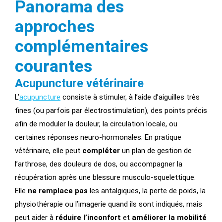
Panorama des
approches
complémentaires
courantes
Acupuncture vétérinaire
L’
acupuncture
consiste à stimuler, à l’aide d’aiguilles très
fines (ou parfois par électrostimulation), des points précis
afin de moduler la douleur, la circulation locale, ou
certaines réponses neuro-hormonales. En pratique
vétérinaire, elle peut
compléter
un plan de gestion de
l’arthrose, des douleurs de dos, ou accompagner la
récupération après une blessure musculo-squelettique.
Elle
ne remplace pas
les antalgiques, la perte de poids, la
physiothérapie ou l’imagerie quand ils sont indiqués, mais
peut aider à
réduire l’inconfort
et
améliorer la mobilité