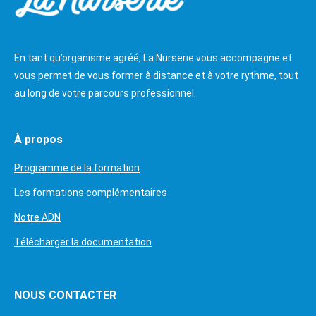
En tant qu’organisme agréé, La Nurserie vous accompagne et
vous permet de vous former à distance et à votre rythme, tout
au long de votre parcours professionnel.
À propos
Programme de la formation
Les formations complémentaires
Notre ADN
Télécharger la documentation
NOUS CONTACTER