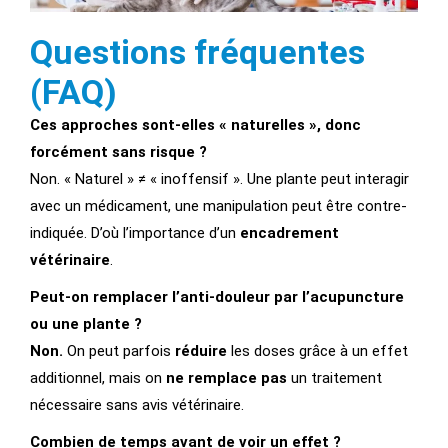
Questions fréquentes
(FAQ)
Ces approches sont-elles « naturelles », donc
forcément sans risque ?
Non. « Naturel » ≠ « inoffensif ». Une plante peut interagir
avec un médicament, une manipulation peut être contre-
indiquée. D’où l’importance d’un
encadrement
vétérinaire
.
Peut-on remplacer l’anti-douleur par l’acupuncture
ou une plante ?
Non.
On peut parfois
réduire
les doses grâce à un effet
additionnel, mais on
ne remplace pas
un traitement
nécessaire sans avis vétérinaire.
Combien de temps avant de voir un effet ?