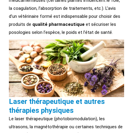
médicamenteuses (certaines plantes influencent le foie,
la coagulation, l’absorption de traitements, etc.). L’avis
d’un vétérinaire formé est indispensable pour choisir des
produits de
qualité pharmaceutique
et sécuriser les
posologies selon l’espèce, le poids et l’état de santé.
Laser thérapeutique et autres
thérapies physiques
Le laser thérapeutique (photobiomodulation), les
ultrasons, la magnétothérapie ou certaines techniques de