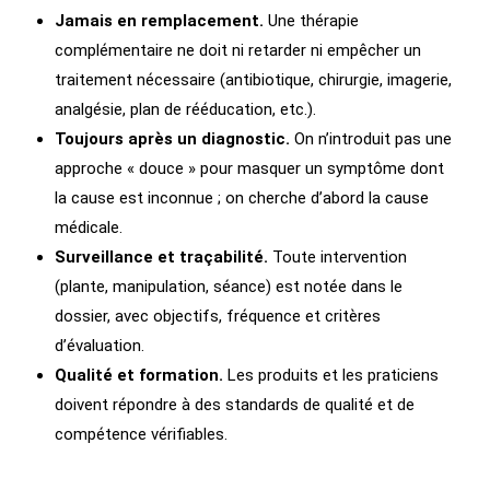
Jamais en remplacement.
Une thérapie
complémentaire ne doit ni retarder ni empêcher un
traitement nécessaire (antibiotique, chirurgie, imagerie,
analgésie, plan de rééducation, etc.).
Toujours après un diagnostic.
On n’introduit pas une
approche « douce » pour masquer un symptôme dont
la cause est inconnue ; on cherche d’abord la cause
médicale.
Surveillance et traçabilité.
Toute intervention
(plante, manipulation, séance) est notée dans le
dossier, avec objectifs, fréquence et critères
d’évaluation.
Qualité et formation.
Les produits et les praticiens
doivent répondre à des standards de qualité et de
compétence vérifiables.