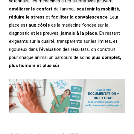
vétérinaire, les médecines dites alternatives peuvent
améliorer le confort
de l’animal,
soutenir la mobilité
,
réduire le stress
et
faciliter la convalescence
. Leur
place est
aux côtés
de la médecine fondée sur le
diagnostic et les preuves,
jamais à la place
. En restant
exigeants sur la qualité, transparents sur les limites, et
rigoureux dans l’évaluation des résultats, on construit
pour chaque animal un parcours de soins
plus complet,
plus humain et plus sûr
.