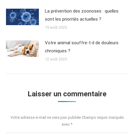
La prévention des zoonoses : quelles
sont les priorités actuelles ?
19 août 2025
Votre animal souffre-t-il de douleurs
chroniques ?
12 août 2025
Laisser un commentaire
Votre adresse e-mail ne sera pas publiée Champs requis marqués
avec
*