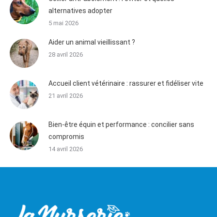
alternatives adopter
5 mai 2026
Aider un animal vieillissant ?
28 avril 2026
Accueil client vétérinaire : rassurer et fidéliser vite
21 avril 2026
Bien-être équin et performance : concilier sans
compromis
14 avril 2026