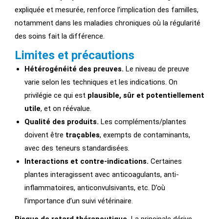
expliquée et mesurée, renforce l’implication des familles,
notamment dans les maladies chroniques où la régularité
des soins fait la différence.
Limites et précautions
Hétérogénéité des preuves.
Le niveau de preuve
varie selon les techniques et les indications. On
privilégie ce qui est
plausible, sûr et potentiellement
utile
, et on réévalue.
Qualité des produits.
Les compléments/plantes
doivent être
traçables
, exempts de contaminants,
avec des teneurs standardisées.
Interactions et contre-indications.
Certaines
plantes interagissent avec anticoagulants, anti-
inflammatoires, anticonvulsivants, etc. D’où
l’importance d’un suivi vétérinaire.