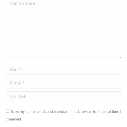
Commentaire
Nom *
E-mail *
Site Web
Save my name, email, and website in this browser for the next time I
comment.