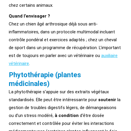
chez certains animaux.
Quand l’envisager ?
Chez un chien âgé arthrosique déjà sous anti-
inflammatoires, dans un protocole multimodal incluant
contrôle pondéral et exercices adaptés ; chez un cheval
de sport dans un programme de récupération. L’important
est de toujours en parler avec un vétérinaire ou
auxiliaire
vétérinaire
.
Phytothérapie (plantes
médicinales)
La phytothérapie s’appuie sur des extraits végétaux
standardisés. Elle peut être intéressante pour
soutenir
la
gestion de troubles digestifs légers, de démangeaisons
ou d’un stress modéré,
à condition
d’être dosée
correctement et contrôlée pour éviter les interactions