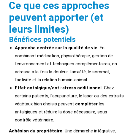
Ce que ces approches
peuvent apporter (et
leurs limites)
Bénéfices potentiels
Approche centrée sur la qualité de vie.
En
combinant médication, physiothérapie, gestion de
l’environnement et techniques complémentaires, on
adresse à la fois la douleur, l’anxiété, le sommeil,
l’activité et la relation humain-animal.
Effet antalgique/anti-stress additionnel.
Chez
certains patients, l’acupuncture, le laser ou des extraits
végétaux bien choisis peuvent
compléter
les
antalgiques et réduire la dose nécessaire, sous
contrôle vétérinaire.
Adhésion du propriétaire.
Une démarche intégrative,