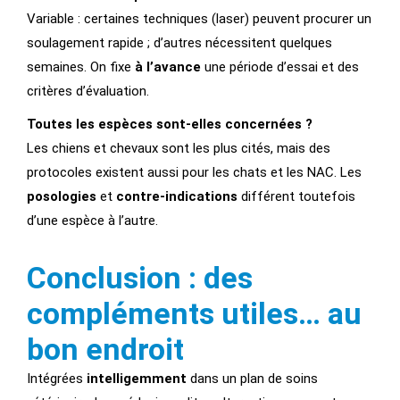
Variable : certaines techniques (laser) peuvent procurer un
soulagement rapide ; d’autres nécessitent quelques
semaines. On fixe
à l’avance
une période d’essai et des
critères d’évaluation.
Toutes les espèces sont-elles concernées ?
Les chiens et chevaux sont les plus cités, mais des
protocoles existent aussi pour les chats et les NAC. Les
posologies
et
contre-indications
différent toutefois
d’une espèce à l’autre.
Conclusion : des
compléments utiles… au
bon endroit
Intégrées
intelligemment
dans un plan de soins