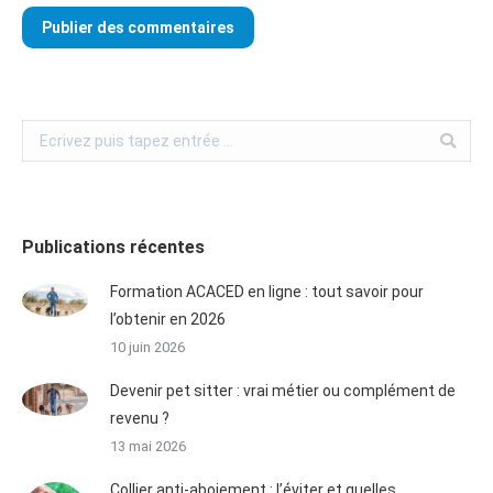
Publier des commentaires
Publications récentes
Formation ACACED en ligne : tout savoir pour
l’obtenir en 2026
10 juin 2026
Devenir pet sitter : vrai métier ou complément de
revenu ?
13 mai 2026
Collier anti-aboiement : l’éviter et quelles