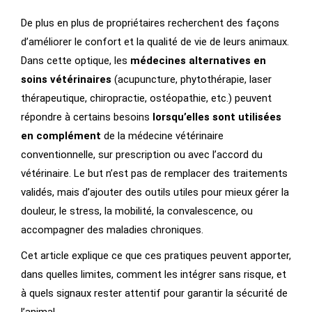
De plus en plus de propriétaires recherchent des façons
d’améliorer le confort et la qualité de vie de leurs animaux.
Dans cette optique, les
médecines alternatives en
soins vétérinaires
(acupuncture, phytothérapie, laser
thérapeutique, chiropractie, ostéopathie, etc.) peuvent
répondre à certains besoins
lorsqu’elles sont utilisées
en complément
de la médecine vétérinaire
conventionnelle, sur prescription ou avec l’accord du
vétérinaire. Le but n’est pas de remplacer des traitements
validés, mais d’ajouter des outils utiles pour mieux gérer la
douleur, le stress, la mobilité, la convalescence, ou
accompagner des maladies chroniques.
Cet article explique ce que ces pratiques peuvent apporter,
dans quelles limites, comment les intégrer sans risque, et
à quels signaux rester attentif pour garantir la sécurité de