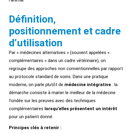
l’animal.
Définition,
positionnement et cadre
d’utilisation
Par « médecines alternatives » (souvent appelées «
complémentaires » dans un cadre vétérinaire), on
regroupe des approches non conventionnelles par rapport
au protocole standard de soins. Dans une pratique
moderne, on parle plutôt de
médecine intégrative
: la
démarche consiste à marier le meilleur de la médecine
fondée sur les preuves avec des techniques
complémentaires
lorsqu’elles présentent un intérêt
pour un patient donné.
Principes clés à retenir :