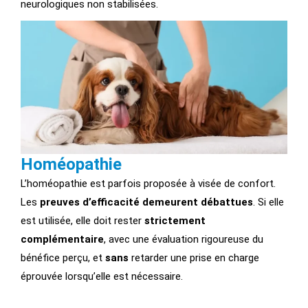
neurologiques non stabilisées.
Homéopathie
L’homéopathie est parfois proposée à visée de confort.
Les
preuves d’efficacité demeurent débattues
. Si elle
est utilisée, elle doit rester
strictement
complémentaire
, avec une évaluation rigoureuse du
bénéfice perçu, et
sans
retarder une prise en charge
éprouvée lorsqu’elle est nécessaire.