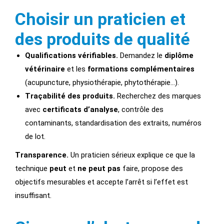
Choisir un praticien et
des produits de qualité
Qualifications vérifiables.
Demandez le
diplôme
vétérinaire
et les
formations complémentaires
(acupuncture, physiothérapie, phytothérapie…).
Traçabilité des produits.
Recherchez des marques
avec
certificats d’analyse
, contrôle des
contaminants, standardisation des extraits, numéros
de lot.
Transparence.
Un praticien sérieux explique ce que la
technique
peut
et
ne peut pas
faire, propose des
objectifs mesurables et accepte l’arrêt si l’effet est
insuffisant.