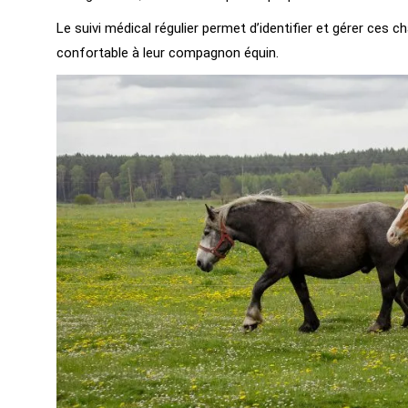
Le suivi médical régulier permet d’identifier et gérer ces
confortable à leur compagnon équin.