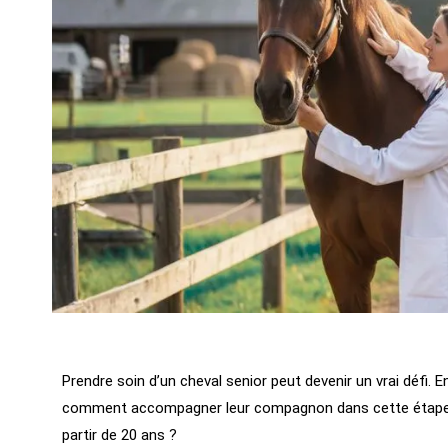
Prendre soin d’un cheval senior peut devenir un vrai défi
comment accompagner leur compagnon dans cette étape d
partir de 20 ans ?