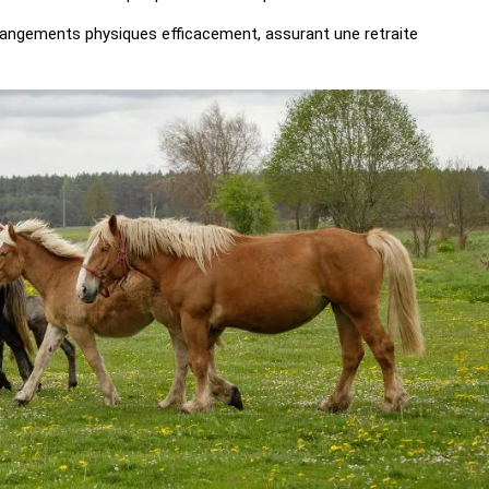
 changements physiques efficacement, assurant une retraite