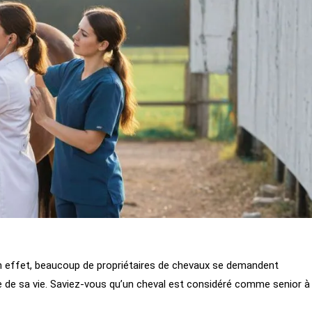
. En effet, beaucoup de propriétaires de chevaux se demandent
e sa vie. Saviez-vous qu’un cheval est considéré comme senior à