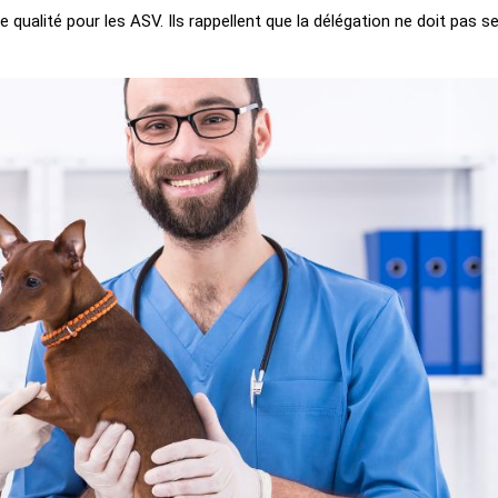
 qualité pour les ASV. Ils rappellent que la délégation ne doit pas s