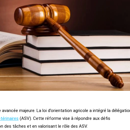
 avancée majeure. La loi d’orientation agricole a intégré la délégatio
étérinaires
(ASV). Cette réforme vise à répondre aux défis
n des tâches et en valorisant le rôle des ASV.