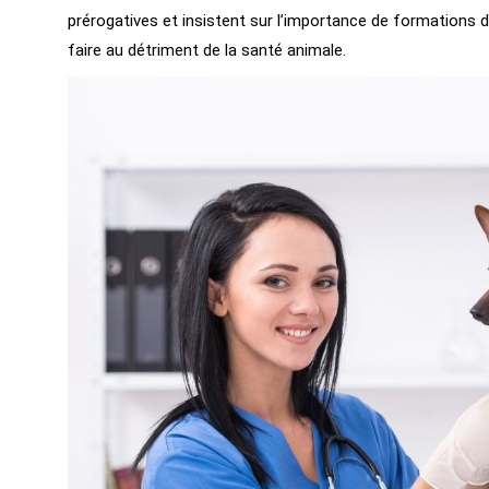
prérogatives et insistent sur l’importance de formations de
faire au détriment de la santé animale.