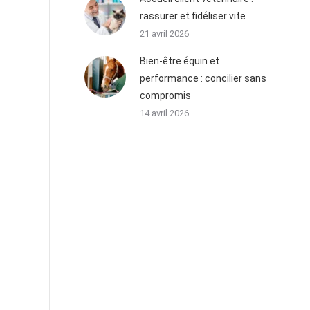
rassurer et fidéliser vite
21 avril 2026
Bien-être équin et
performance : concilier sans
compromis
14 avril 2026