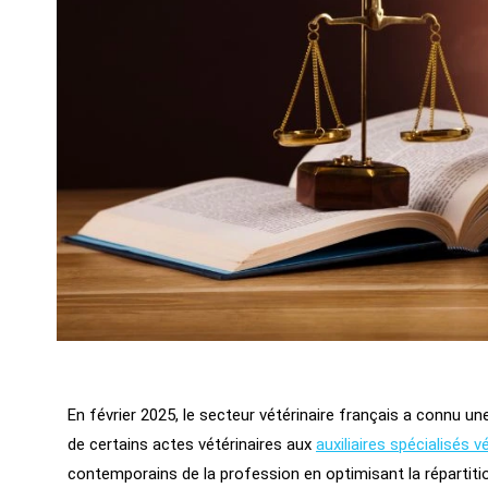
En février 2025, le secteur vétérinaire français a connu une
de certains actes vétérinaires aux
auxiliaires spécialisés v
contemporains de la profession en optimisant la répartitio