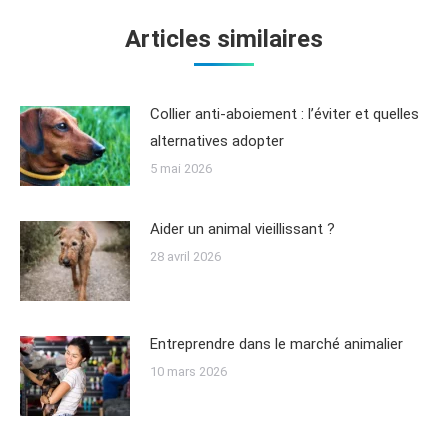
Articles similaires
Collier anti-aboiement : l’éviter et quelles
alternatives adopter
5 mai 2026
Aider un animal vieillissant ?
28 avril 2026
Entreprendre dans le marché animalier
10 mars 2026