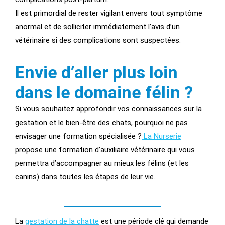
Il est primordial de rester vigilant envers tout symptôme
anormal et de solliciter immédiatement l’avis d’un
vétérinaire si des complications sont suspectées.
Envie d’aller plus loin
dans le domaine félin ?
Si vous souhaitez approfondir vos connaissances sur la
gestation et le bien-être des chats, pourquoi ne pas
envisager une formation spécialisée ?
La Nurserie
propose une formation d’auxiliaire vétérinaire qui vous
permettra d’accompagner au mieux les félins (et les
canins) dans toutes les étapes de leur vie.
La
gestation de la chatte
est une période clé qui demande