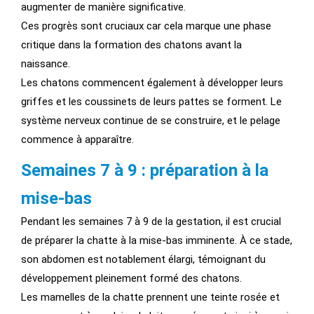
augmenter de manière significative.
Ces progrès sont cruciaux car cela marque une phase
critique dans la formation des chatons avant la
naissance.
Les chatons commencent également à développer leurs
griffes et les coussinets de leurs pattes se forment. Le
système nerveux continue de se construire, et le pelage
commence à apparaître.
Semaines 7 à 9 : préparation à la
mise-bas
Pendant les semaines 7 à 9 de la gestation, il est crucial
de préparer la chatte à la mise-bas imminente. À ce stade,
son abdomen est notablement élargi, témoignant du
développement pleinement formé des chatons.
Les mamelles de la chatte prennent une teinte rosée et