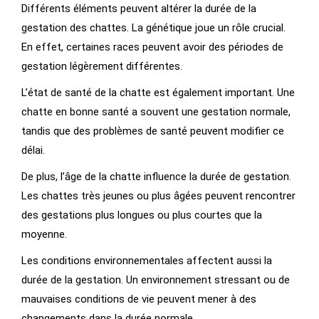
Différents éléments peuvent altérer la durée de la
gestation des chattes. La génétique joue un rôle crucial.
En effet, certaines races peuvent avoir des périodes de
gestation légèrement différentes.
L’état de santé de la chatte est également important. Une
chatte en bonne santé a souvent une gestation normale,
tandis que des problèmes de santé peuvent modifier ce
délai.
De plus, l’âge de la chatte influence la durée de gestation.
Les chattes très jeunes ou plus âgées peuvent rencontrer
des gestations plus longues ou plus courtes que la
moyenne.
Les conditions environnementales affectent aussi la
durée de la gestation. Un environnement stressant ou de
mauvaises conditions de vie peuvent mener à des
changements dans la durée normale.