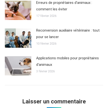
Erreurs de propriétaires d’animaux :
comment les éviter
17 février 2026
Reconversion auxiliaire vétérinaire : tout
pour se lancer
10 février 2026
Applications mobiles pour propriétaires
d’animaux
3 février 2026
Laisser un commentaire