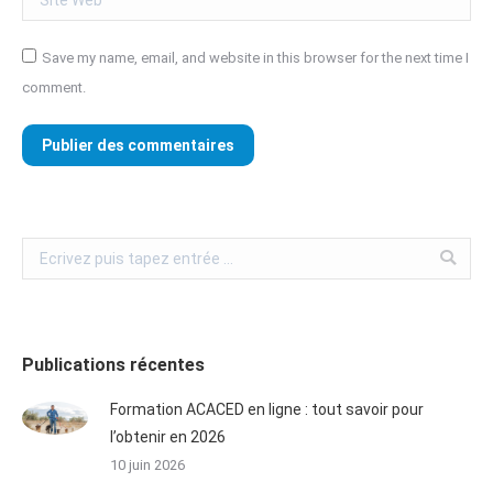
Save my name, email, and website in this browser for the next time I
comment.
Publier des commentaires
Publications récentes
Formation ACACED en ligne : tout savoir pour
l’obtenir en 2026
10 juin 2026