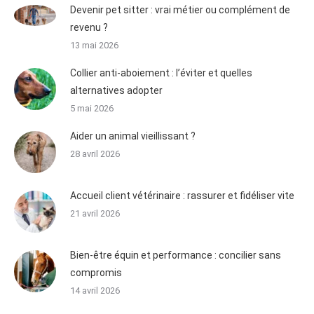
Devenir pet sitter : vrai métier ou complément de
revenu ?
13 mai 2026
Collier anti-aboiement : l’éviter et quelles
alternatives adopter
5 mai 2026
Aider un animal vieillissant ?
28 avril 2026
Accueil client vétérinaire : rassurer et fidéliser vite
21 avril 2026
Bien-être équin et performance : concilier sans
compromis
14 avril 2026