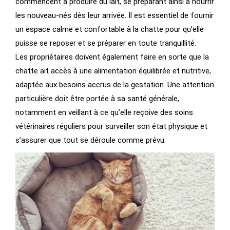
commencent à produire du lait, se préparant ainsi à nourrir
les nouveau-nés dès leur arrivée. Il est essentiel de fournir
un espace calme et confortable à la chatte pour qu’elle
puisse se reposer et se préparer en toute tranquillité.
Les propriétaires doivent également faire en sorte que la
chatte ait accès à une alimentation équilibrée et nutritive,
adaptée aux besoins accrus de la gestation. Une attention
particulière doit être portée à sa santé générale,
notamment en veillant à ce qu’elle reçoive des soins
vétérinaires réguliers pour surveiller son état physique et
s’assurer que tout se déroule comme prévu.