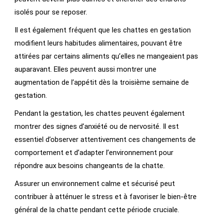
isolés pour se reposer.
Il est également fréquent que les chattes en gestation
modifient leurs habitudes alimentaires, pouvant être
attirées par certains aliments qu’elles ne mangeaient pas
auparavant. Elles peuvent aussi montrer une
augmentation de l’appétit dès la troisième semaine de
gestation.
Pendant la gestation, les chattes peuvent également
montrer des signes d’anxiété ou de nervosité. Il est
essentiel d’observer attentivement ces changements de
comportement et d’adapter l’environnement pour
répondre aux besoins changeants de la chatte.
Assurer un environnement calme et sécurisé peut
contribuer à atténuer le stress et à favoriser le bien-être
général de la chatte pendant cette période cruciale.