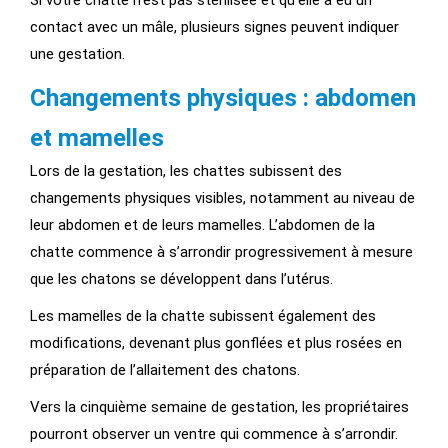
Si votre chatte n’est pas stérilisée et qu’elle a eu un
contact avec un mâle, plusieurs signes peuvent indiquer
une gestation.
Changements physiques : abdomen
et mamelles
Lors de la gestation, les chattes subissent des
changements physiques visibles, notamment au niveau de
leur abdomen et de leurs mamelles. L’abdomen de la
chatte commence à s’arrondir progressivement à mesure
que les chatons se développent dans l’utérus.
Les mamelles de la chatte subissent également des
modifications, devenant plus gonflées et plus rosées en
préparation de l’allaitement des chatons.
Vers la cinquième semaine de gestation, les propriétaires
pourront observer un ventre qui commence à s’arrondir.