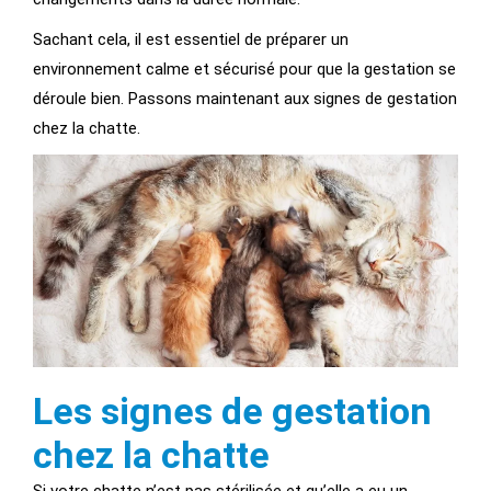
Sachant cela, il est essentiel de préparer un
environnement calme et sécurisé pour que la gestation se
déroule bien. Passons maintenant aux signes de gestation
chez la chatte.
Les signes de gestation
chez la chatte