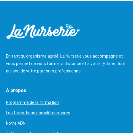
En tant qu’organisme agréé, La Nurserie vous accompagne et
vous permet de vous former à distance et à votre rythme, tout
au long de votre parcours professionnel.
À propos
Programme de la formation
Les formations complémentaires
Notre ADN