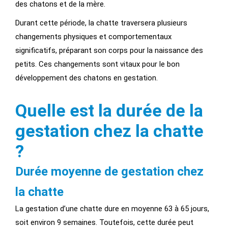
des chatons et de la mère.
Durant cette période, la chatte traversera plusieurs
changements physiques et comportementaux
significatifs, préparant son corps pour la naissance des
petits. Ces changements sont vitaux pour le bon
développement des chatons en gestation.
Quelle est la durée de la
gestation chez la chatte
?
Durée moyenne de gestation chez
la chatte
La gestation d’une chatte dure en moyenne 63 à 65 jours,
soit environ 9 semaines. Toutefois, cette durée peut