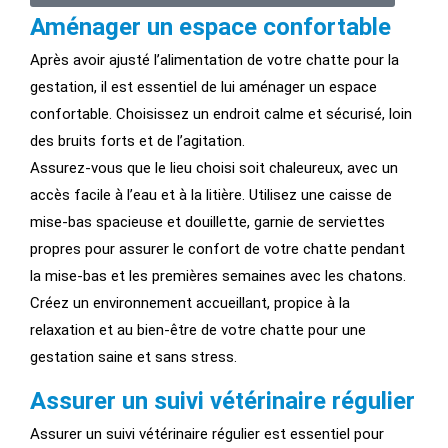
Aménager un espace confortable
Après avoir ajusté l’alimentation de votre chatte pour la
gestation, il est essentiel de lui aménager un espace
confortable. Choisissez un endroit calme et sécurisé, loin
des bruits forts et de l’agitation.
Assurez-vous que le lieu choisi soit chaleureux, avec un
accès facile à l’eau et à la litière. Utilisez une caisse de
mise-bas spacieuse et douillette, garnie de serviettes
propres pour assurer le confort de votre chatte pendant
la mise-bas et les premières semaines avec les chatons.
Créez un environnement accueillant, propice à la
relaxation et au bien-être de votre chatte pour une
gestation saine et sans stress.
Assurer un suivi vétérinaire régulier
Assurer un suivi vétérinaire régulier est essentiel pour