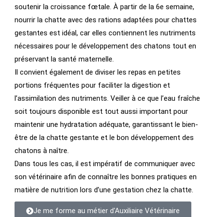
soutenir la croissance fœtale. À partir de la 6e semaine,
nourrir la chatte avec des rations adaptées pour chattes
gestantes est idéal, car elles contiennent les nutriments
nécessaires pour le développement des chatons tout en
préservant la santé maternelle.
Il convient également de diviser les repas en petites
portions fréquentes pour faciliter la digestion et
l’assimilation des nutriments. Veiller à ce que l’eau fraîche
soit toujours disponible est tout aussi important pour
maintenir une hydratation adéquate, garantissant le bien-
être de la chatte gestante et le bon développement des
chatons à naître.
Dans tous les cas, il est impératif de communiquer avec
son vétérinaire afin de connaître les bonnes pratiques en
matière de nutrition lors d’une gestation chez la chatte.
Je me forme au métier d'Auxiliaire Vétérinaire