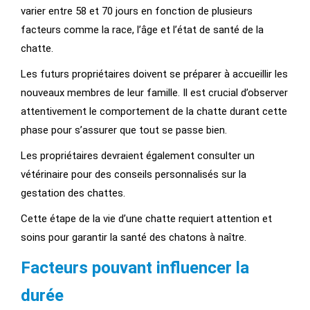
varier entre 58 et 70 jours en fonction de plusieurs
facteurs comme la race, l’âge et l’état de santé de la
chatte.
Les futurs propriétaires doivent se préparer à accueillir les
nouveaux membres de leur famille. Il est crucial d’observer
attentivement le comportement de la chatte durant cette
phase pour s’assurer que tout se passe bien.
Les propriétaires devraient également consulter un
vétérinaire pour des conseils personnalisés sur la
gestation des chattes.
Cette étape de la vie d’une chatte requiert attention et
soins pour garantir la santé des chatons à naître.
Facteurs pouvant influencer la
durée