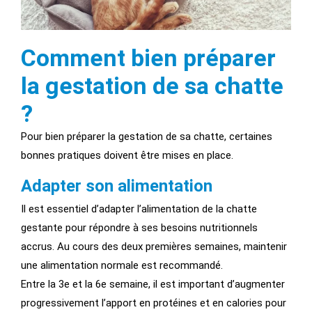
Comment bien préparer
la gestation de sa chatte
?
Pour bien préparer la gestation de sa chatte, certaines
bonnes pratiques doivent être mises en place.
Adapter son alimentation
Il est essentiel d’adapter l’alimentation de la chatte
gestante pour répondre à ses besoins nutritionnels
accrus. Au cours des deux premières semaines, maintenir
une alimentation normale est recommandé.
Entre la 3e et la 6e semaine, il est important d’augmenter
progressivement l’apport en protéines et en calories pour