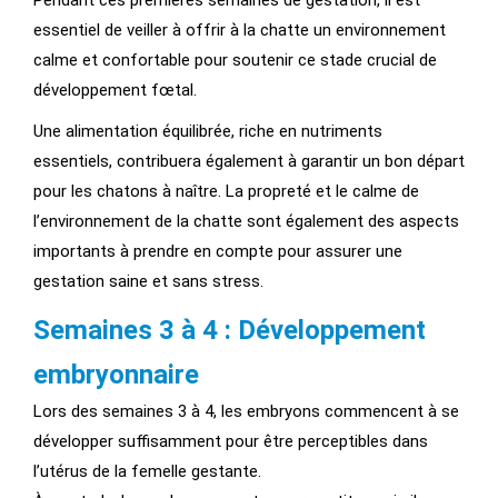
Pendant ces premières semaines de gestation, il est
essentiel de veiller à offrir à la chatte un environnement
calme et confortable pour soutenir ce stade crucial de
développement fœtal.
Une alimentation équilibrée, riche en nutriments
essentiels, contribuera également à garantir un bon départ
pour les chatons à naître. La propreté et le calme de
l’environnement de la chatte sont également des aspects
importants à prendre en compte pour assurer une
gestation saine et sans stress.
Semaines 3 à 4 : Développement
embryonnaire
Lors des semaines 3 à 4, les embryons commencent à se
développer suffisamment pour être perceptibles dans
l’utérus de la femelle gestante.