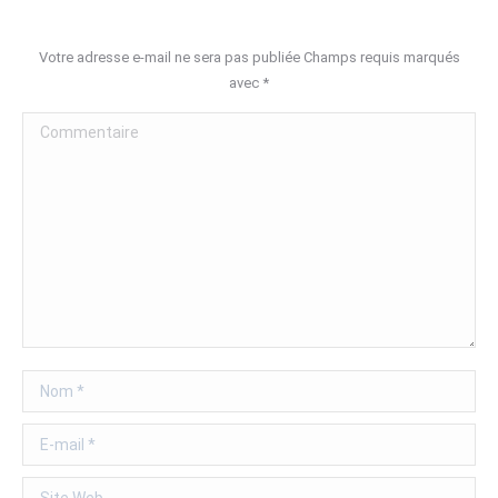
Votre adresse e-mail ne sera pas publiée Champs requis marqués
avec
*
Commentaire
Nom *
E-mail *
Site Web