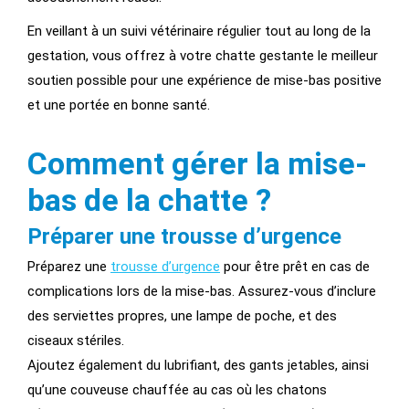
En veillant à un suivi vétérinaire régulier tout au long de la
gestation, vous offrez à votre chatte gestante le meilleur
soutien possible pour une expérience de mise-bas positive
et une portée en bonne santé.
Comment gérer la mise-
bas de la chatte ?
Préparer une trousse d’urgence
Préparez une
trousse d’urgence
pour être prêt en cas de
complications lors de la mise-bas. Assurez-vous d’inclure
des serviettes propres, une lampe de poche, et des
ciseaux stériles.
Ajoutez également du lubrifiant, des gants jetables, ainsi
qu’une couveuse chauffée au cas où les chatons