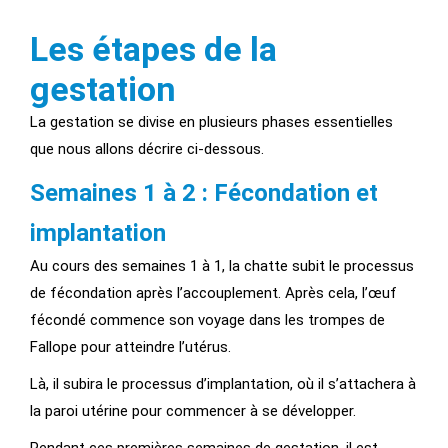
Les étapes de la
gestation
La gestation se divise en plusieurs phases essentielles
que nous allons décrire ci-dessous.
Semaines 1 à 2 : Fécondation et
implantation
Au cours des semaines 1 à 1, la chatte subit le processus
de fécondation après l’accouplement. Après cela, l’œuf
fécondé commence son voyage dans les trompes de
Fallope pour atteindre l’utérus.
Là, il subira le processus d’implantation, où il s’attachera à
la paroi utérine pour commencer à se développer.