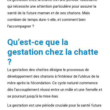
qui nécessite une attention particulière pour assurer la
santé de la future maman et de ses chatons. Mais
combien de temps dure-t-elle, et comment bien
l’accompagner ?
Qu’est-ce que la
gestation chez la chatte
?
La gestation des chattes désigne le processus de
développement des chatons à l’intérieur de l’utérus de la
mère après la fécondation. Ce cycle naturel commence
dès l’accouplement réussi entre un mâle et une femelle et
se poursuit jusqu’à la mise-bas.
La gestation est une période cruciale pour la santé future