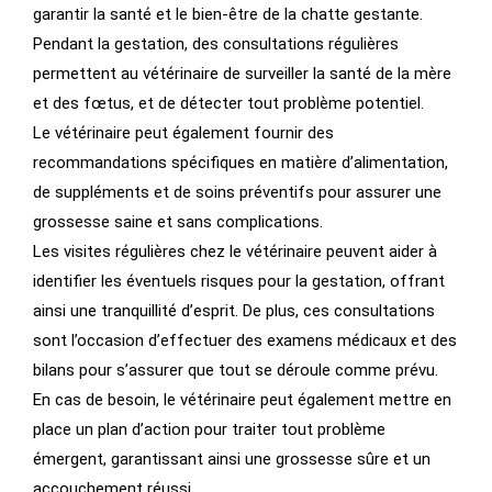
garantir la santé et le bien-être de la chatte gestante.
Pendant la gestation, des consultations régulières
permettent au vétérinaire de surveiller la santé de la mère
et des fœtus, et de détecter tout problème potentiel.
Le vétérinaire peut également fournir des
recommandations spécifiques en matière d’alimentation,
de suppléments et de soins préventifs pour assurer une
grossesse saine et sans complications.
Les visites régulières chez le vétérinaire peuvent aider à
identifier les éventuels risques pour la gestation, offrant
ainsi une tranquillité d’esprit. De plus, ces consultations
sont l’occasion d’effectuer des examens médicaux et des
bilans pour s’assurer que tout se déroule comme prévu.
En cas de besoin, le vétérinaire peut également mettre en
place un plan d’action pour traiter tout problème
émergent, garantissant ainsi une grossesse sûre et un
accouchement réussi.