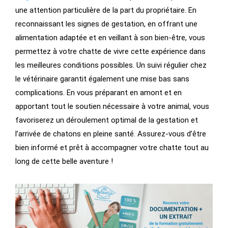
une attention particulière de la part du propriétaire. En
reconnaissant les signes de gestation, en offrant une
alimentation adaptée et en veillant à son bien-être, vous
permettez à votre chatte de vivre cette expérience dans
les meilleures conditions possibles. Un suivi régulier chez
le vétérinaire garantit également une mise bas sans
complications. En vous préparant en amont et en
apportant tout le soutien nécessaire à votre animal, vous
favoriserez un déroulement optimal de la gestation et
l’arrivée de chatons en pleine santé. Assurez-vous d’être
bien informé et prêt à accompagner votre chatte tout au
long de cette belle aventure !