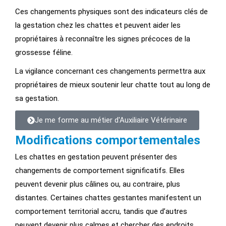
Ces changements physiques sont des indicateurs clés de
la gestation chez les chattes et peuvent aider les
propriétaires à reconnaître les signes précoces de la
grossesse féline.
La vigilance concernant ces changements permettra aux
propriétaires de mieux soutenir leur chatte tout au long de
sa gestation.
Je me forme au métier d'Auxiliaire Vétérinaire
Modifications comportementales
Les chattes en gestation peuvent présenter des
changements de comportement significatifs. Elles
peuvent devenir plus câlines ou, au contraire, plus
distantes. Certaines chattes gestantes manifestent un
comportement territorial accru, tandis que d’autres
peuvent devenir plus calmes et chercher des endroits