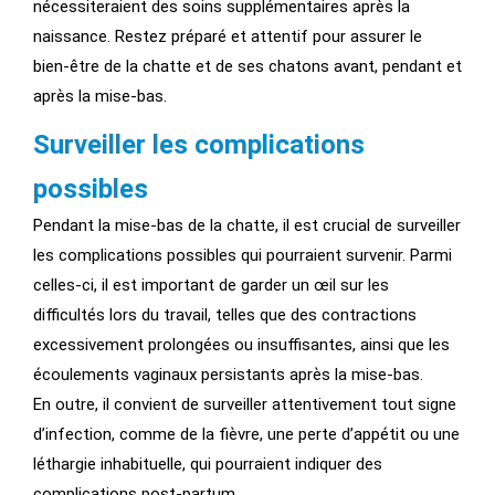
nécessiteraient des soins supplémentaires après la
naissance. Restez préparé et attentif pour assurer le
bien-être de la chatte et de ses chatons avant, pendant et
après la mise-bas.
Surveiller les complications
possibles
Pendant la mise-bas de la chatte, il est crucial de surveiller
les complications possibles qui pourraient survenir. Parmi
celles-ci, il est important de garder un œil sur les
difficultés lors du travail, telles que des contractions
excessivement prolongées ou insuffisantes, ainsi que les
écoulements vaginaux persistants après la mise-bas.
En outre, il convient de surveiller attentivement tout signe
d’infection, comme de la fièvre, une perte d’appétit ou une
léthargie inhabituelle, qui pourraient indiquer des
complications post-partum.