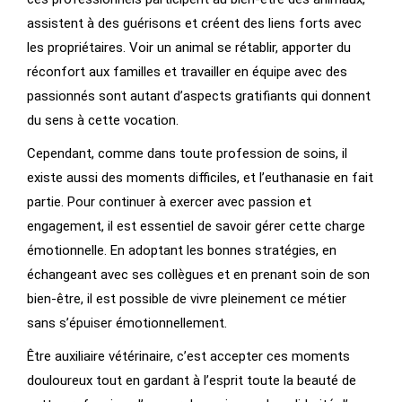
assistent à des guérisons et créent des liens forts avec
les propriétaires. Voir un animal se rétablir, apporter du
réconfort aux familles et travailler en équipe avec des
passionnés sont autant d’aspects gratifiants qui donnent
du sens à cette vocation.
Cependant, comme dans toute profession de soins, il
existe aussi des moments difficiles, et l’euthanasie en fait
partie. Pour continuer à exercer avec passion et
engagement, il est essentiel de savoir gérer cette charge
émotionnelle. En adoptant les bonnes stratégies, en
échangeant avec ses collègues et en prenant soin de son
bien-être, il est possible de vivre pleinement ce métier
sans s’épuiser émotionnellement.
Être auxiliaire vétérinaire, c’est accepter ces moments
douloureux tout en gardant à l’esprit toute la beauté de