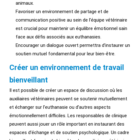
animaux.
Favoriser un environnement de partage et de
communication positive au sein de l’équipe vétérinaire
est crucial pour maintenir un équilibre émotionnel sain
face aux défis associés aux euthanasies.
Encourager un dialogue ouvert permettra d’instaurer un
soutien mutuel fondamental pour leur bien-être.
Créer un environnement de travail
bienveillant
Il est possible de créer un espace de discussion où les
auxiliaires vétérinaires peuvent se soutenir mutuellement
et échanger sur l’euthanasie ou d’autres aspects
émotionnellement difficiles. Les responsables de clinique
peuvent aussi jouer un rôle important en instaurant des
espaces d’échange et de soutien psychologique. Un cadre