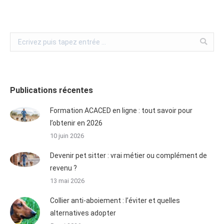
Publications récentes
Formation ACACED en ligne : tout savoir pour
l’obtenir en 2026
10 juin 2026
Devenir pet sitter : vrai métier ou complément de
revenu ?
13 mai 2026
Collier anti-aboiement : l’éviter et quelles
alternatives adopter