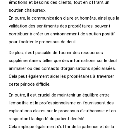
émotions et besoins des clients, tout en offrant un
soutien chaleureux.
En outre, la communication claire et honnête, ainsi que la
validation des sentiments des propriétaires, peuvent
contribuer à créer un environnement de soutien positif
pour faciliter le processus de deuil.
De plus, il est possible de fournir des ressources
supplémentaires telles que des informations sur le deuil
animalier ou des contacts d’organisations spécialisées.
Cela peut également aider les propriétaires à traverser
cette période difficile.
En outre, il est crucial de maintenir un équilibre entre
l’empathie et la professionnalisme en fournissant des
explications claires sur le processus d’euthanasie et en
respectant la dignité du patient décédé.
Cela implique également d’offrir de la patience et de la