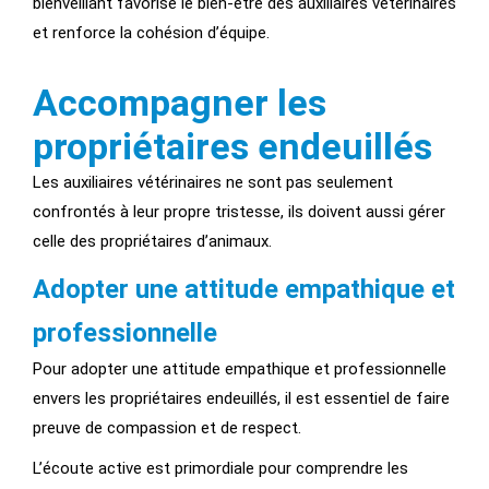
bienveillant favorise le bien-être des auxiliaires vétérinaires
et renforce la cohésion d’équipe.
Accompagner les
propriétaires endeuillés
Les auxiliaires vétérinaires ne sont pas seulement
confrontés à leur propre tristesse, ils doivent aussi gérer
celle des propriétaires d’animaux.
Adopter une attitude empathique et
professionnelle
Pour adopter une attitude empathique et professionnelle
envers les propriétaires endeuillés, il est essentiel de faire
preuve de compassion et de respect.
L’écoute active est primordiale pour comprendre les