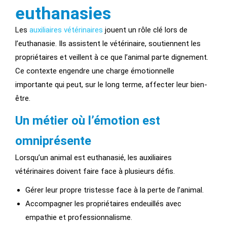
euthanasies
Les
auxiliaires vétérinaires
jouent un rôle clé lors de
l’euthanasie. Ils assistent le vétérinaire, soutiennent les
propriétaires et veillent à ce que l’animal parte dignement.
Ce contexte engendre une charge émotionnelle
importante qui peut, sur le long terme, affecter leur bien-
être.
Un métier où l’émotion est
omniprésente
Lorsqu’un animal est euthanasié, les auxiliaires
vétérinaires doivent faire face à plusieurs défis.
Gérer leur propre tristesse face à la perte de l’animal.
Accompagner les propriétaires endeuillés avec
empathie et professionnalisme.