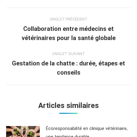
ONGLET PRÉCÉDENT
Collaboration entre médecins et
vétérinaires pour la santé globale
ONGLET SUIVANT
Gestation de la chatte : durée, étapes et
conseils
Articles similaires
Écoresponsabilité en clinique vétérinaire,
une tendance durable