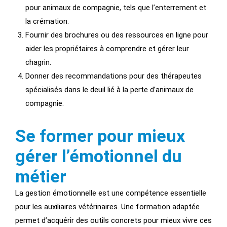
pour animaux de compagnie, tels que l’enterrement et
la crémation.
Fournir des brochures ou des ressources en ligne pour
aider les propriétaires à comprendre et gérer leur
chagrin.
Donner des recommandations pour des thérapeutes
spécialisés dans le deuil lié à la perte d’animaux de
compagnie.
Se former pour mieux
gérer l’émotionnel du
métier
La gestion émotionnelle est une compétence essentielle
pour les auxiliaires vétérinaires. Une formation adaptée
permet d’acquérir des outils concrets pour mieux vivre ces