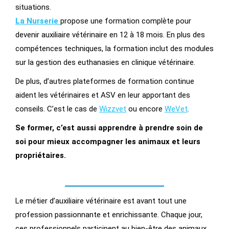
situations.
La Nurserie
propose une formation complète pour
devenir auxiliaire vétérinaire en 12 à 18 mois. En plus des
compétences techniques, la formation inclut des modules
sur la gestion des euthanasies en clinique vétérinaire.
De plus, d’autres plateformes de formation continue
aident les vétérinaires et ASV en leur apportant des
conseils. C’est le cas de
Wizzvet
ou encore
WeVet
.
Se former, c’est aussi apprendre à prendre soin de
soi pour mieux accompagner les animaux et leurs
propriétaires.
Le métier d’auxiliaire vétérinaire est avant tout une
profession passionnante et enrichissante. Chaque jour,
ces professionnels participent au bien-être des animaux,