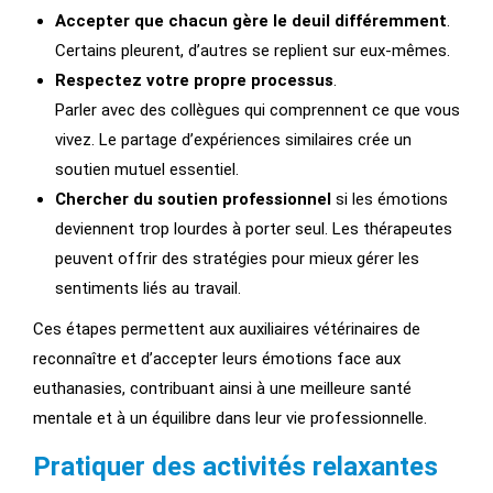
Accepter que chacun gère le deuil différemment
.
Certains pleurent, d’autres se replient sur eux-mêmes.
Respectez votre propre processus
.
Parler avec des collègues qui comprennent ce que vous
vivez. Le partage d’expériences similaires crée un
soutien mutuel essentiel.
Chercher du soutien professionnel
si les émotions
deviennent trop lourdes à porter seul. Les thérapeutes
peuvent offrir des stratégies pour mieux gérer les
sentiments liés au travail.
Ces étapes permettent aux auxiliaires vétérinaires de
reconnaître et d’accepter leurs émotions face aux
euthanasies, contribuant ainsi à une meilleure santé
mentale et à un équilibre dans leur vie professionnelle.
Pratiquer des activités relaxantes