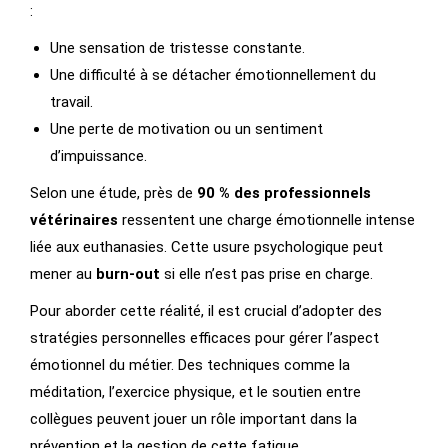
:
Une sensation de tristesse constante.
Une difficulté à se détacher émotionnellement du
travail.
Une perte de motivation ou un sentiment
d’impuissance.
Selon une étude, près de
90 % des professionnels
vétérinaires
ressentent une charge émotionnelle intense
liée aux euthanasies. Cette usure psychologique peut
mener au
burn-out
si elle n’est pas prise en charge.
Pour aborder cette réalité, il est crucial d’adopter des
stratégies personnelles efficaces pour gérer l’aspect
émotionnel du métier. Des techniques comme la
méditation, l’exercice physique, et le soutien entre
collègues peuvent jouer un rôle important dans la
prévention et la gestion de cette fatigue.