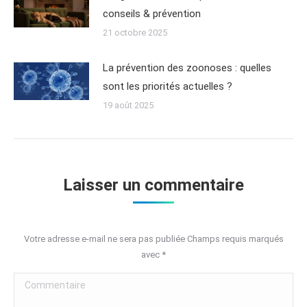
conseils & prévention
21 octobre 2025
La prévention des zoonoses : quelles
sont les priorités actuelles ?
19 août 2025
Laisser un commentaire
Votre adresse e-mail ne sera pas publiée Champs requis marqués
avec
*
Commentaire