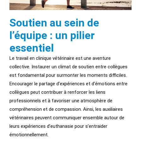
Soutien au sein de
l’équipe : un pilier
essentiel
Le travail en clinique vétérinaire est une aventure
collective. Instaurer un climat de soutien entre collègues
est fondamental pour surmonter les moments difficiles.
Encourager le partage d’expériences et d’émotions entre
collègues peut contribuer à renforcer les liens
professionnels et à favoriser une atmosphère de
compréhension et de compassion. Ainsi, les auxiliaires
vétérinaires peuvent communiquer ensemble autour de
leurs expériences d’euthanasie pour s’entraider
émotionnellement.