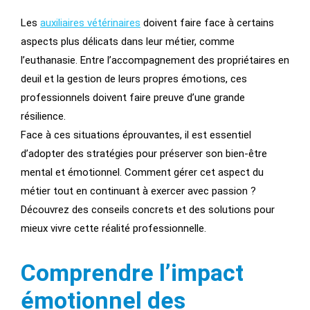
Les
auxiliaires vétérinaires
doivent faire face à certains
aspects plus délicats dans leur métier, comme
l’euthanasie. Entre l’accompagnement des propriétaires en
deuil et la gestion de leurs propres émotions, ces
professionnels doivent faire preuve d’une grande
résilience.
Face à ces situations éprouvantes, il est essentiel
d’adopter des stratégies pour préserver son bien-être
mental et émotionnel. Comment gérer cet aspect du
métier tout en continuant à exercer avec passion ?
Découvrez des conseils concrets et des solutions pour
mieux vivre cette réalité professionnelle.
Comprendre l’impact
émotionnel des