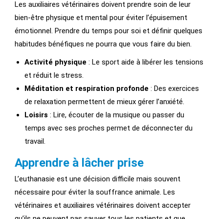
Les auxiliaires vétérinaires doivent prendre soin de leur
bien-être physique et mental pour éviter l’épuisement
émotionnel. Prendre du temps pour soi et définir quelques
habitudes bénéfiques ne pourra que vous faire du bien.
Activité physique
: Le sport aide à libérer les tensions
et réduit le stress.
Méditation et respiration profonde
: Des exercices
de relaxation permettent de mieux gérer l’anxiété.
Loisirs
: Lire, écouter de la musique ou passer du
temps avec ses proches permet de déconnecter du
travail.
Apprendre à lâcher prise
L’euthanasie est une décision difficile mais souvent
nécessaire pour éviter la souffrance animale. Les
vétérinaires et auxiliaires vétérinaires doivent accepter
qu’ils ne peuvent pas sauver tous les patients et que