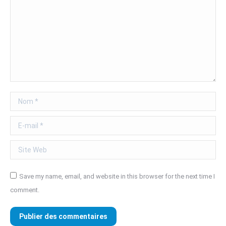
Nom *
E-mail *
Site Web
Save my name, email, and website in this browser for the next time I
comment.
Publier des commentaires