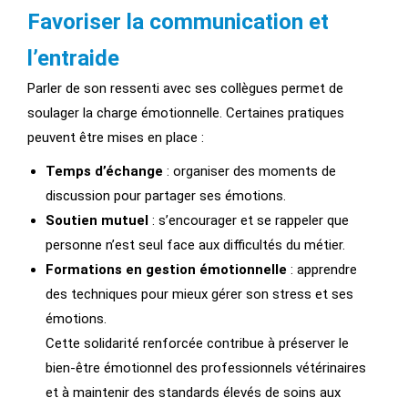
Favoriser la communication et
l’entraide
Parler de son ressenti avec ses collègues permet de
soulager la charge émotionnelle. Certaines pratiques
peuvent être mises en place :
Temps d’échange
: organiser des moments de
discussion pour partager ses émotions.
Soutien mutuel
: s’encourager et se rappeler que
personne n’est seul face aux difficultés du métier.
Formations en gestion émotionnelle
: apprendre
des techniques pour mieux gérer son stress et ses
émotions.
Cette solidarité renforcée contribue à préserver le
bien-être émotionnel des professionnels vétérinaires
et à maintenir des standards élevés de soins aux