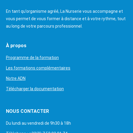
En tant qu’organisme agréé, La Nurserie vous accompagne et
vous permet de vous former à distance et à votre rythme, tout
au long de votre parcours professionnel.
À propos
Programme de la formation
Les formations complémentaires
Notre ADN
Télécharger la documentation
NOUS CONTACTER
Du lundi au vendredi de 9h30 à 18h