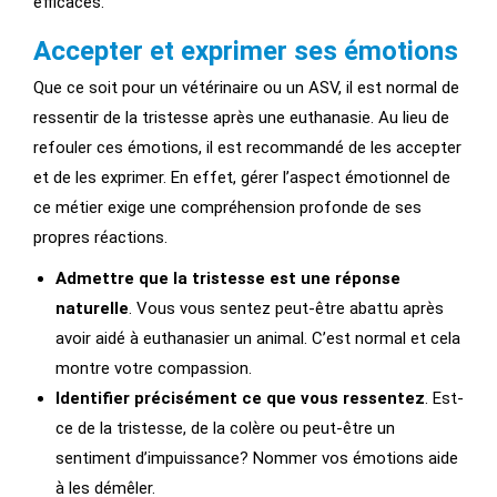
efficaces.
Accepter et exprimer ses émotions
Que ce soit pour un vétérinaire ou un ASV, il est normal de
ressentir de la tristesse après une euthanasie. Au lieu de
refouler ces émotions, il est recommandé de les accepter
et de les exprimer. En effet, gérer l’aspect émotionnel de
ce métier exige une compréhension profonde de ses
propres réactions.
Admettre que la tristesse est une réponse
naturelle
. Vous vous sentez peut-être abattu après
avoir aidé à euthanasier un animal. C’est normal et cela
montre votre compassion.
Identifier précisément ce que vous ressentez
. Est-
ce de la tristesse, de la colère ou peut-être un
sentiment d’impuissance? Nommer vos émotions aide
à les démêler.