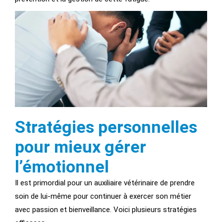
Stratégies personnelles
pour mieux gérer
l’émotionnel
Il est primordial pour un auxiliaire vétérinaire de prendre
soin de lui-même pour continuer à exercer son métier
avec passion et bienveillance. Voici plusieurs stratégies