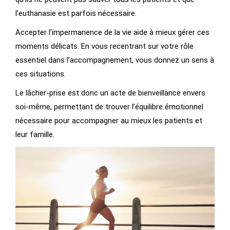
l’euthanasie est parfois nécessaire.
Accepter l’impermanence de la vie aide à mieux gérer ces
moments délicats. En vous recentrant sur votre rôle
essentiel dans l’accompagnement, vous donnez un sens à
ces situations.
Le lâcher-prise est donc un acte de bienveillance envers
soi-même, permettant de trouver l’équilibre émotionnel
nécessaire pour accompagner au mieux les patients et
leur famille.