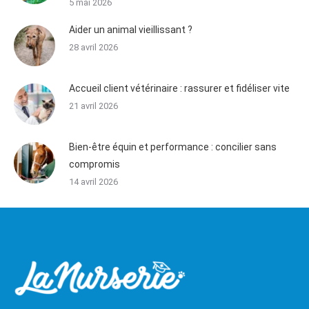
5 mai 2026
Aider un animal vieillissant ?
28 avril 2026
Accueil client vétérinaire : rassurer et fidéliser vite
21 avril 2026
Bien-être équin et performance : concilier sans
compromis
14 avril 2026