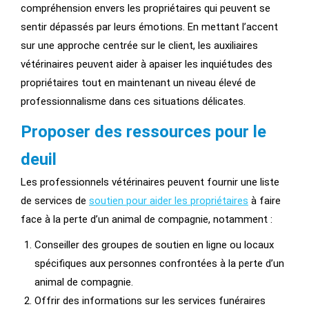
compréhension envers les propriétaires qui peuvent se
sentir dépassés par leurs émotions. En mettant l’accent
sur une approche centrée sur le client, les auxiliaires
vétérinaires peuvent aider à apaiser les inquiétudes des
propriétaires tout en maintenant un niveau élevé de
professionnalisme dans ces situations délicates.
Proposer des ressources pour le
deuil
Les professionnels vétérinaires peuvent fournir une liste
de services de
soutien pour aider les propriétaires
à faire
face à la perte d’un animal de compagnie, notamment :
Conseiller des groupes de soutien en ligne ou locaux
spécifiques aux personnes confrontées à la perte d’un
animal de compagnie.
Offrir des informations sur les services funéraires