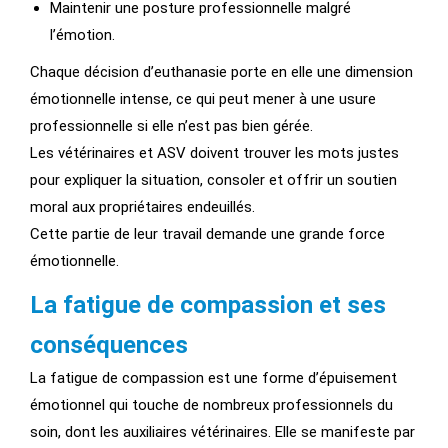
Maintenir une posture professionnelle malgré
l’émotion.
Chaque décision d’euthanasie porte en elle une dimension
émotionnelle intense, ce qui peut mener à une usure
professionnelle si elle n’est pas bien gérée.
Les vétérinaires et ASV doivent trouver les mots justes
pour expliquer la situation, consoler et offrir un soutien
moral aux propriétaires endeuillés.
Cette partie de leur travail demande une grande force
émotionnelle.
La fatigue de compassion et ses
conséquences
La fatigue de compassion est une forme d’épuisement
émotionnel qui touche de nombreux professionnels du
soin, dont les auxiliaires vétérinaires. Elle se manifeste par