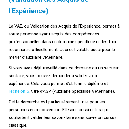
l'Expérience)
La VAE, ou Validation des Acquis de l’Expérience, permet à
toute personne ayant acquis des compétences
professionnelles dans un domaine spécifique de les faire
reconnaître officiellement. Ceci est valable aussi pour le
métier d’auxiliaire vétérinaire.
Si vous avez déjà travaillé dans ce domaine ou un secteur
similaire, vous pouvez demander à valider votre
expérience. Cela vous permet d’obtenir le diplôme et
l’échelon 5
, titre d’ASV (Auxiliaire Spécialisé Vétérinaire).
Cette démarche est particulièrement utile pour les
personnes en reconversion. Elle aide aussi celles qui
souhaitent valider leur savoir-faire sans suivre un cursus
classique.