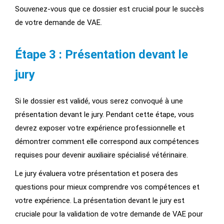
Souvenez-vous que ce dossier est crucial pour le succès
de votre demande de VAE.
Étape 3 : Présentation devant le
jury
Si le dossier est validé, vous serez convoqué à une
présentation devant le jury. Pendant cette étape, vous
devrez exposer votre expérience professionnelle et
démontrer comment elle correspond aux compétences
requises pour devenir auxiliaire spécialisé vétérinaire.
Le jury évaluera votre présentation et posera des
questions pour mieux comprendre vos compétences et
votre expérience. La présentation devant le jury est
cruciale pour la validation de votre demande de VAE pour