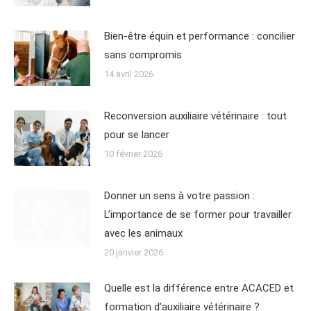
Bien-être équin et performance : concilier
sans compromis
14 avril 2026
Reconversion auxiliaire vétérinaire : tout
pour se lancer
10 février 2026
Donner un sens à votre passion :
L’importance de se former pour travailler
avec les animaux
20 janvier 2026
Quelle est la différence entre ACACED et
formation d’auxiliaire vétérinaire ?