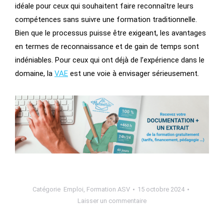
idéale pour ceux qui souhaitent faire reconnaître leurs
compétences sans suivre une formation traditionnelle.
Bien que le processus puisse être exigeant, les avantages
en termes de reconnaissance et de gain de temps sont
indéniables. Pour ceux qui ont déjà de l’expérience dans le
domaine, la
VAE
est une voie à envisager sérieusement.
Catégorie
Emploi
,
Formation ASV
15 octobre 2024
Laisser un commentaire