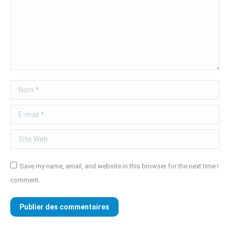
Nom *
E-mail *
Site Web
Save my name, email, and website in this browser for the next time I
comment.
Publier des commentaires