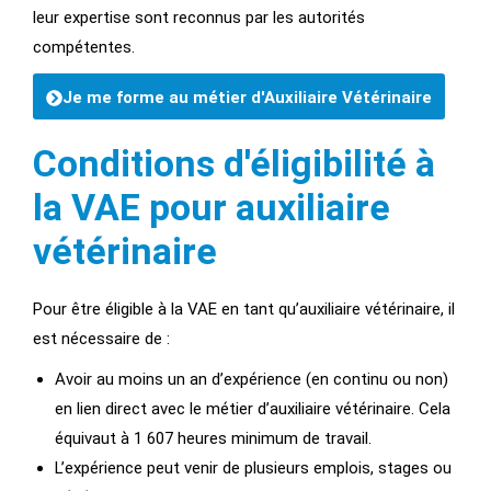
leur expertise sont reconnus par les autorités
compétentes.
Je me forme au métier d'Auxiliaire Vétérinaire
Conditions d'éligibilité à
la VAE pour auxiliaire
vétérinaire
Pour être éligible à la VAE en tant qu’auxiliaire vétérinaire, il
est nécessaire de :
Avoir au moins un an d’expérience (en continu ou non)
en lien direct avec le métier d’auxiliaire vétérinaire. Cela
équivaut à 1 607 heures minimum de travail.
L’expérience peut venir de plusieurs emplois, stages ou