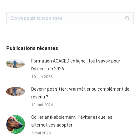
Publications récentes
Formation ACACED en ligne : tout savoir pour
l’obtenir en 2026
10 juin 2026
Devenir pet sitter : vrai métier ou complément de
revenu ?
13 mai 2026
Collier anti-aboiement : l’éviter et quelles
alternatives adopter
5 mai 2026