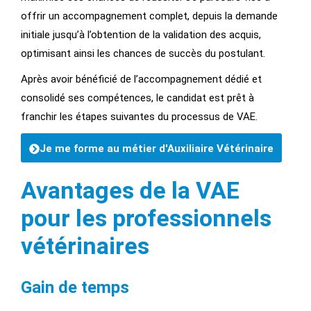
offrir un accompagnement complet, depuis la demande
initiale jusqu’à l’obtention de la validation des acquis,
optimisant ainsi les chances de succès du postulant.
Après avoir bénéficié de l’accompagnement dédié et
consolidé ses compétences, le candidat est prêt à
franchir les étapes suivantes du processus de VAE.
Je me forme au métier d'Auxiliaire Vétérinaire
Avantages de la VAE
pour les professionnels
vétérinaires
Gain de temps