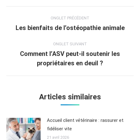
ONGLET PRÉCÉDENT
Les bienfaits de l’ostéopathie animale
ONGLET SUIVANT
Comment l’ASV peut-il soutenir les
propriétaires en deuil ?
Articles similaires
Accueil client vétérinaire : rassurer et
fidéliser vite
21 avril 2026