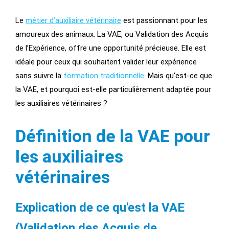
Le
métier d’auxiliaire vétérinaire
est passionnant pour les
amoureux des animaux. La VAE, ou Validation des Acquis
de l’Expérience, offre une opportunité précieuse. Elle est
idéale pour ceux qui souhaitent valider leur expérience
sans suivre la
formation traditionnelle
. Mais qu’est-ce que
la VAE, et pourquoi est-elle particulièrement adaptée pour
les auxiliaires vétérinaires ?
Définition de la VAE pour
les auxiliaires
vétérinaires
Explication de ce qu'est la VAE
(Validation des Acquis de