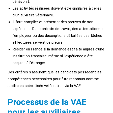
bénévolat.
Les activités réalisées doivent être similaires à celles
d’un auxiliaire vétérinaire.
Il faut compiler et présenter des preuves de son
expérience. Des contrats de travail, des attestations de
l’employeur ou des descriptions détaillées des tâches
effectuées servent de preuve.
Résider en France si la demande est faite auprès d’une
institution française, même si l’expérience a été
acquise à l’étranger.
Ces critères s’assurent que les candidats possèdent les
compétences nécessaires pour être reconnus comme
auxiliaires spécialisés vétérinaires via la VAE.
Processus de la VAE
pour les auxiliaires