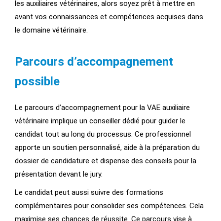
les auxiliaires vétérinaires, alors soyez prêt à mettre en
avant vos connaissances et compétences acquises dans
le domaine vétérinaire.
Parcours d’accompagnement
possible
Le parcours d’accompagnement pour la VAE auxiliaire
vétérinaire implique un conseiller dédié pour guider le
candidat tout au long du processus. Ce professionnel
apporte un soutien personnalisé, aide à la préparation du
dossier de candidature et dispense des conseils pour la
présentation devant le jury.
Le candidat peut aussi suivre des formations
complémentaires pour consolider ses compétences. Cela
maximise ses chances de réussite. Ce parcours vise à