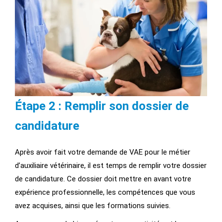
Étape 2 : Remplir son dossier de
candidature
Après avoir fait votre demande de VAE pour le métier
d’auxiliaire vétérinaire, il est temps de remplir votre dossier
de candidature. Ce dossier doit mettre en avant votre
expérience professionnelle, les compétences que vous
avez acquises, ainsi que les formations suivies.