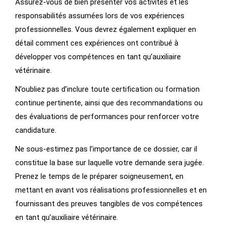
Assurez-vous de bien présenter vos activités et les
responsabilités assumées lors de vos expériences
professionnelles. Vous devrez également expliquer en
détail comment ces expériences ont contribué à
développer vos compétences en tant qu’auxiliaire
vétérinaire.
N’oubliez pas d’inclure toute certification ou formation
continue pertinente, ainsi que des recommandations ou
des évaluations de performances pour renforcer votre
candidature.
Ne sous-estimez pas l’importance de ce dossier, car il
constitue la base sur laquelle votre demande sera jugée.
Prenez le temps de le préparer soigneusement, en
mettant en avant vos réalisations professionnelles et en
fournissant des preuves tangibles de vos compétences
en tant qu’auxiliaire vétérinaire.