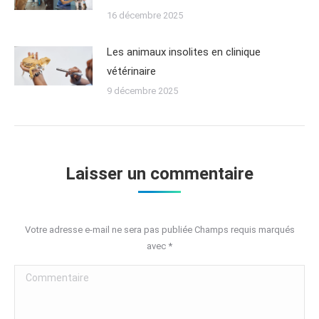
16 décembre 2025
Les animaux insolites en clinique
vétérinaire
9 décembre 2025
Laisser un commentaire
Votre adresse e-mail ne sera pas publiée Champs requis marqués
avec
*
Commentaire