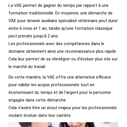
La VAE permet de gagner du temps par rapport à une
formation traditionnelle. En moyenne, une démarche de
VAE pour devenir auxiliaire spécialisé vétérinaire peut durer
entre 6 mois et 1 an, tandis qu’une formation classique
peut prendre jusqu’à 2 ans.
Les professionnels avec des compétences dans le
domaine obtiennent ainsi une reconnaissance plus rapide.
Cela leur permet de se réintégrer ou d’évoluer plus vite sur
le marché du travail.
De cette manière, la VAE offre une alternative efficace
pour valider les acquis professionnels tout en
économisant du temps et de l’argent pour la personne
engagée dans cette démarche.
Cela s’avère être un atout majeur pour les professionnels
voulant évoluer dans leur carrière.