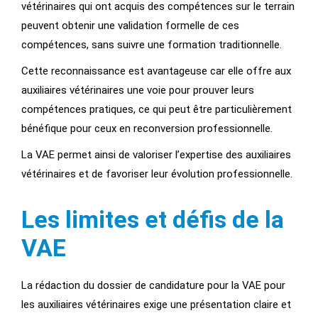
vétérinaires qui ont acquis des compétences sur le terrain
peuvent obtenir une validation formelle de ces
compétences, sans suivre une formation traditionnelle.
Cette reconnaissance est avantageuse car elle offre aux
auxiliaires vétérinaires une voie pour prouver leurs
compétences pratiques, ce qui peut être particulièrement
bénéfique pour ceux en reconversion professionnelle.
La VAE permet ainsi de valoriser l’expertise des auxiliaires
vétérinaires et de favoriser leur évolution professionnelle.
Les limites et défis de la
VAE
La rédaction du dossier de candidature pour la VAE pour
les auxiliaires vétérinaires exige une présentation claire et