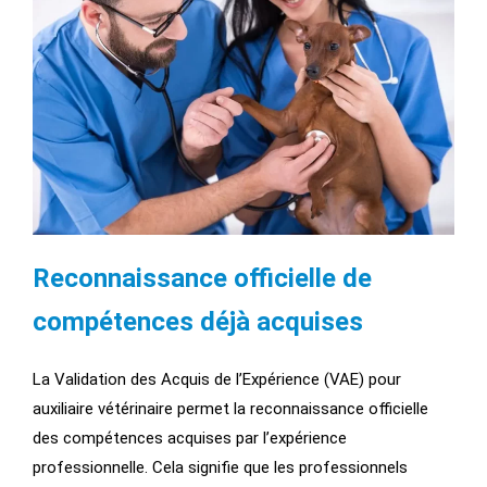
Reconnaissance officielle de
compétences déjà acquises
La Validation des Acquis de l’Expérience (VAE) pour
auxiliaire vétérinaire permet la reconnaissance officielle
des compétences acquises par l’expérience
professionnelle. Cela signifie que les professionnels