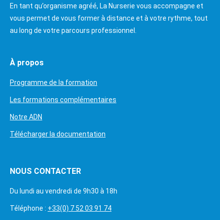
En tant qu’organisme agréé, La Nurserie vous accompagne et
vous permet de vous former à distance et à votre rythme, tout
au long de votre parcours professionnel.
À propos
Programme de la formation
Les formations complémentaires
Notre ADN
Télécharger la documentation
NOUS CONTACTER
Du lundi au vendredi de 9h30 à 18h
Téléphone :
+33(0) 7 52 03 91 74