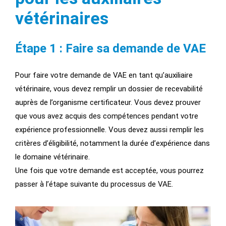
vétérinaires
Étape 1 : Faire sa demande de VAE
Pour faire votre demande de VAE en tant qu’auxiliaire
vétérinaire, vous devez remplir un dossier de recevabilité
auprès de l’organisme certificateur. Vous devez prouver
que vous avez acquis des compétences pendant votre
expérience professionnelle. Vous devez aussi remplir les
critères d’éligibilité, notamment la durée d’expérience dans
le domaine vétérinaire.
Une fois que votre demande est acceptée, vous pourrez
passer à l’étape suivante du processus de VAE.