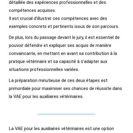
détaillée des expériences professionnelles et des
compétences acquises.
Il est crucial d’illustrer ces compétences avec des
exemples concrets et pertinents issus de son parcours.
De plus, lors du passage devant le jury, il est essentiel de
pouvoir défendre et expliquer ses acquis de manière
convaincante, en mettant en avant sa contribution à la
pratique vétérinaire et sa capacité à s’adapter aux
situations professionnelles variées.
La préparation minutieuse de ces deux étapes est
primordiale pour maximiser ses chances de réussite dans
la VAE pour les auxiliaires vétérinaires.
La VAE pour les auxiliaires vétérinaires est une option