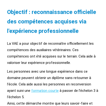
Objectif : reconnaissance officielle
des compétences acquises via
l'expérience professionnelle
La VAE a pour objectif de reconnaître officiellement les
compétences des auxiliaires vétérinaires. Ces
compétences ont été acquises sur le terrain. Cela aide à
valoriser leur expérience professionnelle.
Les personnes avec une longue expérience dans ce
domaine peuvent obtenir un diplôme sans retourner à
l’école. Cela aide aussi les personnes en reconversion
ayant suivi une
formation courte
à passer de l’échelon 3 à
l’échelon 5.
Ainsi, cette démarche montre que leurs savoir-faire et