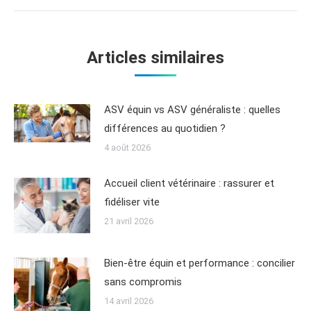
Articles similaires
ASV équin vs ASV généraliste : quelles
différences au quotidien ?
4 août 2026
Accueil client vétérinaire : rassurer et
fidéliser vite
21 avril 2026
Bien-être équin et performance : concilier
sans compromis
14 avril 2026