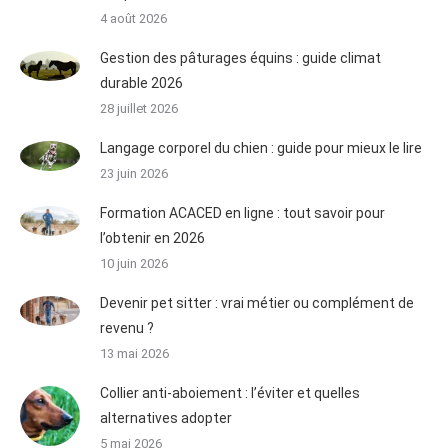
4 août 2026
Gestion des pâturages équins : guide climat
durable 2026
28 juillet 2026
Langage corporel du chien : guide pour mieux le lire
23 juin 2026
Formation ACACED en ligne : tout savoir pour
l’obtenir en 2026
10 juin 2026
Devenir pet sitter : vrai métier ou complément de
revenu ?
13 mai 2026
Collier anti-aboiement : l’éviter et quelles
alternatives adopter
5 mai 2026