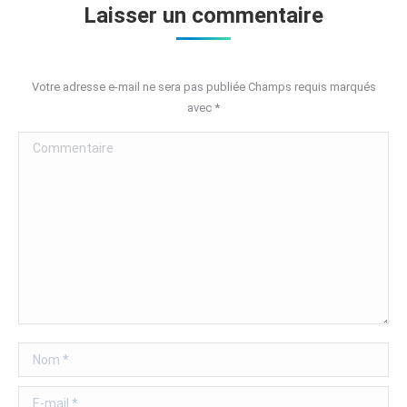
Laisser un commentaire
Votre adresse e-mail ne sera pas publiée Champs requis marqués
avec
*
Commentaire
Nom *
E-mail *