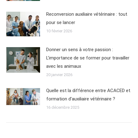
Reconversion auxiliaire vétérinaire : tout
pour se lancer
10 février 2026
Donner un sens à votre passion :
L’importance de se former pour travailler
avec les animaux
20 janvier 2026
Quelle est la différence entre ACACED et
formation d’auxiliaire vétérinaire ?
16 décembre 2025