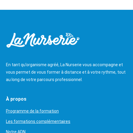
En tant qu’organisme agréé, La Nurserie vous accompagne et
vous permet de vous former à distance et à votre rythme, tout
au long de votre parcours professionnel.
À propos
Programme de la formation
Les formations complémentaires
Notre ADN