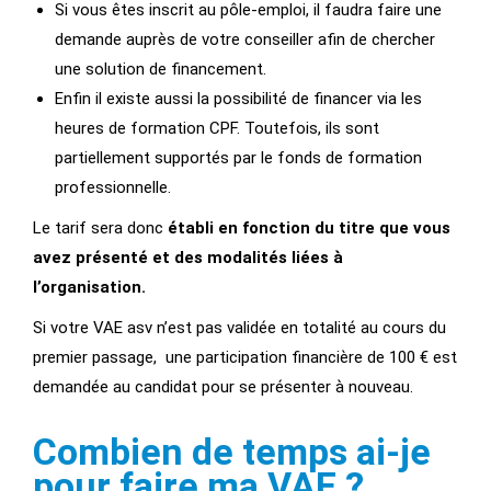
Si vous êtes inscrit au pôle-emploi, il faudra faire une
demande auprès de votre conseiller afin de chercher
une solution de financement.
Enfin il existe aussi la possibilité de financer via les
heures de formation CPF. Toutefois, ils sont
partiellement supportés par le fonds de formation
professionnelle.
Le tarif sera donc
établi en fonction du titre que vous
avez présenté et des modalités liées à
l’organisation.
Si votre VAE asv n’est pas validée en totalité au cours du
premier passage, une participation financière de 100 € est
demandée au candidat pour se présenter à nouveau.
Combien de temps ai-je
pour faire ma VAE ?