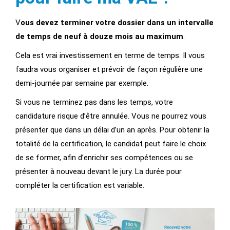
V
ous devez terminer votre dossier dans un intervalle
de temps de neuf à douze mois au maximum
.
Cela est vrai investissement en terme de temps. Il vous
faudra vous organiser et prévoir de façon régulière une
demi-journée par semaine par exemple.
Si vous ne terminez pas dans les temps, votre
candidature risque d’être annulée. Vous ne pourrez vous
présenter que dans un délai d’un an après. Pour obtenir la
totalité de la certification, le candidat peut faire le choix
de se former, afin d’enrichir ses compétences ou se
présenter à nouveau devant le jury. La durée pour
compléter la certification est variable.