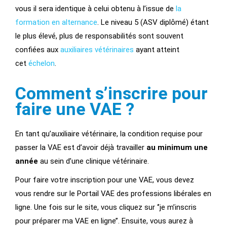
vous il sera identique à celui obtenu à l’issue de
la
formation en alternance
. Le niveau 5 (ASV diplômé) étant
le plus élevé, plus de responsabilités sont souvent
confiées aux
auxiliaires vétérinaires
ayant atteint
cet
échelon
.
Comment s’inscrire pour
faire une VAE ?
En tant qu’auxiliaire vétérinaire, la condition requise pour
passer la VAE est d’avoir déjà travailler
au minimum une
année
au sein d’une clinique vétérinaire.
Pour faire votre inscription pour une VAE, vous devez
vous rendre sur le Portail VAE des professions libérales en
ligne. Une fois sur le site, vous cliquez sur ‘’je m’inscris
pour préparer ma VAE en ligne’’. Ensuite, vous aurez à