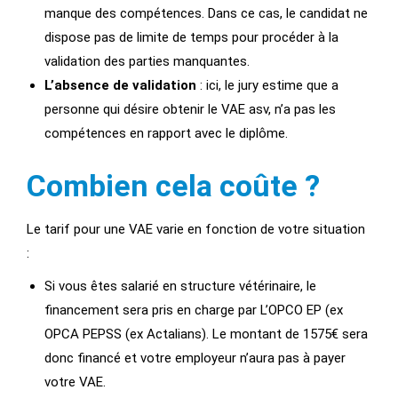
manque des compétences. Dans ce cas, le candidat ne
dispose pas de limite de temps pour procéder à la
validation des parties manquantes.
L’absence de validation
: ici, le jury estime que a
personne qui désire obtenir le VAE asv, n’a pas les
compétences en rapport avec le diplôme.
Combien cela coûte ?
Le tarif pour une VAE varie en fonction de votre situation
:
Si vous êtes salarié en structure vétérinaire, le
financement sera pris en charge par L’OPCO EP (ex
OPCA PEPSS (ex Actalians). Le montant de 1575€ sera
donc financé et votre employeur n’aura pas à payer
votre VAE.