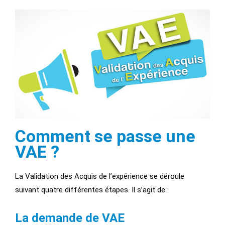
Comment se passe une
VAE ?
La Validation des Acquis de l’expérience se déroule
suivant quatre différentes étapes. Il s’agit de :
La demande de VAE