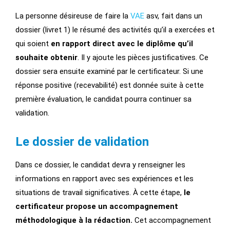
La personne désireuse de faire la
VAE
asv, fait dans un
dossier (livret 1) le résumé des activités qu’il a exercées et
qui soient
en rapport direct avec le diplôme qu’il
souhaite obtenir
. Il y ajoute les pièces justificatives. Ce
dossier sera ensuite examiné par le certificateur. Si une
réponse positive (recevabilité) est donnée suite à cette
première évaluation, le candidat pourra continuer sa
validation.
Le dossier de validation
Dans ce dossier, le candidat devra y renseigner les
informations en rapport avec ses expériences et les
situations de travail significatives. À cette étape,
le
certificateur propose un accompagnement
méthodologique à la rédaction.
Cet accompagnement