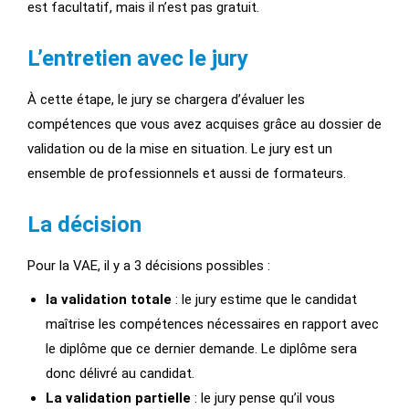
est facultatif, mais il n’est pas gratuit.
L’entretien avec le jury
À cette étape, le jury se chargera d’évaluer les
compétences que vous avez acquises grâce au dossier de
validation ou de la mise en situation. Le jury est un
ensemble de professionnels et aussi de formateurs.
La décision
Pour la VAE, il y a 3 décisions possibles :
la validation totale
: le jury estime que le candidat
maîtrise les compétences nécessaires en rapport avec
le diplôme que ce dernier demande. Le diplôme sera
donc délivré au candidat.
La validation partielle
: le jury pense qu’il vous