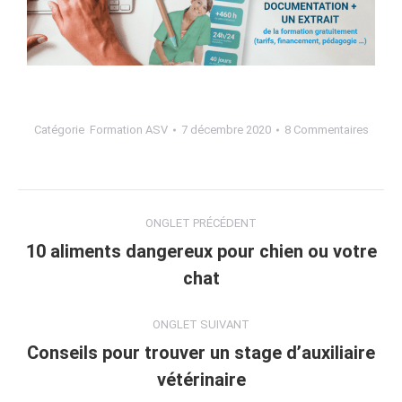
Catégorie
Formation ASV
7 décembre 2020
8 Commentaires
ONGLET PRÉCÉDENT
10 aliments dangereux pour chien ou votre
chat
ONGLET SUIVANT
Conseils pour trouver un stage d’auxiliaire
vétérinaire