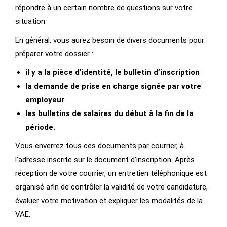
répondre à un certain nombre de questions sur votre
situation.
En général, vous aurez besoin de divers documents pour
préparer votre dossier :
il y a la pièce d’identité, le bulletin d’inscription
la demande de prise en charge signée par votre
employeur
les bulletins de salaires du début à la fin de la
période.
Vous enverrez tous ces documents par courrier, à
l’adresse inscrite sur le document d’inscription. Après
réception de votre courrier, un entretien téléphonique est
organisé afin de contrôler la validité de votre candidature,
évaluer votre motivation et expliquer les modalités de la
VAE.