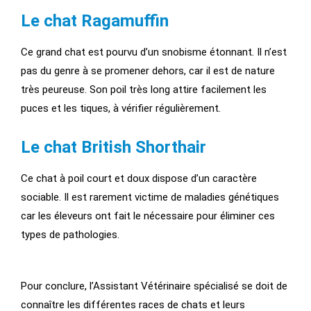
Le chat Ragamuffin
Ce grand chat est pourvu d’un snobisme étonnant. Il n’est
pas du genre à se promener dehors, car il est de nature
très peureuse. Son poil très long attire facilement les
puces et les tiques, à vérifier régulièrement.
Le chat British Shorthair
Ce chat à poil court et doux dispose d’un caractère
sociable. Il est rarement victime de maladies génétiques
car les éleveurs ont fait le nécessaire pour éliminer ces
types de pathologies.
Pour conclure, l’Assistant Vétérinaire spécialisé se doit de
connaître les différentes races de chats et leurs