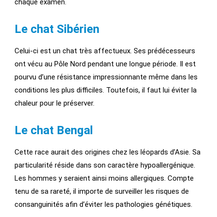
chaque examen.
Le chat Sibérien
Celui-ci est un chat très affectueux. Ses prédécesseurs
ont vécu au Pôle Nord pendant une longue période. Il est
pourvu d’une résistance impressionnante même dans les
conditions les plus difficiles. Toutefois, il faut lui éviter la
chaleur pour le préserver.
Le chat Bengal
Cette race aurait des origines chez les léopards d’Asie. Sa
particularité réside dans son caractère hypoallergénique.
Les hommes y seraient ainsi moins allergiques. Compte
tenu de sa rareté, il importe de surveiller les risques de
consanguinités afin d’éviter les pathologies génétiques.