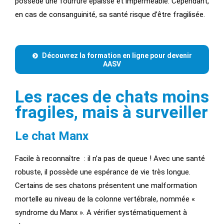
possède une fourrure épaisse et imperméable. Cependant,
en cas de consanguinité, sa santé risque d’être fragilisée.
Découvrez la formation en ligne pour devenir
AASV
Les races de chats moins
fragiles, mais à surveiller
Le chat Manx
Facile à reconnaître : il n’a pas de queue ! Avec une santé
robuste, il possède une espérance de vie très longue.
Certains de ses chatons présentent une malformation
mortelle au niveau de la colonne vertébrale, nommée «
syndrome du Manx ». A vérifier systématiquement à