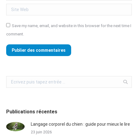
Site Web
Save my name, email, and website in this browser for the next time I
comment.
Publier des commentaires
Publications récentes
Langage corporel du chien : guide pour mieux le lire
23 juin 2026