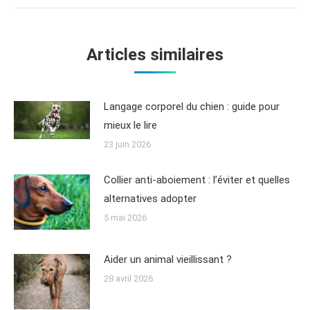
Articles similaires
Langage corporel du chien : guide pour
mieux le lire
23 juin 2026
Collier anti-aboiement : l’éviter et quelles
alternatives adopter
5 mai 2026
Aider un animal vieillissant ?
28 avril 2026