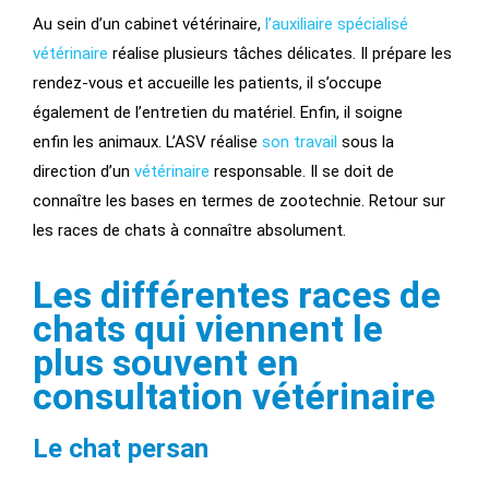
Au sein d’un cabinet vétérinaire,
l’auxiliaire spécialisé
vétérinaire
réalise plusieurs tâches délicates. Il prépare les
rendez-vous et accueille les patients, il s’occupe
également de l’entretien du matériel. Enfin, il soigne
enfin les animaux. L’ASV réalise
son travail
sous la
direction d’un
vétérinaire
responsable. Il se doit de
connaître les bases en termes de zootechnie. Retour sur
les races de chats à connaître absolument.
Les différentes races de
chats qui viennent le
plus souvent en
consultation vétérinaire
Le chat persan