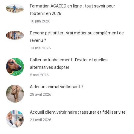
Formation ACACED en ligne : tout savoir pour
l’obtenir en 2026
10 juin 2026
Devenir pet sitter : vrai métier ou complément de
revenu ?
13 mai 2026
Collier anti-aboiement : l’éviter et quelles
alternatives adopter
5 mai 2026
Aider un animal vieillissant ?
28 avril 2026
Accueil client vétérinaire : rassurer et fidéliser vite
21 avril 2026