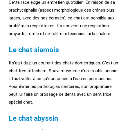
Cette race exige un entretien quotidien. En raison de sa
brachycéphalie (aspect morphologique des crânes plus
larges, avec des nez écrasés), ce chat est sensible aux
problèmes respiratoires. Il a souvent une respiration
bruyante, ronfle et ne tolère ni l’exercice, ni la chaleur.
Le chat siamois
Il s’agit du plus courant des chats domestiques. C’est un
chat très attachant. Souvent victime d’un trouble urinaire,
il faut veiller à ce qu’il ait accès à l’eau en permanence.
Pour éviter les pathologies dentaires, son propriétaire
peut lui faire un brossage de dents avec un dentifrice
spécial chat.
Le chat abyssin