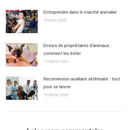
Entreprendre dans le marché animalier
10 mars 2026
Erreurs de propriétaires d’animaux :
comment les éviter
17 février 2026
Reconversion auxiliaire vétérinaire : tout
pour se lancer
10 février 2026