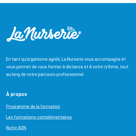
En tant qu’organisme agréé, La Nurserie vous accompagne et
vous permet de vous former à distance et à votre rythme, tout
au long de votre parcours professionnel.
À propos
Programme de la formation
Les formations complémentaires
Notre ADN