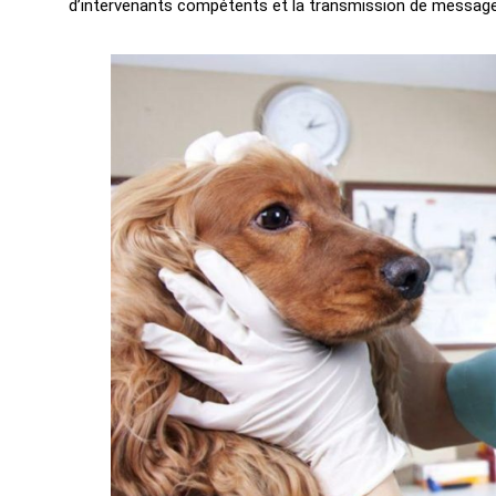
d’intervenants compétents et la transmission de messag