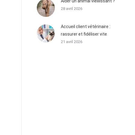
Aider un animal vieillissant ?
28 avril 2026
Accueil client vétérinaire :
rassurer et fidéliser vite
21 avril 2026