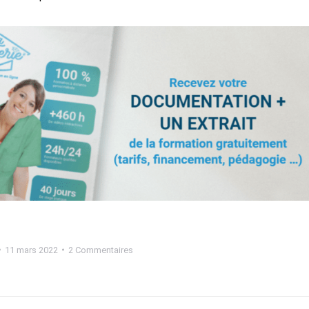
11 mars 2022
2 Commentaires