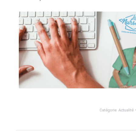
Catégorie
Actualité