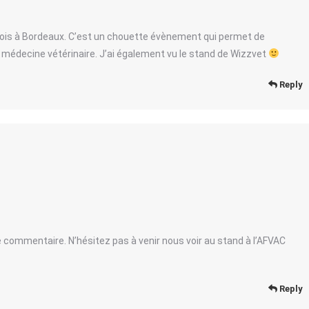
 mois à Bordeaux. C’est un chouette évènement qui permet de
médecine vétérinaire. J’ai également vu le stand de Wizzvet
Reply
e commentaire. N’hésitez pas à venir nous voir au stand à l’AFVAC
Reply