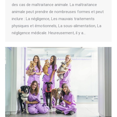
des cas de maltraitance animale. La maltraitance
animale peut prendre de nombreuses formes et peut
inclure : La négligence, Les mauvais traitements
physiques et émotionnels, La sous-alimentation, La
négligence médicale. Heureusement, il y a…