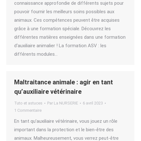
connaissance approfondie de différents sujets pour
pouvoir fournir les meilleurs soins possibles aux
animaux. Ces compétences peuvent être acquises
grâce à une formation spéciale. Découvrez les
différentes matières enseignées dans une formation
d‘auxiliaire animalier ! La formation ASV : les
différents modules…
Maltraitance animale : agir en tant
qu’auxiliaire vétérinaire
Tuto et astuces
Par
La NURSERIE
6 avril 2023
1 Commentaire
En tant qu’auxiliaire vétérinaire, vous jouez un rôle
important dans la protection et le bien-être des
animaux. Malheureusement, vous verrez peut-être