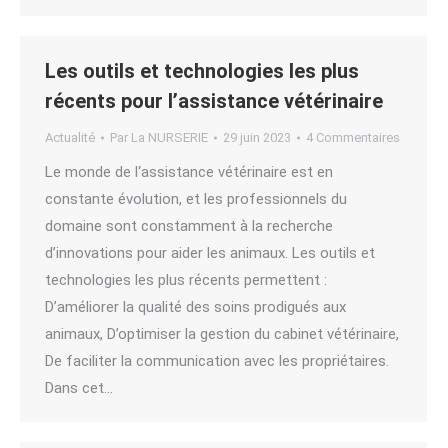
Les outils et technologies les plus
récents pour l’assistance vétérinaire
Actualité
Par
La NURSERIE
29 juin 2023
4 Commentaires
Le monde de l‘assistance vétérinaire est en
constante évolution, et les professionnels du
domaine sont constamment à la recherche
d’innovations pour aider les animaux. Les outils et
technologies les plus récents permettent :
D’améliorer la qualité des soins prodigués aux
animaux, D’optimiser la gestion du cabinet vétérinaire,
De faciliter la communication avec les propriétaires.
Dans cet…