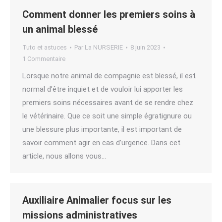
Comment donner les premiers soins à
un animal blessé
Tuto et astuces
Par
La NURSERIE
8 juin 2023
1 Commentaire
Lorsque notre animal de compagnie est blessé, il est
normal d’être inquiet et de vouloir lui apporter les
premiers soins nécessaires avant de se rendre chez
le vétérinaire. Que ce soit une simple égratignure ou
une blessure plus importante, il est important de
savoir comment agir en cas d’urgence. Dans cet
article, nous allons vous…
Auxiliaire Animalier focus sur les
missions administratives