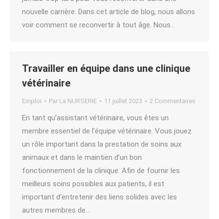
nouvelle carrière. Dans cet article de blog, nous allons
voir comment se reconvertir à tout âge. Nous…
Travailler en équipe dans une clinique
vétérinaire
Emploi
Par
La NURSERIE
11 juillet 2023
2 Commentaires
En tant qu’assistant vétérinaire, vous êtes un
membre essentiel de l’équipe vétérinaire. Vous jouez
un rôle important dans la prestation de soins aux
animaux et dans le maintien d’un bon
fonctionnement de la clinique. Afin de fournir les
meilleurs soins possibles aux patients, il est
important d‘entretenir des liens solides avec les
autres membres de…