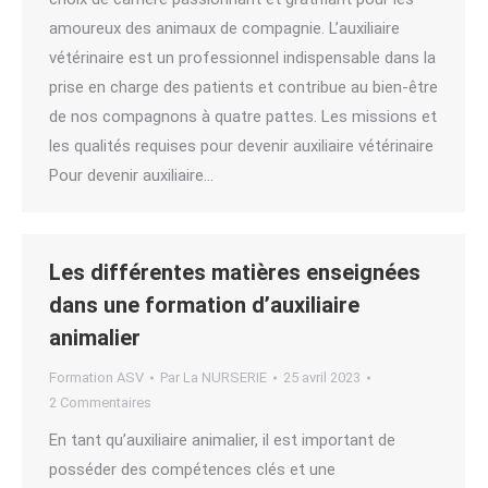
amoureux des animaux de compagnie. L’auxiliaire
vétérinaire est un professionnel indispensable dans la
prise en charge des patients et contribue au bien-être
de nos compagnons à quatre pattes. Les missions et
les qualités requises pour devenir auxiliaire vétérinaire
Pour devenir auxiliaire…
Les différentes matières enseignées
dans une formation d’auxiliaire
animalier
Formation ASV
Par
La NURSERIE
25 avril 2023
2 Commentaires
En tant qu’auxiliaire animalier, il est important de
posséder des compétences clés et une