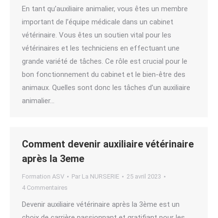
En tant qu’auxiliaire animalier, vous êtes un membre
important de l’équipe médicale dans un cabinet
vétérinaire. Vous êtes un soutien vital pour les
vétérinaires et les techniciens en effectuant une
grande variété de tâches. Ce rôle est crucial pour le
bon fonctionnement du cabinet et le bien-être des
animaux. Quelles sont donc les tâches d’un auxiliaire
animalier…
Comment devenir auxiliaire vétérinaire
après la 3eme
Formation ASV
Par
La NURSERIE
25 avril 2023
4 Commentaires
Devenir auxiliaire vétérinaire après la 3ème est un
choix de carrière passionnant et gratifiant pour les