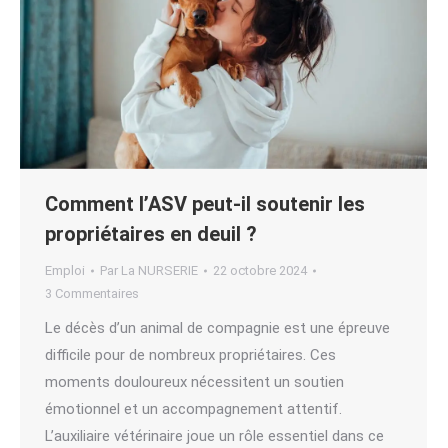
Comment l’ASV peut-il soutenir les
propriétaires en deuil ?
Emploi
Par
La NURSERIE
22 octobre 2024
3 Commentaires
Le décès d’un animal de compagnie est une épreuve
difficile pour de nombreux propriétaires. Ces
moments douloureux nécessitent un soutien
émotionnel et un accompagnement attentif.
L’auxiliaire vétérinaire joue un rôle essentiel dans ce