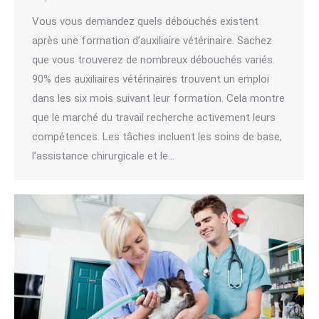
Vous vous demandez quels débouchés existent
après une formation d’auxiliaire vétérinaire. Sachez
que vous trouverez de nombreux débouchés variés.
90% des auxiliaires vétérinaires trouvent un emploi
dans les six mois suivant leur formation. Cela montre
que le marché du travail recherche activement leurs
compétences. Les tâches incluent les soins de base,
l’assistance chirurgicale et le…