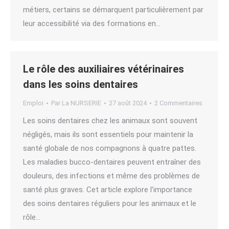
métiers, certains se démarquent particulièrement par
leur accessibilité via des formations en…
Le rôle des auxiliaires vétérinaires
dans les soins dentaires
Emploi
Par
La NURSERIE
27 août 2024
2 Commentaires
Les soins dentaires chez les animaux sont souvent
négligés, mais ils sont essentiels pour maintenir la
santé globale de nos compagnons à quatre pattes.
Les maladies bucco-dentaires peuvent entraîner des
douleurs, des infections et même des problèmes de
santé plus graves. Cet article explore l’importance
des soins dentaires réguliers pour les animaux et le
rôle…