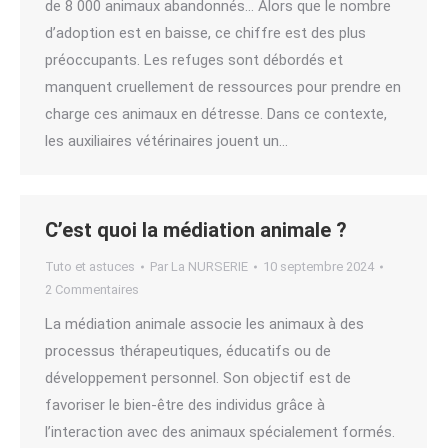
de 8 000 animaux abandonnés… Alors que le nombre
d’adoption est en baisse, ce chiffre est des plus
préoccupants. Les refuges sont débordés et
manquent cruellement de ressources pour prendre en
charge ces animaux en détresse. Dans ce contexte,
les auxiliaires vétérinaires jouent un…
C’est quoi la médiation animale ?
Tuto et astuces
Par
La NURSERIE
10 septembre 2024
2 Commentaires
La médiation animale associe les animaux à des
processus thérapeutiques, éducatifs ou de
développement personnel. Son objectif est de
favoriser le bien-être des individus grâce à
l’interaction avec des animaux spécialement formés.