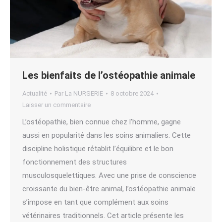
Les bienfaits de l’ostéopathie animale
Actualité
Par
La NURSERIE
8 octobre 2024
Laisser un commentaire
L’ostéopathie, bien connue chez l’homme, gagne
aussi en popularité dans les soins animaliers. Cette
discipline holistique rétablit l’équilibre et le bon
fonctionnement des structures
musculosquelettiques. Avec une prise de conscience
croissante du bien-être animal, l’ostéopathie animale
s’impose en tant que complément aux soins
vétérinaires traditionnels. Cet article présente les