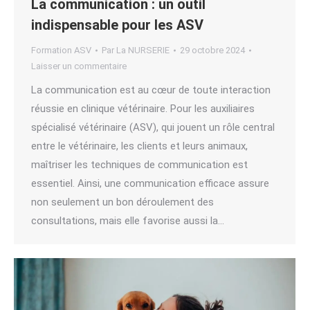
La communication : un outil
indispensable pour les ASV
Formation ASV
Par
La NURSERIE
29 octobre 2024
Laisser un commentaire
La communication est au cœur de toute interaction
réussie en clinique vétérinaire. Pour les auxiliaires
spécialisé vétérinaire (ASV), qui jouent un rôle central
entre le vétérinaire, les clients et leurs animaux,
maîtriser les techniques de communication est
essentiel. Ainsi, une communication efficace assure
non seulement un bon déroulement des
consultations, mais elle favorise aussi la…