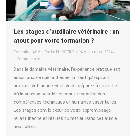
Les stages d’auxiliaire vétérinaire : un
atout pour votre formation ?
Formation ASV
Par
La NURSERIE
24 septembre 2024
1 Commentaire
Dans le domaine vétérinaire, l’expérience pratique est
aussi cruciale que la théorie. En tant qu’aspirant
auxiliaire vétérinaire, vous vous préparez à un métier
où la passion pour les animaux rencontre des
compétences techniques et humaines essentielles.
Les stages sont le cœur de votre apprentissage,
reliant théorie et réalités du métier. Dans cet article,
nous allons…