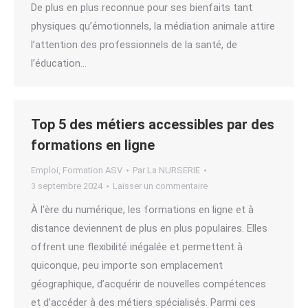
De plus en plus reconnue pour ses bienfaits tant
physiques qu’émotionnels, la médiation animale attire
l’attention des professionnels de la santé, de
l’éducation…
Top 5 des métiers accessibles par des
formations en ligne
Emploi
,
Formation ASV
Par
La NURSERIE
3 septembre 2024
Laisser un commentaire
À l’ère du numérique, les formations en ligne et à
distance deviennent de plus en plus populaires. Elles
offrent une flexibilité inégalée et permettent à
quiconque, peu importe son emplacement
géographique, d’acquérir de nouvelles compétences
et d’accéder à des métiers spécialisés. Parmi ces