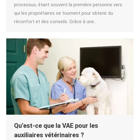
processus, étant souvent la première personne vers
qui les propriétaires se tournent pour obtenir du
réconfort et des conseils. Grâce à une…
Qu’est-ce que la VAE pour les
auxiliaires vétérinaires ?