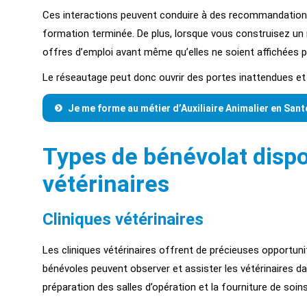
Ces interactions peuvent conduire à des recommandation
formation terminée. De plus, lorsque vous construisez un 
offres d’emploi avant même qu’elles ne soient affichées 
Le réseautage peut donc ouvrir des portes inattendues et c
Je me forme au métier d’Auxiliaire Animalier en Sant
Types de bénévolat dispon
vétérinaires
Cliniques vétérinaires
Les cliniques vétérinaires offrent de précieuses opportunit
bénévoles peuvent observer et assister les vétérinaires da
préparation des salles d’opération et la fourniture de soin