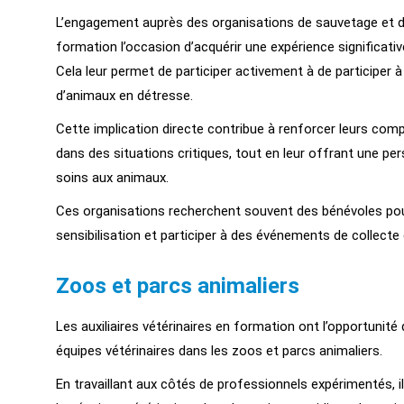
L’engagement auprès des organisations de sauvetage et de 
formation l’occasion d’acquérir une expérience significativ
Cela leur permet de participer activement à de participer 
d’animaux en détresse.
Cette implication directe contribue à renforcer leurs com
dans des situations critiques, tout en leur offrant une pe
soins aux animaux.
Ces organisations recherchent souvent des bénévoles pou
sensibilisation et participer à des événements de collecte
Zoos et parcs animaliers
Les auxiliaires vétérinaires en formation ont l’opportunité
équipes vétérinaires dans les zoos et parcs animaliers.
En travaillant aux côtés de professionnels expérimentés, i