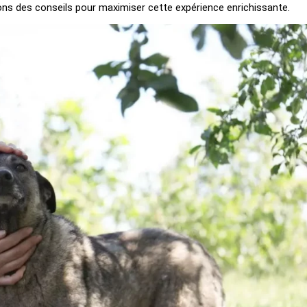
ons des conseils pour maximiser cette expérience enrichissante.