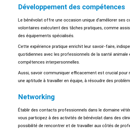
Développement des compétences
Le bénévolat offre une occasion unique d’améliorer ses co
volontaires exécutent des tâches pratiques, comme assiste
des équipements spécialisés.
Cette expérience pratique enrichit leur savoir-faire, indisp
quotidiennes avec les professionnels de la santé animale 
compétences interpersonnelles.
Aussi, savoir communiquer efficacement est crucial pour 
une aptitude à travailler en équipe, à résoudre des problème
Networking
Établir des contacts professionnels dans le domaine vétér
vous participez à des activités de bénévolat dans des clin
possibilité de rencontrer et de travailler aux côtés de pr