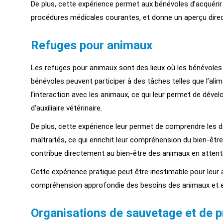
De plus, cette expérience permet aux bénévoles d’acquéri
procédures médicales courantes, et donne un aperçu direct
Refuges pour animaux
Les refuges pour animaux sont des lieux où les bénévoles s
bénévoles peuvent participer à des tâches telles que l’alim
l’interaction avec les animaux, ce qui leur permet de déve
d’auxiliaire vétérinaire.
De plus, cette expérience leur permet de comprendre les d
maltraités, ce qui enrichit leur compréhension du bien-être 
contribue directement au bien-être des animaux en attente
Cette expérience pratique peut être inestimable pour leur 
compréhension approfondie des besoins des animaux et en 
Organisations de sauvetage et de 