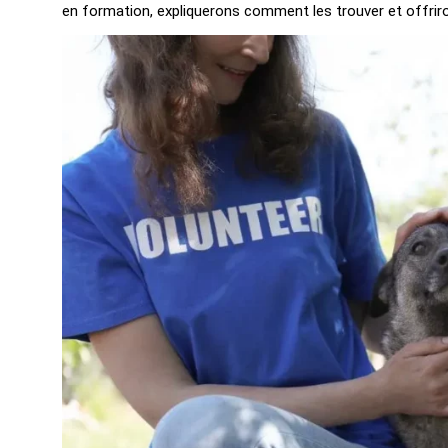
en formation, expliquerons comment les trouver et offrir