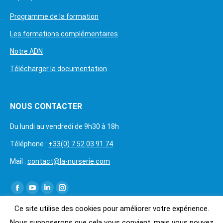
Programme de la formation
Les formations complémentaires
Notre ADN
Télécharger la documentation
NOUS CONTACTER
Du lundi au vendredi de 9h30 à 18h
Téléphone :
+33(0) 7 52 03 91 74
Mail :
contact@la-nurserie.com
Trouvez nous sur :
Ce site utilise des cookies pour améliorer votre expérience.
Nous supposerons que cela vous convient, mais vous pouvez