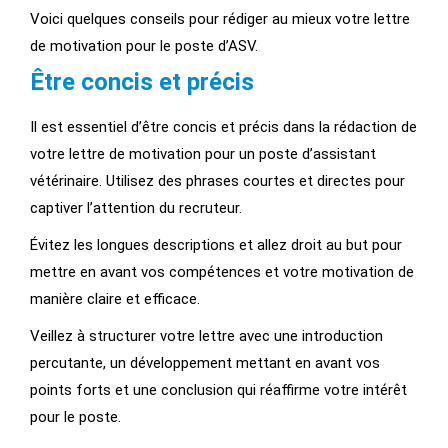
Voici quelques conseils pour rédiger au mieux votre lettre
de motivation pour le poste d’ASV.
Être concis et précis
Il est essentiel d’être concis et précis dans la rédaction de
votre lettre de motivation pour un poste d’assistant
vétérinaire. Utilisez des phrases courtes et directes pour
captiver l’attention du recruteur.
Évitez les longues descriptions et allez droit au but pour
mettre en avant vos compétences et votre motivation de
manière claire et efficace.
Veillez à structurer votre lettre avec une introduction
percutante, un développement mettant en avant vos
points forts et une conclusion qui réaffirme votre intérêt
pour le poste.