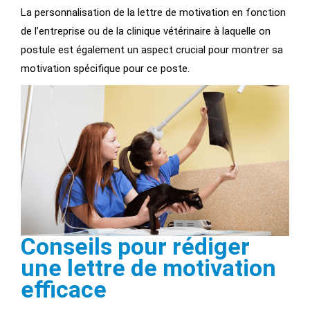
La personnalisation de la lettre de motivation en fonction
de l’entreprise ou de la clinique vétérinaire à laquelle on
postule est également un aspect crucial pour montrer sa
motivation spécifique pour ce poste.
Conseils pour rédiger
une lettre de motivation
efficace