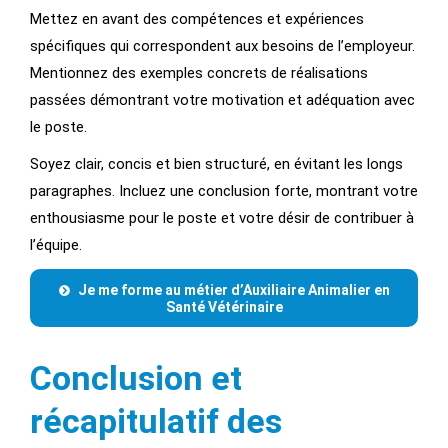
Mettez en avant des compétences et expériences
spécifiques qui correspondent aux besoins de l’employeur.
Mentionnez des exemples concrets de réalisations
passées démontrant votre motivation et adéquation avec
le poste.
Soyez clair, concis et bien structuré, en évitant les longs
paragraphes. Incluez une conclusion forte, montrant votre
enthousiasme pour le poste et votre désir de contribuer à
l’équipe.
Je me forme au métier d’Auxiliaire Animalier en
Santé Vétérinaire
Conclusion et
récapitulatif des