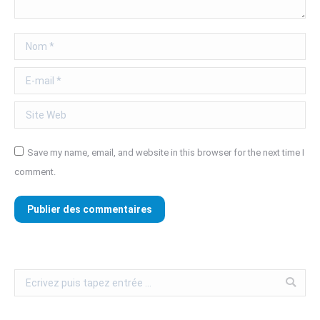
Nom *
E-mail *
Site Web
Save my name, email, and website in this browser for the next time I
comment.
Publier des commentaires