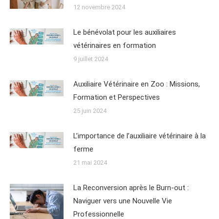
12 novembre 2024
Le bénévolat pour les auxiliaires
vétérinaires en formation
9 juillet 2024
Auxiliaire Vétérinaire en Zoo : Missions,
Formation et Perspectives
25 juin 2024
L’importance de l’auxiliaire vétérinaire à la
ferme
21 mai 2024
La Reconversion après le Burn-out :
Naviguer vers une Nouvelle Vie
Professionnelle