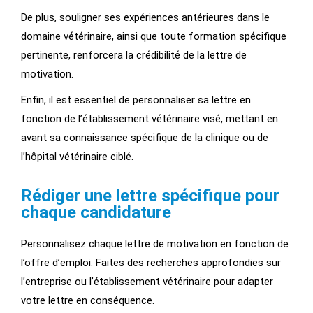
De plus, souligner ses expériences antérieures dans le
domaine vétérinaire, ainsi que toute formation spécifique
pertinente, renforcera la crédibilité de la lettre de
motivation.
Enfin, il est essentiel de personnaliser sa lettre en
fonction de l’établissement vétérinaire visé, mettant en
avant sa connaissance spécifique de la clinique ou de
l’hôpital vétérinaire ciblé.
Rédiger une lettre spécifique pour
chaque candidature
Personnalisez chaque lettre de motivation en fonction de
l’offre d’emploi. Faites des recherches approfondies sur
l’entreprise ou l’établissement vétérinaire pour adapter
votre lettre en conséquence.