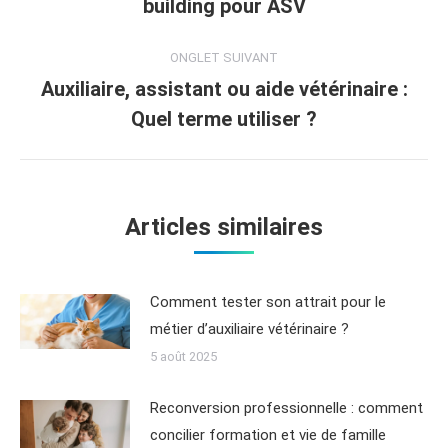
building pour ASV
ONGLET SUIVANT
Auxiliaire, assistant ou aide vétérinaire :
Quel terme utiliser ?
Articles similaires
Comment tester son attrait pour le
métier d’auxiliaire vétérinaire ?
5 août 2025
Reconversion professionnelle : comment
concilier formation et vie de famille