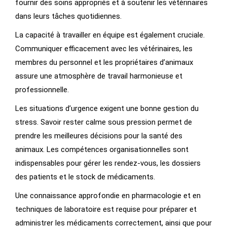
fournir des soins appropriés et à soutenir les vétérinaires
dans leurs tâches quotidiennes.
La capacité à travailler en équipe est également cruciale.
Communiquer efficacement avec les vétérinaires, les
membres du personnel et les propriétaires d’animaux
assure une atmosphère de travail harmonieuse et
professionnelle.
Les situations d’urgence exigent une bonne gestion du
stress. Savoir rester calme sous pression permet de
prendre les meilleures décisions pour la santé des
animaux. Les compétences organisationnelles sont
indispensables pour gérer les rendez-vous, les dossiers
des patients et le stock de médicaments.
Une connaissance approfondie en pharmacologie et en
techniques de laboratoire est requise pour préparer et
administrer les médicaments correctement, ainsi que pour