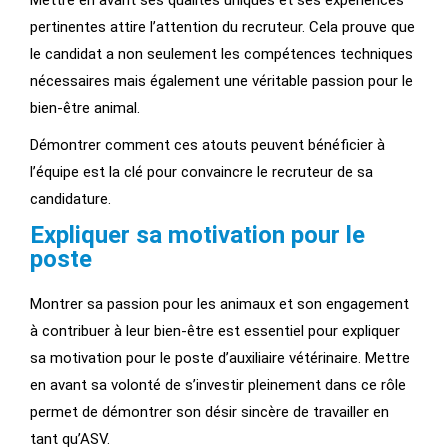
pertinentes attire l’attention du recruteur. Cela prouve que
le candidat a non seulement les compétences techniques
nécessaires mais également une véritable passion pour le
bien-être animal.
Démontrer comment ces atouts peuvent bénéficier à
l’équipe est la clé pour convaincre le recruteur de sa
candidature.
Expliquer sa motivation pour le
poste
Montrer sa passion pour les animaux et son engagement
à contribuer à leur bien-être est essentiel pour expliquer
sa motivation pour le poste d’auxiliaire vétérinaire. Mettre
en avant sa volonté de s’investir pleinement dans ce rôle
permet de démontrer son désir sincère de travailler en
tant qu’ASV.