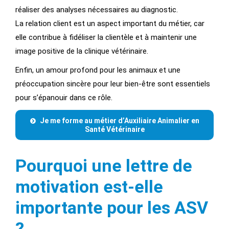
réaliser des analyses nécessaires au diagnostic.
La relation client est un aspect important du métier, car
elle contribue à fidéliser la clientèle et à maintenir une
image positive de la clinique vétérinaire.
Enfin, un amour profond pour les animaux et une
préoccupation sincère pour leur bien-être sont essentiels
pour s’épanouir dans ce rôle.
Je me forme au métier d’Auxiliaire Animalier en
Santé Vétérinaire
Pourquoi une lettre de
motivation est-elle
importante pour les ASV
?