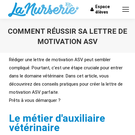
Espace
élèves
COMMENT RÉUSSIR SA LETTRE DE
MOTIVATION ASV
Vous êtes ici :
Rédiger une lettre de motivation ASV peut sembler
compliqué. Pourtant, c’est une étape cruciale pour entrer
dans le domaine vétérinaire. Dans cet article, vous
découvrirez des conseils pratiques pour créer la lettre de
motivation ASV parfaite.
Prêts à vous démarquer ?
Le métier d'auxiliaire
vétérinaire