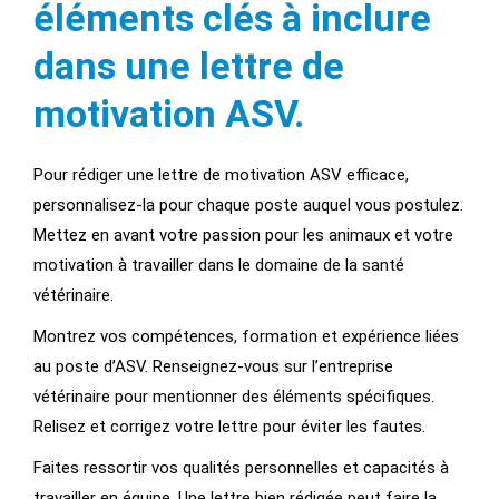
éléments clés à inclure
dans une lettre de
motivation ASV.
Pour rédiger une lettre de motivation ASV efficace,
personnalisez-la pour chaque poste auquel vous postulez.
Mettez en avant votre passion pour les animaux et votre
motivation à travailler dans le domaine de la santé
vétérinaire.
Montrez vos compétences, formation et expérience liées
au poste d’ASV. Renseignez-vous sur l’entreprise
vétérinaire pour mentionner des éléments spécifiques.
Relisez et corrigez votre lettre pour éviter les fautes.
Faites ressortir vos qualités personnelles et capacités à
travailler en équipe. Une lettre bien rédigée peut faire la