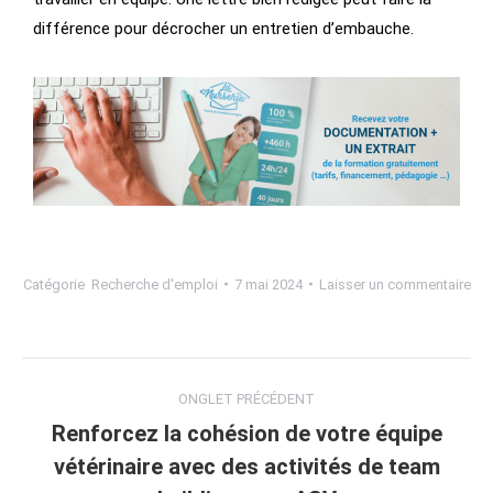
différence pour décrocher un entretien d’embauche.
Catégorie
Recherche d'emploi
7 mai 2024
Laisser un commentaire
ONGLET PRÉCÉDENT
Renforcez la cohésion de votre équipe
vétérinaire avec des activités de team