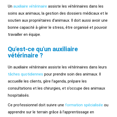
Un
auxiliaire vétérinaire
assiste les vétérinaires dans les
soins aux animaux, la gestion des dossiers médicaux et le
soutien aux propriétaires d’animaux. Il doit aussi avoir une
bonne capacité à gérer le stress, être organisé et pouvoir
travailler en équipe.
Qu'est-ce qu'un auxiliaire
vétérinaire ?
Un auxiliaire vétérinaire assiste les vétérinaires dans leurs
tâches quotidiennes
pour prendre soin des animaux. Il
accueille les clients, gère l’agenda, prépare les
consultations et les chirurgies, et s’occupe des animaux
hospitalisés.
Ce professionnel doit suivre une
formation spécialisée
ou
apprendre sur le terrain grâce à l’apprentissage en