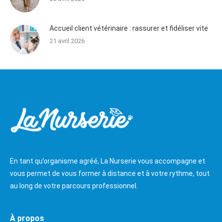
Accueil client vétérinaire : rassurer et fidéliser vite
21 avril 2026
En tant qu’organisme agréé, La Nurserie vous accompagne et
vous permet de vous former à distance et à votre rythme, tout
au long de votre parcours professionnel.
À propos