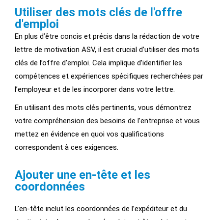
Utiliser des mots clés de l'offre
d'emploi
En plus d’être concis et précis dans la rédaction de votre
lettre de motivation ASV, il est crucial d’utiliser des mots
clés de l’offre d’emploi. Cela implique d’identifier les
compétences et expériences spécifiques recherchées par
l’employeur et de les incorporer dans votre lettre.
En utilisant des mots clés pertinents, vous démontrez
votre compréhension des besoins de l’entreprise et vous
mettez en évidence en quoi vos qualifications
correspondent à ces exigences.
Ajouter une en-tête et les
coordonnées
L’en-tête inclut les coordonnées de l’expéditeur et du