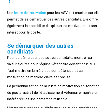
Une
lettre de motivation
pour les ASV est cruciale car elle
permet de se démarquer des autres candidats. Elle offre
également la possibilité d’expliquer sa motivation et son
intérêt pour le poste.
Se démarquer des autres
candidats
Pour se démarquer des autres candidats, montrer sa
valeur ajoutée pour l’équipe vétérinaire devient crucial. Il
faut mettre en lumière ses compétences et sa
motivation de manière claire et concise.
La personnalisation de la lettre de motivation en fonction
du poste visé et de l’établissement vétérinaire montre un
intérêt réel et une démarche réfléchie.
Mettre en avant ses qualités uniques et ses expériences