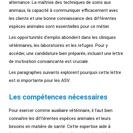
alternance. La maîtrise des techniques de soins aux
animaux, la capacité à communiquer efficacement avec
les clients et une bonne connaissance des différentes
espèces animales sont essentielles pour ce métier.
Les opportunités d’emploi abondent dans les cliniques
vétérinaires, les laboratoires et les refuges. Pour y
accéder, une candidature bien préparée, incluant une lettre
de motivation convaincante est cruciale.
Les paragraphes suivants explorent pourquoi cette lettre
est si importante pour les ASV.
Les compétences nécessaires
Pour exercer comme auxiliaire vétérinaire, il faut bien
connaître les différentes espèces animales et leurs
besoins en matière de santé. Cette expertise aide à