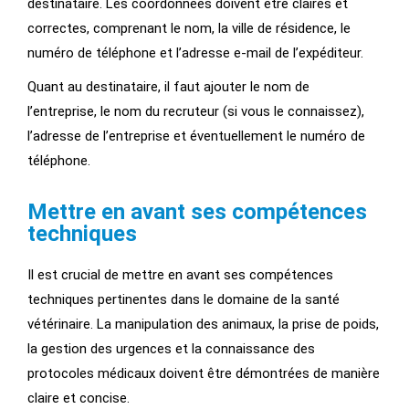
destinataire. Les coordonnées doivent être claires et
correctes, comprenant le nom, la ville de résidence, le
numéro de téléphone et l’adresse e-mail de l’expéditeur.
Quant au destinataire, il faut ajouter le nom de
l’entreprise, le nom du recruteur (si vous le connaissez),
l’adresse de l’entreprise et éventuellement le numéro de
téléphone.
Mettre en avant ses compétences
techniques
Il est crucial de mettre en avant ses compétences
techniques pertinentes dans le domaine de la santé
vétérinaire. La manipulation des animaux, la prise de poids,
la gestion des urgences et la connaissance des
protocoles médicaux doivent être démontrées de manière
claire et concise.