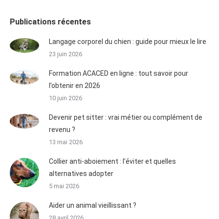
Publications récentes
Langage corporel du chien : guide pour mieux le lire
23 juin 2026
Formation ACACED en ligne : tout savoir pour
l’obtenir en 2026
10 juin 2026
Devenir pet sitter : vrai métier ou complément de
revenu ?
13 mai 2026
Collier anti-aboiement : l’éviter et quelles
alternatives adopter
5 mai 2026
Aider un animal vieillissant ?
28 avril 2026