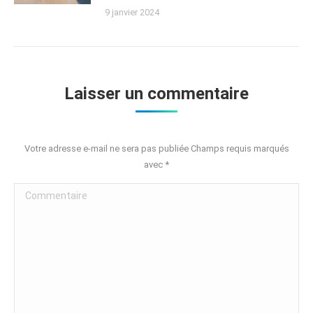
9 janvier 2024
Laisser un commentaire
Votre adresse e-mail ne sera pas publiée Champs requis marqués
avec
*
Commentaire