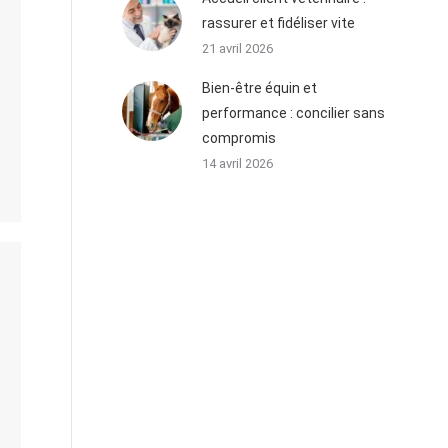
rassurer et fidéliser vite
21 avril 2026
Bien-être équin et
performance : concilier sans
compromis
14 avril 2026