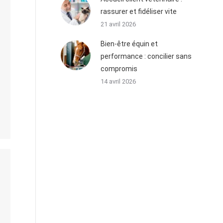
rassurer et fidéliser vite
21 avril 2026
Bien-être équin et
performance : concilier sans
compromis
14 avril 2026