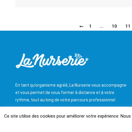
1
…
10
11
En tant qu’organisme agréé, La Nurserie vous accompagne
et vous permet de vous former à distance et à votre
rythme, tout au long de votre parcours professionnel.
Ce site utilise des cookies pour améliorer votre expérience. Nou