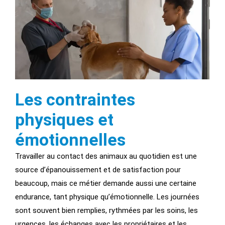
Les contraintes
physiques et
émotionnelles
Travailler au contact des animaux au quotidien est une
source d’épanouissement et de satisfaction pour
beaucoup, mais ce métier demande aussi une certaine
endurance, tant physique qu’émotionnelle. Les journées
sont souvent bien remplies, rythmées par les soins, les
urgences, les échanges avec les propriétaires et les