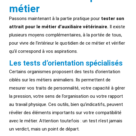
métier
Passons maintenant à la partie pratique pour
tester son
attrait pour le métier d’auxiliaire vétérinaire.
Il existe
plusieurs moyens complémentaires, à la portée de tous,
pour vivre de l’intérieur le quotidien de ce métier et vérifier
qu’il correspond à vos aspirations.
Les tests d’orientation spécialisés
Certains organismes proposent des tests d’orientation
ciblés sur les métiers animaliers. Ils permettent de
mesurer vos traits de personnalité, votre capacité à gérer
la pression, votre sens de l’organisation ou votre rapport
au travail physique. Ces outils, bien qu’indicatifs, peuvent
révéler des éléments importants sur votre compatibilité
avec le métier. Attention toutefois : un test n’est jamais
un verdict, mais un point de départ.