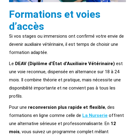
Formations et voies
d’accès
Si vos stages ou immersions ont confirmé votre envie de
devenir auxiliaire vétérinaire, il est temps de choisir une
formation adaptée.
Le
DEAV (Diplôme d’État d’Auxiliaire Vétérinaire)
est
une voie reconnue, dispensée en alternance sur 18 à 24
mois. Il combine théorie et pratique, mais nécessite une
disponibilité importante et ne convient pas à tous les
profils.
Pour une
reconversion plus rapide et flexible
, des
formations en ligne comme celle de
La Nurserie
offrent
une alternative sérieuse et professonnalisante. En
12
mois
, vous suivez un programme complet mêlant