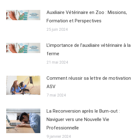
Auxiliaire Vétérinaire en Zoo : Missions,
Formation et Perspectives
25 juin 2024
L’importance de l’auxiliaire vétérinaire à la
ferme
21 mai 2024
Comment réussir sa lettre de motivation
ASV
7 mai 2024
La Reconversion après le Burn-out :
Naviguer vers une Nouvelle Vie
Professionnelle
9 janvier 2024