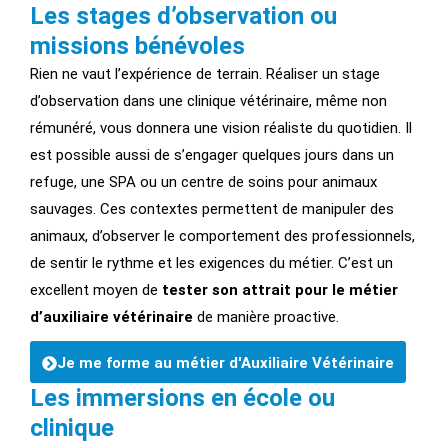
Les stages d’observation ou
missions bénévoles
Rien ne vaut l’expérience de terrain. Réaliser un stage
d’observation dans une clinique vétérinaire, même non
rémunéré, vous donnera une vision réaliste du quotidien. Il
est possible aussi de s’engager quelques jours dans un
refuge, une SPA ou un centre de soins pour animaux
sauvages. Ces contextes permettent de manipuler des
animaux, d’observer le comportement des professionnels,
de sentir le rythme et les exigences du métier. C’est un
excellent moyen de
tester son attrait pour le métier
d’auxiliaire vétérinaire
de manière proactive.
Je me forme au métier d'Auxiliaire Vétérinaire
Les immersions en école ou
clinique