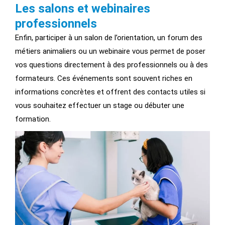
Les salons et webinaires
professionnels
Enfin, participer à un salon de l’orientation, un forum des
métiers animaliers ou un webinaire vous permet de poser
vos questions directement à des professionnels ou à des
formateurs. Ces événements sont souvent riches en
informations concrètes et offrent des contacts utiles si
vous souhaitez effectuer un stage ou débuter une
formation.