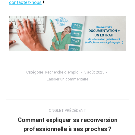
contactez-nous
!
Catégorie
Recherche d'emploi
5 août 2025
Laisser un commentaire
ONGLET PRÉCÉDENT
Comment expliquer sa reconversion
professionnelle à ses proches ?