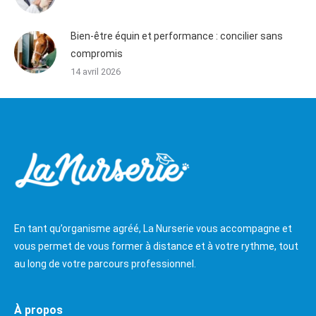
Bien-être équin et performance : concilier sans
compromis
14 avril 2026
En tant qu’organisme agréé, La Nurserie vous accompagne et
vous permet de vous former à distance et à votre rythme, tout
au long de votre parcours professionnel.
À propos