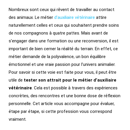
Nombreux sont ceux qui rêvent de travailler au contact
des animaux. Le métier
d’auxiliaire vétérinaire
attire
naturellement celles et ceux qui souhaitent prendre soins
de nos compagnons à quatre pattes. Mais avant de
s’engager dans une formation ou une reconversion, il est
important de bien cerner la réalité du terrain. En effet, ce
métier demande de la polyvalence, un bon équilibre
émotionnel et une vraie passion pour l’univers animalier.
Pour savoir si cette voie est faite pour vous, il peut être
utile de
tester son attrait pour le métier d’auxiliaire
vétérinaire
. Cela est possible à travers des expériences
concrètes, des rencontres et une bonne dose de réflexion
personnelle
. Cet article vous accompagne pour évaluer,
étape par étape, si cette profession vous correspond
vraiment.