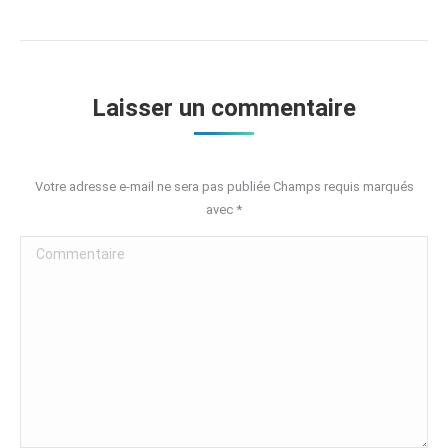
Laisser un commentaire
Votre adresse e-mail ne sera pas publiée Champs requis marqués
avec
*
Commentaire