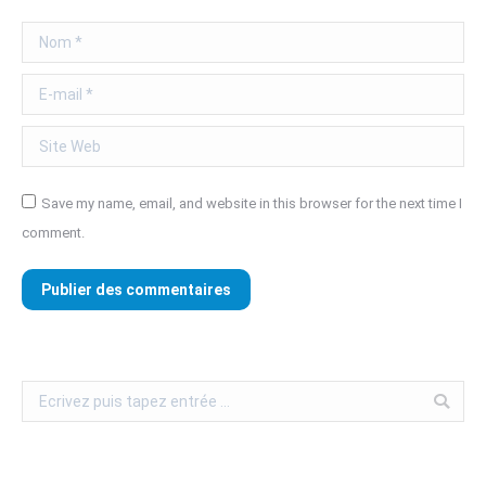
Nom *
E-mail *
Site Web
Save my name, email, and website in this browser for the next time I
comment.
Publier des commentaires