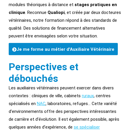
modules théoriques à distance et
stages pratiques en
clinique
. Reconnue
Qualiopi
, et créée par deux docteures
vétérinaires, notre formation répond à des standards de
qualité. Des solutions de financement alternatives
peuvent être envisagées selon votre situation.
Je me forme au métier d'Auxiliaire Vétérinaire
Perspectives et
débouchés
Les auxiliaires vétérinaires peuvent exercer dans divers
contextes : cliniques de ville, cabinets
ruraux
, centres
spécialisés en
NAC
, laboratoires, refuges… Cette variété
d’environnements offre des perspectives intéressantes
de carrière et d’évolution. Il est également possible, après
quelques années d’expérience, de
se spécialiser