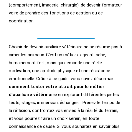
(comportement, imagerie, chirurgie), de devenir formateur,
voire de prendre des fonctions de gestion ou de
coordination.
Choisir de devenir auxiliaire vétérinaire ne se résume pas à
aimer les animaux. C’est un métier exigeant, riche,
humainement fort, mais qui demande une réelle
motivation, une aptitude physique et une résistance
émotionnelle. Grâce à ce guide, vous savez désormais
comment tester votre attrait pour le métier
d’auxiliaire vétérinaire
en explorant différentes pistes :
tests, stages, immersion, échanges… Prenez le temps de
la réflexion, confrontez vos envies à la réalité du terrain,
et vous pourrez faire un choix serein, en toute
connaissance de cause. Si vous souhaitez en savoir plus,