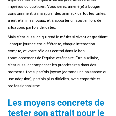
imprévus du quotidien. Vous serez amené(e) à bouger
constamment, à manipuler des animaux de toutes tailles,
à entretenir les locaux et à apporter un soutien lors de
situations parfois délicates.
Mais c’est aussi ce qui rend le métier si vivant et gratifiant
: chaque journée est différente, chaque interaction
compte, et votre rôle est central dans le bon
fonctionnement de l’équipe vétérinaire. Être auxiliaire,
c’est aussi accompagner les propriétaires dans des
moments forts, parfois joyeux (comme une naissance ou
une adoption), parfois plus difficiles, avec empathie et
professionnalisme.
Les moyens concrets de
tester son attrait pour le