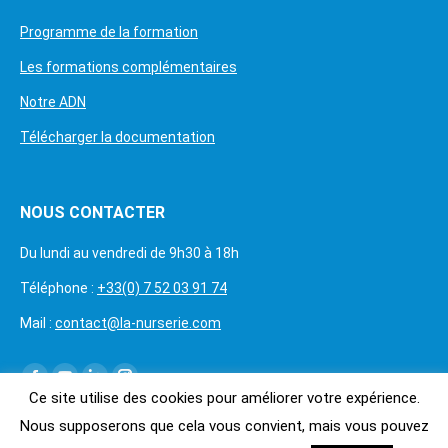
Programme de la formation
Les formations complémentaires
Notre ADN
Télécharger la documentation
NOUS CONTACTER
Du lundi au vendredi de 9h30 à 18h
Téléphone :
+33(0) 7 52 03 91 74
Mail :
contact@la-nurserie.com
Trouvez nous sur :
Ce site utilise des cookies pour améliorer votre expérience.
Nous supposerons que cela vous convient, mais vous pouvez