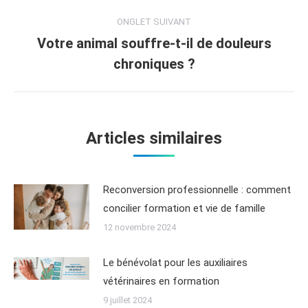
ONGLET SUIVANT
Votre animal souffre-t-il de douleurs
chroniques ?
Articles similaires
Reconversion professionnelle : comment
concilier formation et vie de famille
12 novembre 2024
Le bénévolat pour les auxiliaires
vétérinaires en formation
9 juillet 2024