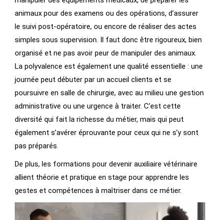
manipuler des équipements médicaux, de préparer les
animaux pour des examens ou des opérations, d’assurer
le suivi post-opératoire, ou encore de réaliser des actes
simples sous supervision. Il faut donc être rigoureux, bien
organisé et ne pas avoir peur de manipuler des animaux.
La polyvalence est également une qualité essentielle : une
journée peut débuter par un accueil clients et se
poursuivre en salle de chirurgie, avec au milieu une gestion
administrative ou une urgence à traiter. C’est cette
diversité qui fait la richesse du métier, mais qui peut
également s’avérer éprouvante pour ceux qui ne s’y sont
pas préparés.
De plus, les
formations pour devenir auxiliaire vétérinaire
allient théorie et pratique en stage pour apprendre les
gestes et compétences à maîtriser dans ce métier.