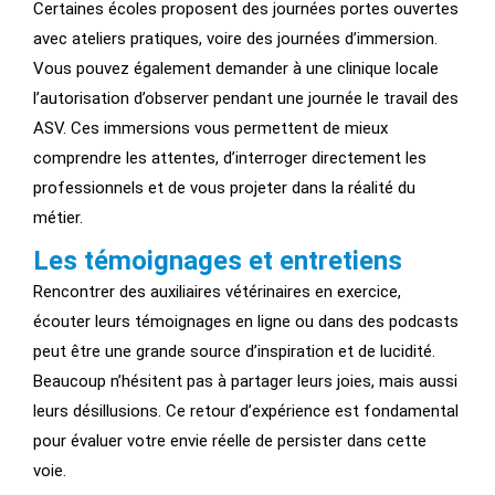
Certaines écoles proposent des journées portes ouvertes
avec ateliers pratiques, voire des journées d’immersion.
Vous pouvez également demander à une clinique locale
l’autorisation d’observer pendant une journée le travail des
ASV. Ces immersions vous permettent de mieux
comprendre les attentes, d’interroger directement les
professionnels et de vous projeter dans la réalité du
métier.
Les témoignages et entretiens
Rencontrer des auxiliaires vétérinaires en exercice,
écouter leurs témoignages en ligne ou dans des podcasts
peut être une grande source d’inspiration et de lucidité.
Beaucoup n’hésitent pas à partager leurs joies, mais aussi
leurs désillusions. Ce retour d’expérience est fondamental
pour évaluer votre envie réelle de persister dans cette
voie.