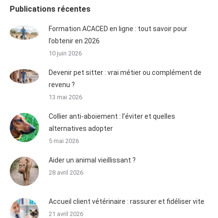
Publications récentes
Formation ACACED en ligne : tout savoir pour
l’obtenir en 2026
10 juin 2026
Devenir pet sitter : vrai métier ou complément de
revenu ?
13 mai 2026
Collier anti-aboiement : l’éviter et quelles
alternatives adopter
5 mai 2026
Aider un animal vieillissant ?
28 avril 2026
Accueil client vétérinaire : rassurer et fidéliser vite
21 avril 2026