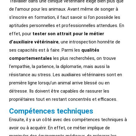
Travailler dans une clinique vétérinaire exige bien plus que
de l’amour pour les animaux. Avant même de songer à
s’inscrire en formation, il faut savoir si l’on possède les
aptitudes personnelles et professionnelles attendues. En
effet, pour
tester son attrait pour le métier
d’auxiliaire vétérinaire
, une introspection honnête de
ses capacités est à faire.
Parmi les
qualités
comportementales
les plus recherchées, on trouve
l’empathie, la patience, la diplomatie, mais aussi la
résistance au stress
. Les auxiliaires vétérinaires sont en
première ligne lorsqu’un animal arrive blessé ou en
détresse. Ils doivent être capables de rassurer les
propriétaires tout en restant concentrés et efficaces.
Compétences techniques
Ensuite, il y a un côté avec des compétences techniques à
avoir ou à acquérir. En effet, ce métier implique de