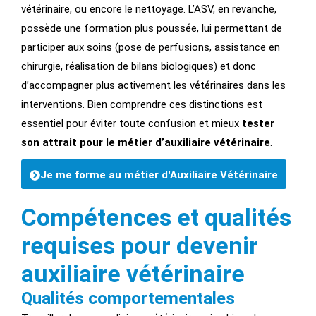
vétérinaire, ou encore le nettoyage. L’ASV, en revanche,
possède une formation plus poussée, lui permettant de
participer aux soins (pose de perfusions, assistance en
chirurgie, réalisation de bilans biologiques) et donc
d’accompagner plus activement les vétérinaires dans les
interventions. Bien comprendre ces distinctions est
essentiel pour éviter toute confusion et mieux
tester
son attrait pour le métier d’auxiliaire vétérinaire
.
Je me forme au métier d'Auxiliaire Vétérinaire
Compétences et qualités
requises pour devenir
auxiliaire vétérinaire
Qualités comportementales