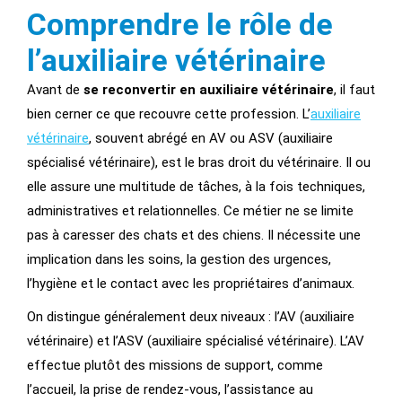
Comprendre le rôle de
l’auxiliaire vétérinaire
Avant de
se reconvertir en auxiliaire vétérinaire
, il faut
bien cerner ce que recouvre cette profession. L’
auxiliaire
vétérinaire
, souvent abrégé en AV ou ASV (auxiliaire
spécialisé vétérinaire), est le bras droit du vétérinaire. Il ou
elle assure une multitude de tâches, à la fois techniques,
administratives et relationnelles. Ce métier ne se limite
pas à caresser des chats et des chiens. Il nécessite une
implication dans les soins, la gestion des urgences,
l’hygiène et le contact avec les propriétaires d’animaux.
On distingue généralement deux niveaux : l’AV (auxiliaire
vétérinaire) et l’ASV (auxiliaire spécialisé vétérinaire). L’AV
effectue plutôt des missions de support, comme
l’accueil, la prise de rendez-vous, l’assistance au