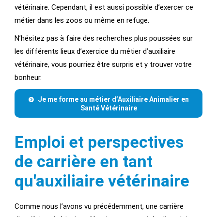
vétérinaire. Cependant, il est aussi possible d’exercer ce
métier dans les zoos ou même en refuge.
N’hésitez pas à faire des recherches plus poussées sur
les différents lieux d’exercice du métier d’auxiliaire
vétérinaire, vous pourriez être surpris et y trouver votre
bonheur.
Je me forme au métier d’Auxiliaire Animalier en
Santé Vétérinaire
Emploi et perspectives
de carrière en tant
qu'auxiliaire vétérinaire
Comme nous l’avons vu précédemment, une carrière