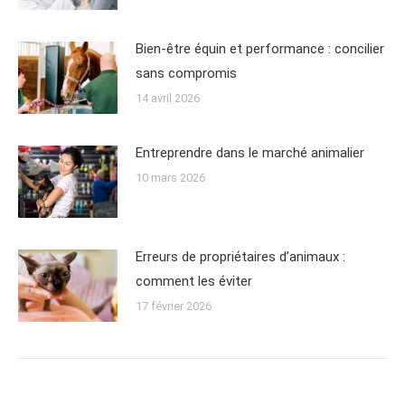
Bien-être équin et performance : concilier
sans compromis
14 avril 2026
Entreprendre dans le marché animalier
10 mars 2026
Erreurs de propriétaires d’animaux :
comment les éviter
17 février 2026