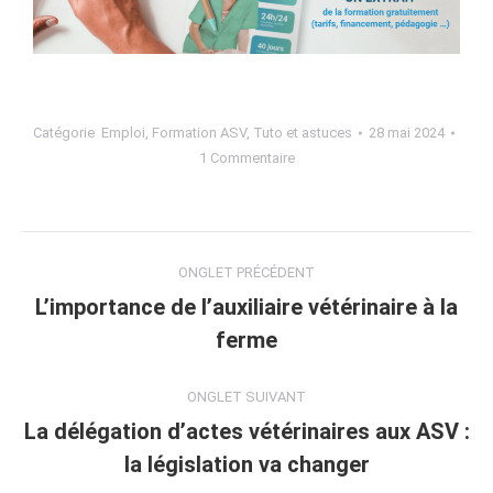
Catégorie
Emploi
,
Formation ASV
,
Tuto et astuces
28 mai 2024
1 Commentaire
ONGLET PRÉCÉDENT
L’importance de l’auxiliaire vétérinaire à la
ferme
ONGLET SUIVANT
La délégation d’actes vétérinaires aux ASV :
la législation va changer