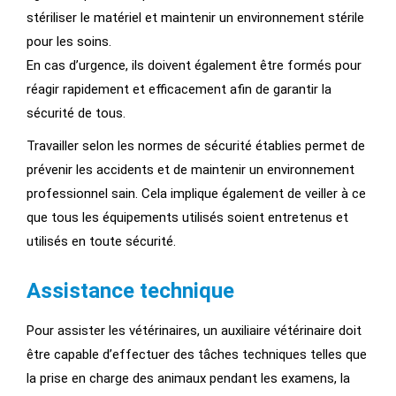
stériliser le matériel et maintenir un environnement stérile
pour les soins.
En cas d’urgence, ils doivent également être formés pour
réagir rapidement et efficacement afin de garantir la
sécurité de tous.
Travailler selon les normes de sécurité établies permet de
prévenir les accidents et de maintenir un environnement
professionnel sain. Cela implique également de veiller à ce
que tous les équipements utilisés soient entretenus et
utilisés en toute sécurité.
Assistance technique
Pour assister les vétérinaires, un auxiliaire vétérinaire doit
être capable d’effectuer des tâches techniques telles que
la prise en charge des animaux pendant les examens, la