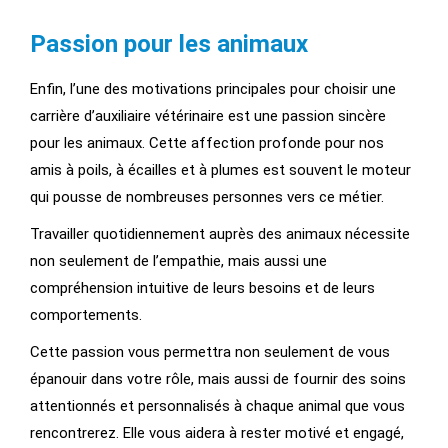
Passion pour les animaux
Enfin, l’une des motivations principales pour choisir une
carrière d’auxiliaire vétérinaire est une passion sincère
pour les animaux. Cette affection profonde pour nos
amis à poils, à écailles et à plumes est souvent le moteur
qui pousse de nombreuses personnes vers ce métier.
Travailler quotidiennement auprès des animaux nécessite
non seulement de l’empathie, mais aussi une
compréhension intuitive de leurs besoins et de leurs
comportements.
Cette passion vous permettra non seulement de vous
épanouir dans votre rôle, mais aussi de fournir des soins
attentionnés et personnalisés à chaque animal que vous
rencontrerez. Elle vous aidera à rester motivé et engagé,