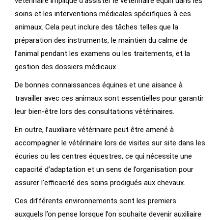
vétérinaire implique d’assister le vétérinaire équin dans les
soins et les interventions médicales spécifiques à ces
animaux. Cela peut inclure des tâches telles que la
préparation des instruments, le maintien du calme de
l’animal pendant les examens ou les traitements, et la
gestion des dossiers médicaux.
De bonnes connaissances équines et une aisance à
travailler avec ces animaux sont essentielles pour garantir
leur bien-être lors des consultations vétérinaires.
En outre, l’auxiliaire vétérinaire peut être amené à
accompagner le vétérinaire lors de visites sur site dans les
écuries ou les centres équestres, ce qui nécessite une
capacité d’adaptation et un sens de l’organisation pour
assurer l’efficacité des soins prodigués aux chevaux.
Ces différents environnements sont les premiers
auxquels l’on pense lorsque l’on souhaite devenir auxiliaire