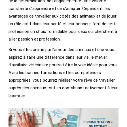
de la détermination, de l’engagement et une volonté
constante d’apprendre et de s’adapter. Cependant, les
avantages de travailler aux côtés des animaux et de jouer
un rôle actif dans leur santé et leur bonheur font de cette
profession un choix formidable pour ceux qui cherchent à
allier passion et profession.
Si vous êtes animé par l’amour des animaux et que vous
aspirez à faire une différence dans leur vie, le métier
d’auxiliaire vétérinaire pourrait être la voie idéale pour vous.
Avec les bonnes formations et les compétences
appropriées, vous pourrez réaliser votre rêve de travailler
auprès des animaux tout en contribuant activement à leur
bien-être.