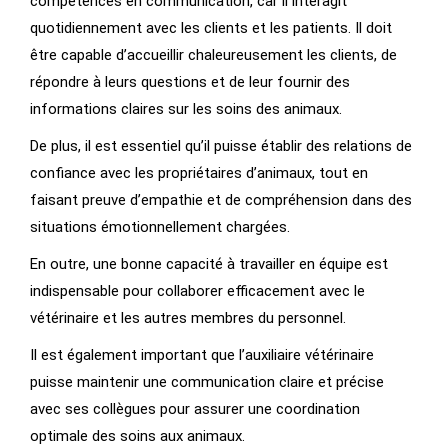
compétences en communication, car il interagit
quotidiennement avec les clients et les patients. Il doit
être capable d’accueillir chaleureusement les clients, de
répondre à leurs questions et de leur fournir des
informations claires sur les soins des animaux.
De plus, il est essentiel qu’il puisse établir des relations de
confiance avec les propriétaires d’animaux, tout en
faisant preuve d’empathie et de compréhension dans des
situations émotionnellement chargées.
En outre, une bonne capacité à travailler en équipe est
indispensable pour collaborer efficacement avec le
vétérinaire et les autres membres du personnel.
Il est également important que l’auxiliaire vétérinaire
puisse maintenir une communication claire et précise
avec ses collègues pour assurer une coordination
optimale des soins aux animaux.