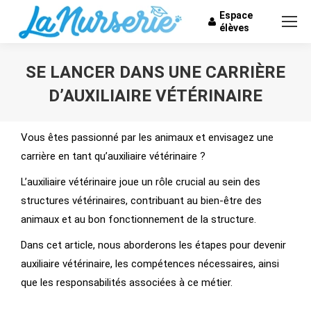
Espace
élèves
SE LANCER DANS UNE CARRIÈRE
D’AUXILIAIRE VÉTÉRINAIRE
Vous êtes ici :
Vous êtes passionné par les animaux et envisagez une
carrière en tant qu’auxiliaire vétérinaire ?
L’auxiliaire vétérinaire joue un rôle crucial au sein des
structures vétérinaires, contribuant au bien-être des
animaux et au bon fonctionnement de la structure.
Dans cet article, nous aborderons les étapes pour devenir
auxiliaire vétérinaire, les compétences nécessaires, ainsi
que les responsabilités associées à ce métier.