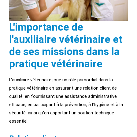
L'importance de
l'auxiliaire vétérinaire et
de ses missions dans la
pratique vétérinaire
L’auxiliaire vétérinaire joue un rôle primordial dans la
pratique vétérinaire en assurant une relation client de
qualité, en fournissant une assistance administrative
efficace, en participant à la prévention, à l’hygiène et à la
sécurité, ainsi qu’en apportant un soutien technique
essentiel.