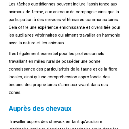
Les tâches quotidiennes peuvent inclure l’assistance aux
animaux de ferme, aux animaux de compagnie ainsi que la
participation à des services vétérinaires communautaires.
Cela offre une expérience enrichissante et diversifiée pour
les auxiliaires vétérinaires qui aiment travailler en harmonie
avec la nature et les animaux.
Il est également essentiel pour les professionnels
travaillant en milieu rural de posséder une bonne
connaissance des particularités de la faune et de la flore
locales, ainsi qu’une compréhension approfondie des
besoins des propriétaires d’animaux vivant dans ces
zones.
Auprès des chevaux
Travailler auprès des chevaux en tant qu’auxiliaire