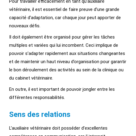
Pour travailler efficacement en tant qu’auxiliaire
vétérinaire, il est essentiel de faire preuve d’une grande
capacité d’adaptation, car chaque jour peut apporter de
nouveaux défis.
Il doit également être organisé pour gérer les tâches
multiples et variées qui lui incombent. Ceci implique de
pouvoir s’adapter rapidement aux situations changeantes
et de maintenir un haut niveau d’organisation pour garantir
le bon déroulement des activités au sein de la clinique ou
du cabinet vétérinaire.
En outre, il est important de pouvoir jongler entre les
différentes responsabilités.
Sens des relations
L’auxiliaire vétérinaire doit posséder d’excellentes