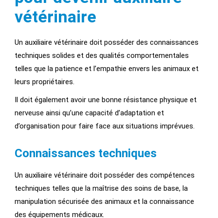
vétérinaire
Un auxiliaire vétérinaire doit posséder des connaissances
techniques solides et des qualités comportementales
telles que la patience et l’empathie envers les animaux et
leurs propriétaires.
Il doit également avoir une bonne résistance physique et
nerveuse ainsi qu’une capacité d’adaptation et
d’organisation pour faire face aux situations imprévues.
Connaissances techniques
Un auxiliaire vétérinaire doit posséder des compétences
techniques telles que la maîtrise des soins de base, la
manipulation sécurisée des animaux et la connaissance
des équipements médicaux.