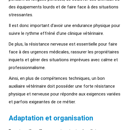
des équipements lourds et de faire face à des situations
stressantes.
Il est donc important d’avoir une endurance physique pour
suivre le rythme effréné d’une clinique vétérinaire.
De plus, la résistance nerveuse est essentielle pour faire
face à des urgences médicales, rassurer les propriétaires
inquiets et gérer des situations imprévues avec calme et
professionnalisme.
Ainsi, en plus de compétences techniques, un bon
auxiliaire vétérinaire doit posséder une forte résistance
physique et nerveuse pour répondre aux exigences variées
et parfois exigeantes de ce métier.
Adaptation et organisation