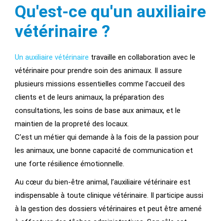
Qu'est-ce qu'un auxiliaire
vétérinaire ?
Un auxiliaire vétérinaire
travaille en collaboration avec le
vétérinaire pour prendre soin des animaux. Il assure
plusieurs missions essentielles comme l’accueil des
clients et de leurs animaux, la préparation des
consultations, les soins de base aux animaux, et le
maintien de la propreté des locaux.
C’est un métier qui demande à la fois de la passion pour
les animaux, une bonne capacité de communication et
une forte résilience émotionnelle.
Au cœur du bien-être animal, l’auxiliaire vétérinaire est
indispensable à toute clinique vétérinaire. Il participe aussi
à la gestion des dossiers vétérinaires et peut être amené