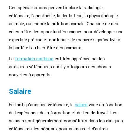
Ces spécialisations peuvent inclure la radiologie
vétérinaire, l’anesthésie, la dentisterie, la physiothérapie
animale, ou encore la nutrition animale. Chacune de ces
voies offre des opportunités uniques pour développer une
expertise précise et contribuer de manière significative à
la santé et au bien-être des animaux.
La
formation continue
est très appréciée par les
auxiliaires vétérinaires car il y a toujours des choses
nouvelles à apprendre.
Salaire
En tant qu’auxiliaire vétérinaire, le
salaire
varie en fonction
de l’expérience, de la formation et du lieu de travail. Les
salaires sont généralement compétitifs dans les cliniques
vétérinaires, les hôpitaux pour animaux et d’autres