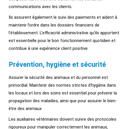
communications avec les clients.
Ils assurent également le suivi des paiements et aident à
maintenir l’ordre dans les dossiers financiers de
l’établissement. L’efficacité administrative qu’ils apportent
est essentielle pour le bon fonctionnement quotidien et
contribue à une expérience client positive.
Prévention, hygiène et sécurité
Assurer la sécurité des animaux et du personnel est
primordial. Maintenir des normes strictes d’hygiène dans
les locaux et lors des soins est essentiel pour prévenir la
propagation des maladies, ainsi que pour assurer le bien-
être des animaux.
Les auxiliaires vétérinaires doivent suivre des protocoles
rigoureux pour manipuler correctement les animaux,