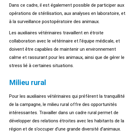
Dans ce cadre, il est également possible de participer aux
opérations de stérilisation, aux analyses en laboratoire, et
à la surveillance postopératoire des animaux.
Les auxiliaires vétérinaires travaillent en étroite
collaboration avec le vétérinaire et l’équipe médicale, et
doivent être capables de maintenir un environnement
calme et rassurant pour les animaux, ainsi que de gérer le
stress lié à certaines situations.
Milieu rural
Pour les auxiliaires vétérinaires qui préfèrent la tranquillité
de la campagne, le milieu rural offre des opportunités
intéressantes. Travailler dans un cadre rural permet de
développer des relations étroites avec les habitants de la
région et de s’occuper d’une grande diversité d’animaux.