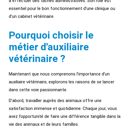
à effectuer des tâches administratives. Son rôle est
essentiel pour le bon fonctionnement d’une clinique ou
d’un cabinet vétérinaire.
Pourquoi choisir le
métier d'auxiliaire
vétérinaire ?
Maintenant que nous comprenons l’importance d’un
auxiliaire vétérinaire, explorons les raisons de se lancer
dans cette voie passionnante.
D’abord, travailler auprès des animaux offre une
satisfaction immense et quotidienne. Chaque jour, vous
avez l’opportunité de faire une différence tangible dans la
vie des animaux et de leurs familles.