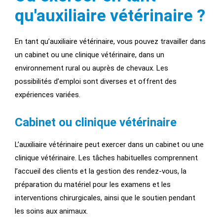
qu'auxiliaire vétérinaire ?
En tant qu’auxiliaire vétérinaire, vous pouvez travailler dans
un cabinet ou une clinique vétérinaire, dans un
environnement rural ou auprès de chevaux. Les
possibilités d’emploi sont diverses et offrent des
expériences variées.
Cabinet ou clinique vétérinaire
L’auxiliaire vétérinaire peut exercer dans un cabinet ou une
clinique vétérinaire. Les tâches habituelles comprennent
l’accueil des clients et la gestion des rendez-vous, la
préparation du matériel pour les examens et les
interventions chirurgicales, ainsi que le soutien pendant
les soins aux animaux.