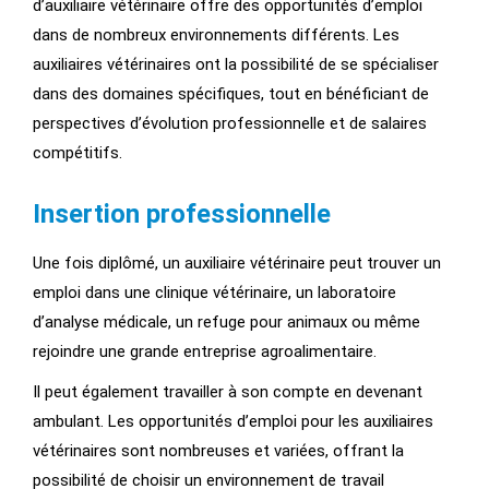
d’auxiliaire vétérinaire offre des opportunités d’emploi
dans de nombreux environnements différents. Les
auxiliaires vétérinaires ont la possibilité de se spécialiser
dans des domaines spécifiques, tout en bénéficiant de
perspectives d’évolution professionnelle et de salaires
compétitifs.
Insertion professionnelle
Une fois diplômé, un auxiliaire vétérinaire peut trouver un
emploi dans une clinique vétérinaire, un laboratoire
d’analyse médicale, un refuge pour animaux ou même
rejoindre une grande entreprise agroalimentaire.
Il peut également travailler à son compte en devenant
ambulant. Les opportunités d’emploi pour les auxiliaires
vétérinaires sont nombreuses et variées, offrant la
possibilité de choisir un environnement de travail