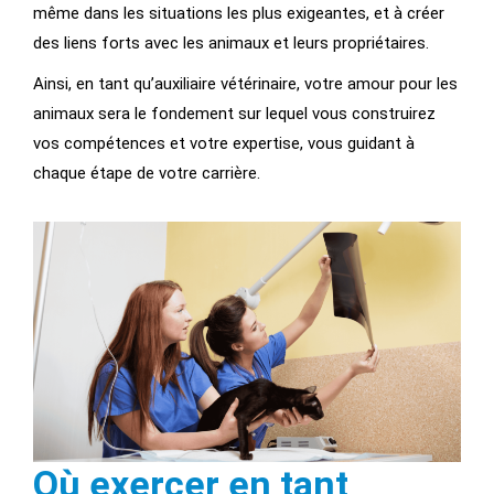
même dans les situations les plus exigeantes, et à créer
des liens forts avec les animaux et leurs propriétaires.
Ainsi, en tant qu’auxiliaire vétérinaire, votre amour pour les
animaux sera le fondement sur lequel vous construirez
vos compétences et votre expertise, vous guidant à
chaque étape de votre carrière.
Où exercer en tant