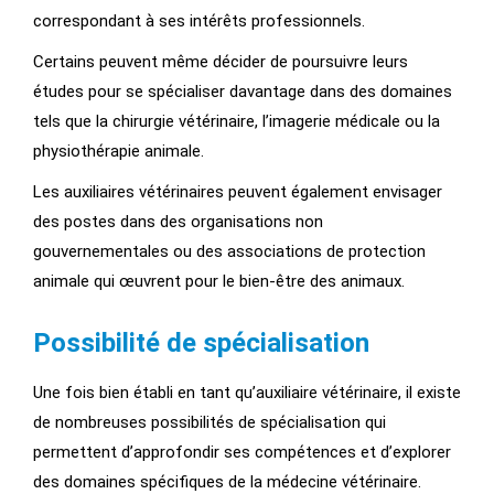
correspondant à ses intérêts professionnels.
Certains peuvent même décider de poursuivre leurs
études pour se spécialiser davantage dans des domaines
tels que la chirurgie vétérinaire, l’imagerie médicale ou la
physiothérapie animale.
Les auxiliaires vétérinaires peuvent également envisager
des postes dans des organisations non
gouvernementales ou des associations de protection
animale qui œuvrent pour le bien-être des animaux.
Possibilité de spécialisation
Une fois bien établi en tant qu’auxiliaire vétérinaire, il existe
de nombreuses possibilités de spécialisation qui
permettent d’approfondir ses compétences et d’explorer
des domaines spécifiques de la médecine vétérinaire.