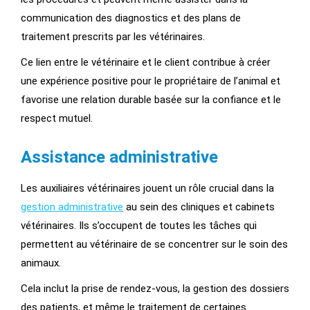
communication des diagnostics et des plans de
traitement prescrits par les vétérinaires.
Ce lien entre le vétérinaire et le client contribue à créer
une expérience positive pour le propriétaire de l’animal et
favorise une relation durable basée sur la confiance et le
respect mutuel.
Assistance administrative
Les auxiliaires vétérinaires jouent un rôle crucial dans la
gestion administrative
au sein des cliniques et cabinets
vétérinaires. Ils s’occupent de toutes les tâches qui
permettent au vétérinaire de se concentrer sur le soin des
animaux.
Cela inclut la prise de rendez-vous, la gestion des dossiers
des patients, et même le traitement de certaines