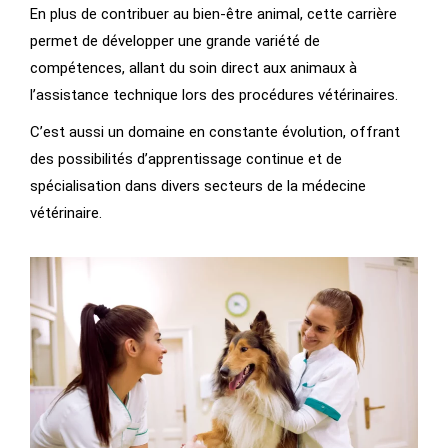
En plus de contribuer au bien-être animal, cette carrière
permet de développer une grande variété de
compétences, allant du soin direct aux animaux à
l’assistance technique lors des procédures vétérinaires.
C’est aussi un domaine en constante évolution, offrant
des possibilités d’apprentissage continue et de
spécialisation dans divers secteurs de la médecine
vétérinaire.