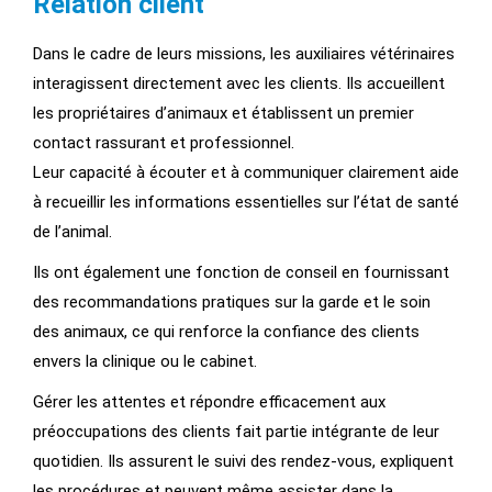
Relation client
Dans le cadre de leurs missions, les auxiliaires vétérinaires
interagissent directement avec les clients. Ils accueillent
les propriétaires d’animaux et établissent un premier
contact rassurant et professionnel.
Leur capacité à écouter et à communiquer clairement aide
à recueillir les informations essentielles sur l’état de santé
de l’animal.
Ils ont également une fonction de conseil en fournissant
des recommandations pratiques sur la garde et le soin
des animaux, ce qui renforce la confiance des clients
envers la clinique ou le cabinet.
Gérer les attentes et répondre efficacement aux
préoccupations des clients fait partie intégrante de leur
quotidien. Ils assurent le suivi des rendez-vous, expliquent
les procédures et peuvent même assister dans la