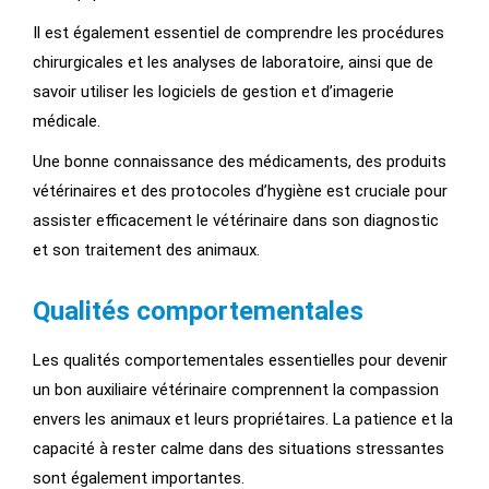
Il est également essentiel de comprendre les procédures
chirurgicales et les analyses de laboratoire, ainsi que de
savoir utiliser les logiciels de gestion et d’imagerie
médicale.
Une bonne connaissance des médicaments, des produits
vétérinaires et des protocoles d’hygiène est cruciale pour
assister efficacement le vétérinaire dans son diagnostic
et son traitement des animaux.
Qualités comportementales
Les qualités comportementales essentielles pour devenir
un bon auxiliaire vétérinaire comprennent la compassion
envers les animaux et leurs propriétaires. La patience et la
capacité à rester calme dans des situations stressantes
sont également importantes.