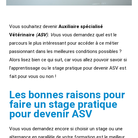
Vous souhaitez devenir
Auxiliaire spécialisé
Vétérinaire
(
ASV
). V
ous vous demandez quel est le
parcours le plus intéressant pour accéder à ce métier
passionnant dans les meilleures conditions possibles ?
Alors lisez bien ce qui suit, car vous allez pouvoir savoir si
l’apprentissage ou le stage pratique pour devenir ASV est
fait pour vous ou non !
Les bonnes raisons pour
faire un stage pratique
pour devenir ASV
Vous vous demandez encore si choisir un stage ou une
alternance en parallèle de votre formation est le meilleur