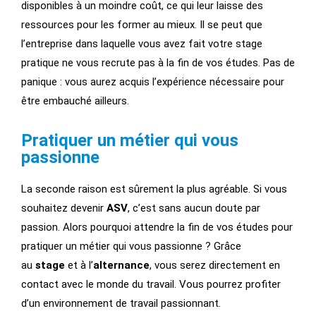
disponibles à un moindre coût, ce qui leur laisse des
ressources pour les former au mieux. Il se peut que
l’entreprise dans laquelle vous avez fait votre stage
pratique ne vous recrute pas à la fin de vos études. Pas de
panique : vous aurez acquis l’expérience nécessaire pour
être embauché ailleurs.
Pratiquer un métier qui vous
passionne
La seconde raison est sûrement la plus agréable. Si vous
souhaitez devenir
ASV
, c’est sans aucun doute par
passion. Alors pourquoi attendre la fin de vos études pour
pratiquer un métier qui vous passionne ? Grâce
au
stage
et à l’
alternance
, vous serez directement en
contact avec le monde du travail. Vous pourrez profiter
d’un environnement de travail passionnant.