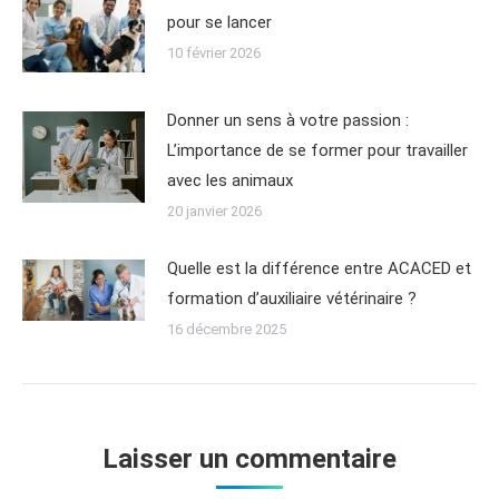
pour se lancer
10 février 2026
Donner un sens à votre passion :
L’importance de se former pour travailler
avec les animaux
20 janvier 2026
Quelle est la différence entre ACACED et
formation d’auxiliaire vétérinaire ?
16 décembre 2025
Laisser un commentaire