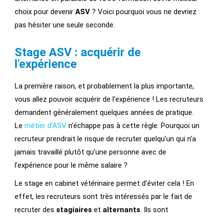
choix pour devenir
ASV
? Voici pourquoi vous ne devriez
pas hésiter une seule seconde.
Stage ASV : acquérir de
l'expérience
La première raison, et probablement la plus importante,
vous allez pouvoir acquérir de l’expérience ! Les recruteurs
demandent généralement quelques années de pratique.
Le
métier d’ASV
n’échappe pas à cette règle. Pourquoi un
recruteur prendrait le risque de recruter quelqu’un qui n’a
jamais travaillé plutôt qu’une personne avec de
l’expérience pour le même salaire ?
Le stage en cabinet vétérinaire permet d’éviter cela ! En
effet, les recruteurs sont très intéressés par le fait de
recruter des
stagiaires
et
alternants
. Ils sont