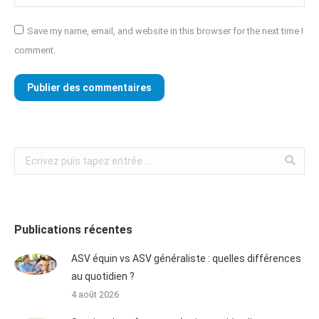
Save my name, email, and website in this browser for the next time I
comment.
Publier des commentaires
Publications récentes
ASV équin vs ASV généraliste : quelles différences
au quotidien ?
4 août 2026