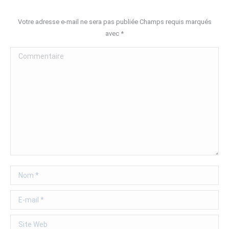
Votre adresse e-mail ne sera pas publiée Champs requis marqués
avec
*
Commentaire
Nom *
E-mail *
Site Web