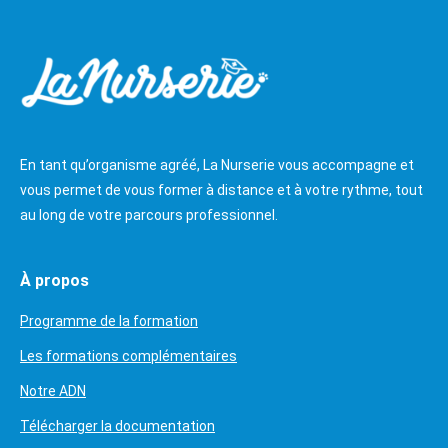
En tant qu’organisme agréé, La Nurserie vous accompagne et
vous permet de vous former à distance et à votre rythme, tout
au long de votre parcours professionnel.
À propos
Programme de la formation
Les formations complémentaires
Notre ADN
Télécharger la documentation