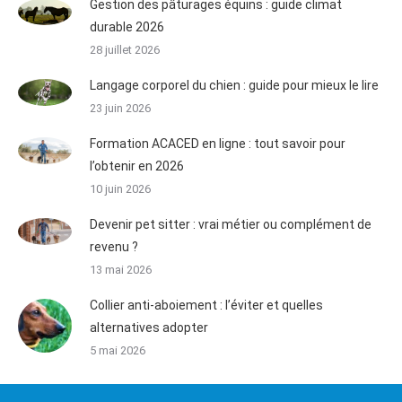
Gestion des pâturages équins : guide climat
durable 2026
28 juillet 2026
Langage corporel du chien : guide pour mieux le lire
23 juin 2026
Formation ACACED en ligne : tout savoir pour
l’obtenir en 2026
10 juin 2026
Devenir pet sitter : vrai métier ou complément de
revenu ?
13 mai 2026
Collier anti-aboiement : l’éviter et quelles
alternatives adopter
5 mai 2026