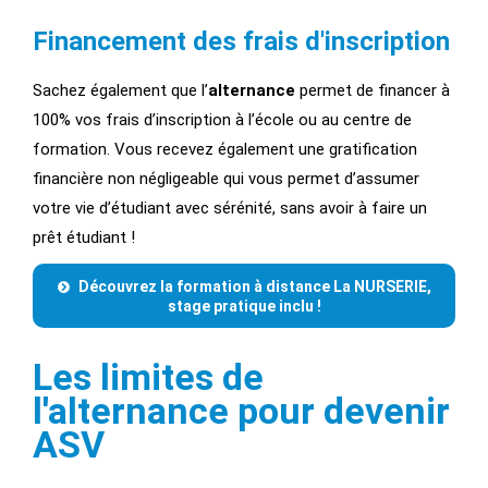
Financement des frais d'inscription
Sachez également que l’
alternance
permet de financer à
100% vos frais d’inscription à l’école ou au centre de
formation. Vous recevez également une gratification
financière non négligeable qui vous permet d’assumer
votre vie d’étudiant avec sérénité, sans avoir à faire un
prêt étudiant !
Découvrez la formation à distance La NURSERIE,
stage pratique inclu !
Les limites de
l'alternance pour devenir
ASV